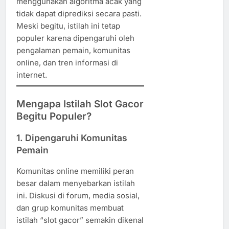
menggunakan algoritma acak yang
tidak dapat diprediksi secara pasti.
Meski begitu, istilah ini tetap
populer karena dipengaruhi oleh
pengalaman pemain, komunitas
online, dan tren informasi di
internet.
Mengapa Istilah Slot Gacor
Begitu Populer?
1. Dipengaruhi Komunitas
Pemain
Komunitas online memiliki peran
besar dalam menyebarkan istilah
ini. Diskusi di forum, media sosial,
dan grup komunitas membuat
istilah “slot gacor” semakin dikenal