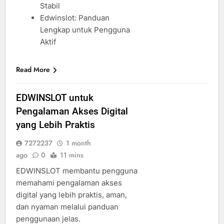
Stabil
Edwinslot: Panduan
Lengkap untuk Pengguna
Aktif
Read More
EDWINSLOT untuk
Pengalaman Akses Digital
yang Lebih Praktis
7272237
1 month
ago
0
11 mins
EDWINSLOT membantu pengguna
memahami pengalaman akses
digital yang lebih praktis, aman,
dan nyaman melalui panduan
penggunaan jelas.