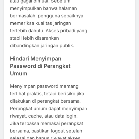
atau gagal dimuat. Sebelum
menyimpulkan bahwa halaman
bermasalah, pengguna sebaiknya
memeriksa kualitas jaringan
terlebih dahulu. Akses pribadi yang
stabil lebih disarankan
dibandingkan jaringan publik.
Hindari Menyimpan
Password di Perangkat
Umum
Menyimpan password memang
terlihat praktis, tetapi berisiko jika
dilakukan di perangkat bersama.
Perangkat umum dapat menyimpan
riwayat, cache, atau data login.
Jika terpaksa memakai perangkat
bersama, pastikan logout setelah
selesai dan hapus riwayat akses.