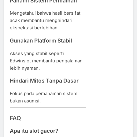
Pahami Sistem Permainan
Mengetahui bahwa hasil bersifat
acak membantu menghindari
ekspektasi berlebihan.
Gunakan Platform Stabil
Akses yang stabil seperti
Edwinslot membantu pengalaman
lebih nyaman.
Hindari Mitos Tanpa Dasar
Fokus pada pemahaman sistem,
bukan asumsi.
FAQ
Apa itu slot gacor?