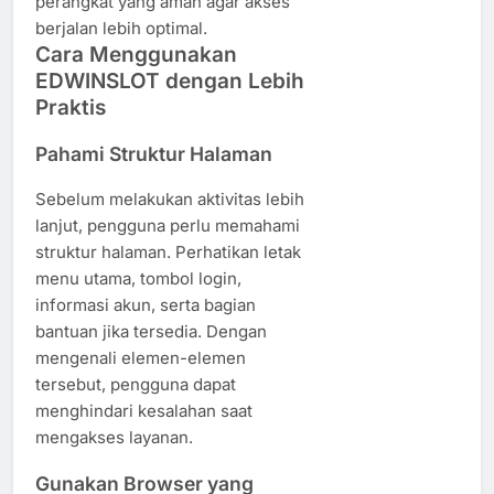
perangkat yang aman agar akses
berjalan lebih optimal.
Cara Menggunakan
EDWINSLOT dengan Lebih
Praktis
Pahami Struktur Halaman
Sebelum melakukan aktivitas lebih
lanjut, pengguna perlu memahami
struktur halaman. Perhatikan letak
menu utama, tombol login,
informasi akun, serta bagian
bantuan jika tersedia. Dengan
mengenali elemen-elemen
tersebut, pengguna dapat
menghindari kesalahan saat
mengakses layanan.
Gunakan Browser yang