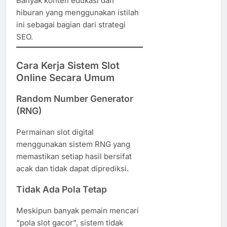
Banyak konten edukasi dan
hiburan yang menggunakan istilah
ini sebagai bagian dari strategi
SEO.
Cara Kerja Sistem Slot
Online Secara Umum
Random Number Generator
(RNG)
Permainan slot digital
menggunakan sistem RNG yang
memastikan setiap hasil bersifat
acak dan tidak dapat diprediksi.
Tidak Ada Pola Tetap
Meskipun banyak pemain mencari
“pola slot gacor”, sistem tidak