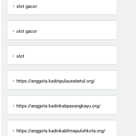
slot gacor
slot gacor
slot
https://anggota.kadinpulausebetul.org/
https://anggota.kadinkabpasangkayu.org/
https://anggota.kadinkablimapuluhkota.org/