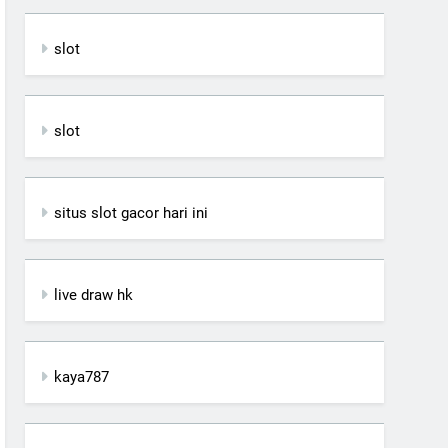
slot
slot
situs slot gacor hari ini
live draw hk
kaya787