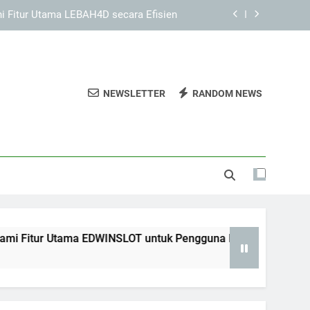
i Fitur Utama LEBAH4D secara Efisien
 untuk Pengguna Baru secara Praktis
 untuk Pengguna Baru secara Praktis
NEWSLETTER
RANDOM NEWS
ampilan dan Menu Utama EDWINSLOT
i Fitur Utama LEBAH4D secara Efisien
t Modern. Sumber Informasi Terpercaya.
 untuk Pengguna Baru secara Praktis
 untuk Pengguna Baru secara Praktis
ma EDWINSLOT untuk Pengguna Baru secara Praktis
P
3 