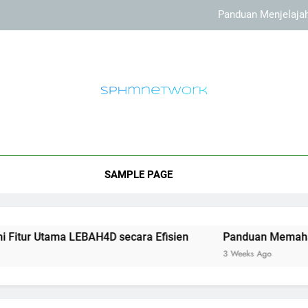
Panduan Menjelajah
Panduan Memahami Fitur Utama EDWINSLOT
Panduan Memahami Fitur Utama LEBAH4D
Panduan Memahami T
HM Network
Panduan Menjelajah
ork Memberikan Informasi Dan Berita Terkini Untuk Masyaraka
Panduan Memahami Fitur Utama EDWINSLOT
SAMPLE PAGE
Panduan Memahami Fitur Utama LEBAH4D
a LEBAH4D secara Efisien
Panduan Memahami Fitur Uta
3 Weeks Ago