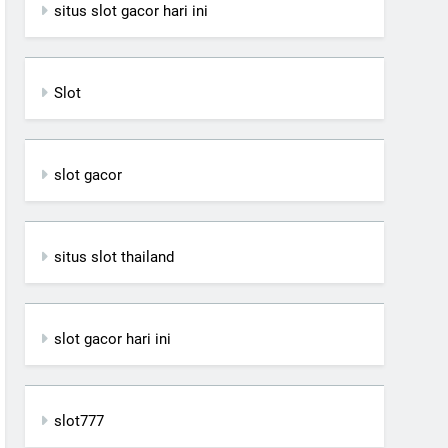
situs slot gacor hari ini
Slot
slot gacor
situs slot thailand
slot gacor hari ini
slot777