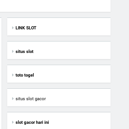
LINK SLOT
situs slot
toto togel
situs slot gacor
slot gacor hari ini