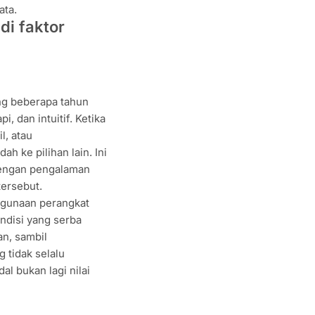
ata.
i faktor
ing beberapa tahun
, dan intuitif. Ketika
l, atau
 ke pilihan lain. Ini
dengan pengalaman
tersebut.
ggunaan perangkat
ondisi yang serba
n, sambil
g tidak selalu
al bukan lagi nilai