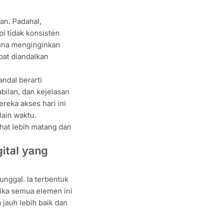
tan. Padahal,
pi tidak konsisten
una menginginkan
pat diandalkan
andal berarti
ilan, dan kejelasan
reka akses hari ini
lain waktu.
ihat lebih matang dan
ital yang
unggal. Ia terbentuk
ika semua elemen ini
jauh lebih baik dan