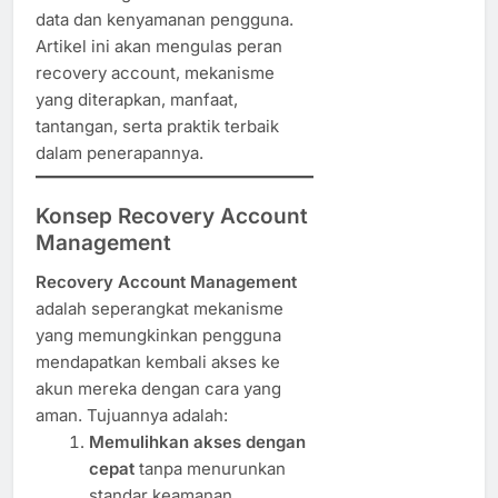
data dan kenyamanan pengguna.
Artikel ini akan mengulas peran
recovery account, mekanisme
yang diterapkan, manfaat,
tantangan, serta praktik terbaik
dalam penerapannya.
Konsep Recovery Account
Management
Recovery Account Management
adalah seperangkat mekanisme
yang memungkinkan pengguna
mendapatkan kembali akses ke
akun mereka dengan cara yang
aman. Tujuannya adalah:
Memulihkan akses dengan
cepat
tanpa menurunkan
standar keamanan.