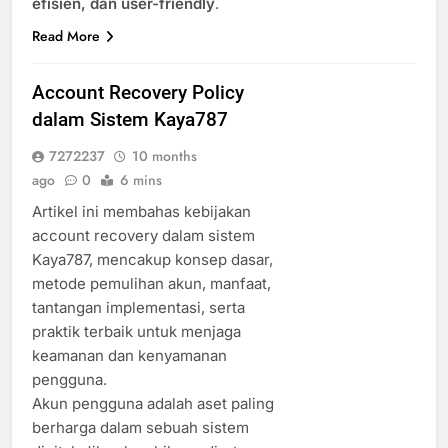
efisien, dan user-friendly
.
Read More
Account Recovery Policy
dalam Sistem Kaya787
7272237
10 months
ago
0
6 mins
Artikel ini membahas kebijakan
account recovery dalam sistem
Kaya787, mencakup konsep dasar,
metode pemulihan akun, manfaat,
tantangan implementasi, serta
praktik terbaik untuk menjaga
keamanan dan kenyamanan
pengguna.
Akun pengguna adalah aset paling
berharga dalam sebuah sistem