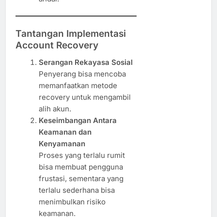
Tantangan Implementasi
Account Recovery
Serangan Rekayasa Sosial
Penyerang bisa mencoba
memanfaatkan metode
recovery untuk mengambil
alih akun.
Keseimbangan Antara
Keamanan dan
Kenyamanan
Proses yang terlalu rumit
bisa membuat pengguna
frustasi, sementara yang
terlalu sederhana bisa
menimbulkan risiko
keamanan.