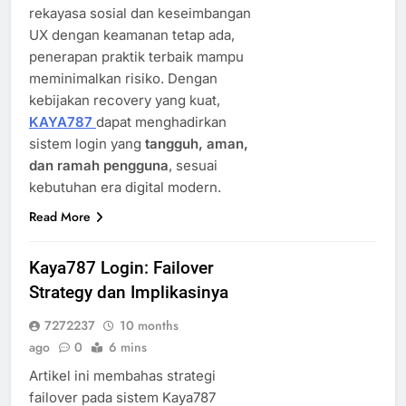
rekayasa sosial dan keseimbangan
UX dengan keamanan tetap ada,
penerapan praktik terbaik mampu
meminimalkan risiko. Dengan
kebijakan recovery yang kuat,
KAYA787
dapat menghadirkan
sistem login yang
tangguh, aman,
dan ramah pengguna
, sesuai
kebutuhan era digital modern.
Read More
Kaya787 Login: Failover
Strategy dan Implikasinya
7272237
10 months
ago
0
6 mins
Artikel ini membahas strategi
failover pada sistem Kaya787