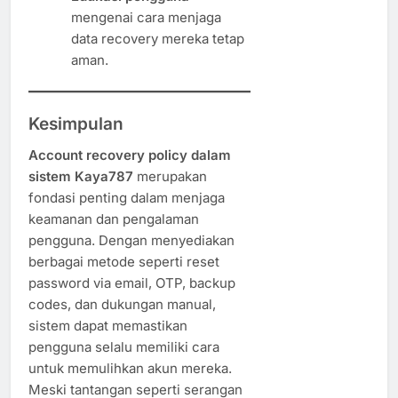
mengenai cara menjaga
data recovery mereka tetap
aman.
Kesimpulan
Account recovery policy dalam
sistem Kaya787
merupakan
fondasi penting dalam menjaga
keamanan dan pengalaman
pengguna. Dengan menyediakan
berbagai metode seperti reset
password via email, OTP, backup
codes, dan dukungan manual,
sistem dapat memastikan
pengguna selalu memiliki cara
untuk memulihkan akun mereka.
Meski tantangan seperti serangan