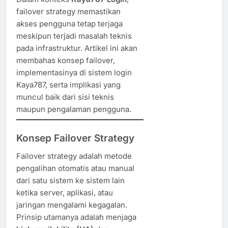
failover strategy memastikan
akses pengguna tetap terjaga
meskipun terjadi masalah teknis
pada infrastruktur. Artikel ini akan
membahas konsep failover,
implementasinya di sistem login
Kaya787, serta implikasi yang
muncul baik dari sisi teknis
maupun pengalaman pengguna.
Konsep Failover Strategy
Failover strategy adalah metode
pengalihan otomatis atau manual
dari satu sistem ke sistem lain
ketika server, aplikasi, atau
jaringan mengalami kegagalan.
Prinsip utamanya adalah menjaga