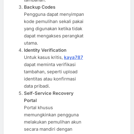
Backup Codes
Pengguna dapat menyimpan
kode pemulihan sekali pakai
yang digunakan ketika tidak
dapat mengakses perangkat
utama.
Identity Verification
Untuk kasus kritis,
kaya787
dapat meminta verifikasi
tambahan, seperti upload
identitas atau konfirmasi
data pribadi.
Self-Service Recovery
Portal
Portal khusus
memungkinkan pengguna
melakukan pemulihan akun
secara mandiri dengan