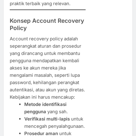
praktik terbaik yang relevan.
Konsep Account Recovery
Policy
Account recovery policy adalah
seperangkat aturan dan prosedur
yang dirancang untuk membantu
pengguna mendapatkan kembali
akses ke akun mereka jika
mengalami masalah, seperti lupa
password, kehilangan perangkat
autentikasi, atau akun yang diretas.
Kebijakan ini harus mencakup:
Metode identifikasi
pengguna
yang sah.
Verifikasi multi-lapis
untuk
mencegah penyalahgunaan.
Prosedur aman
untuk