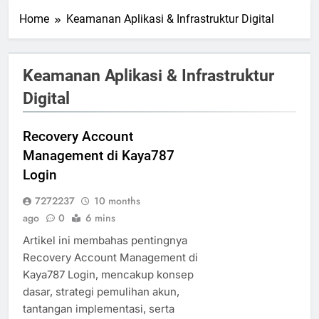
Home
Keamanan Aplikasi & Infrastruktur Digital
Keamanan Aplikasi & Infrastruktur
Digital
Recovery Account
Management di Kaya787
Login
7272237
10 months
ago
0
6 mins
Artikel ini membahas pentingnya
Recovery Account Management di
Kaya787 Login, mencakup konsep
dasar, strategi pemulihan akun,
tantangan implementasi, serta