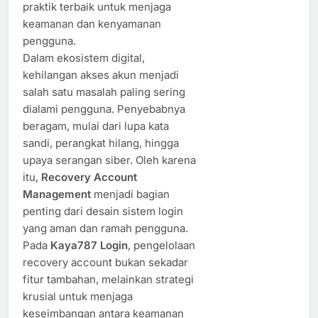
praktik terbaik untuk menjaga
keamanan dan kenyamanan
pengguna.
Dalam ekosistem digital,
kehilangan akses akun menjadi
salah satu masalah paling sering
dialami pengguna. Penyebabnya
beragam, mulai dari lupa kata
sandi, perangkat hilang, hingga
upaya serangan siber. Oleh karena
itu,
Recovery Account
Management
menjadi bagian
penting dari desain sistem login
yang aman dan ramah pengguna.
Pada
Kaya787 Login
, pengelolaan
recovery account bukan sekadar
fitur tambahan, melainkan strategi
krusial untuk menjaga
keseimbangan antara keamanan