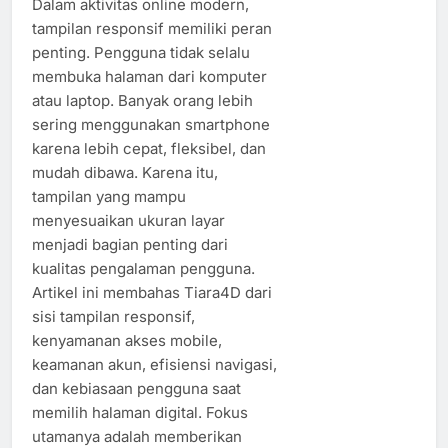
Dalam aktivitas online modern,
tampilan responsif memiliki peran
penting. Pengguna tidak selalu
membuka halaman dari komputer
atau laptop. Banyak orang lebih
sering menggunakan smartphone
karena lebih cepat, fleksibel, dan
mudah dibawa. Karena itu,
tampilan yang mampu
menyesuaikan ukuran layar
menjadi bagian penting dari
kualitas pengalaman pengguna.
Artikel ini membahas Tiara4D dari
sisi tampilan responsif,
kenyamanan akses mobile,
keamanan akun, efisiensi navigasi,
dan kebiasaan pengguna saat
memilih halaman digital. Fokus
utamanya adalah memberikan