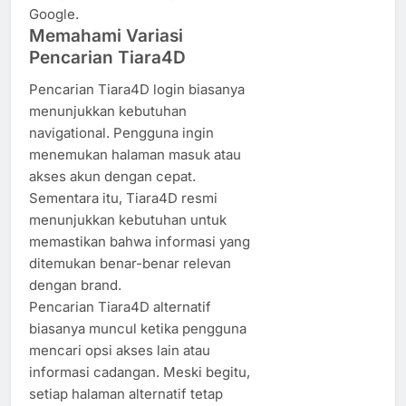
Google.
Memahami Variasi
Pencarian Tiara4D
Pencarian Tiara4D login biasanya
menunjukkan kebutuhan
navigational. Pengguna ingin
menemukan halaman masuk atau
akses akun dengan cepat.
Sementara itu, Tiara4D resmi
menunjukkan kebutuhan untuk
memastikan bahwa informasi yang
ditemukan benar-benar relevan
dengan brand.
Pencarian Tiara4D alternatif
biasanya muncul ketika pengguna
mencari opsi akses lain atau
informasi cadangan. Meski begitu,
setiap halaman alternatif tetap