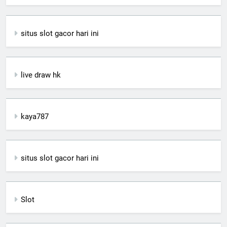
situs slot gacor hari ini
live draw hk
kaya787
situs slot gacor hari ini
Slot