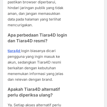
pastikan browser diperbarui,
hindari jaringan publik yang tidak
aman, dan jangan memasukkan
data pada halaman yang terlihat
mencurigakan.
Apa perbedaan Tiara4D login
dan Tiara4D resmi?
tiara4d
login biasanya dicari
pengguna yang ingin masuk ke
akun, sedangkan Tiara4D resmi
berkaitan dengan kebutuhan
menemukan informasi yang jelas
dan relevan dengan brand.
Apakah Tiara4D alternatif
perlu diperiksa ulang?
Ya. Setiap akses alternatif perlu