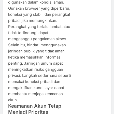
digunakan dalam kondisi aman.
Gunakan browser yang diperbarui,
koneksi yang stabil, dan perangkat
pribadi jika memungkinkan.
Perangkat yang terlalu lambat atau
tidak terlindungi dapat
mengganggu pengalaman akses.
Selain itu, hindari menggunakan
jaringan publik yang tidak aman
ketika memasukkan informasi
penting. Jaringan umum dapat
meningkatkan risiko gangguan
privasi. Langkah sederhana seperti
memakai koneksi pribadi dan
mengaktifkan kunci layar dapat
membantu menjaga keamanan
akun.
Keamanan Akun Tetap
Menjadi Prioritas