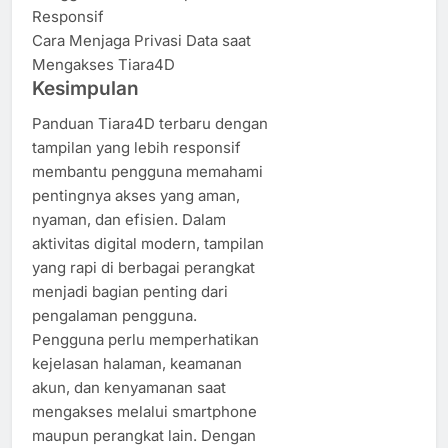
Responsif
Cara Menjaga Privasi Data saat
Mengakses Tiara4D
Kesimpulan
Panduan Tiara4D terbaru dengan
tampilan yang lebih responsif
membantu pengguna memahami
pentingnya akses yang aman,
nyaman, dan efisien. Dalam
aktivitas digital modern, tampilan
yang rapi di berbagai perangkat
menjadi bagian penting dari
pengalaman pengguna.
Pengguna perlu memperhatikan
kejelasan halaman, keamanan
akun, dan kenyamanan saat
mengakses melalui smartphone
maupun perangkat lain. Dengan