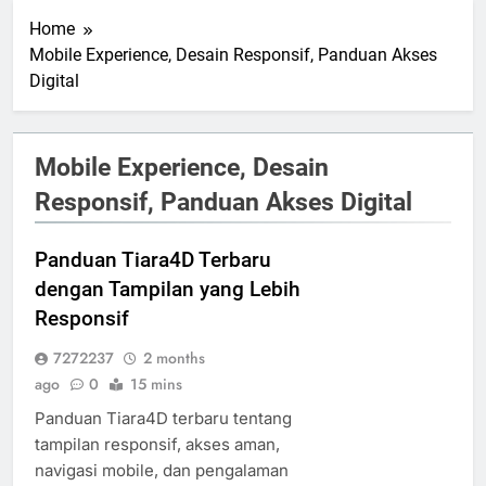
Home
Mobile Experience, Desain Responsif, Panduan Akses
Digital
Mobile Experience, Desain
Responsif, Panduan Akses Digital
Panduan Tiara4D Terbaru
dengan Tampilan yang Lebih
Responsif
7272237
2 months
ago
0
15 mins
Panduan Tiara4D terbaru tentang
tampilan responsif, akses aman,
navigasi mobile, dan pengalaman