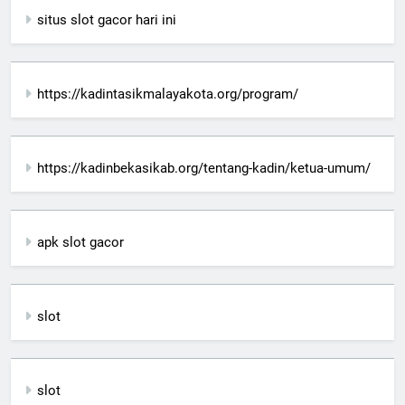
situs slot gacor hari ini
https://kadintasikmalayakota.org/program/
https://kadinbekasikab.org/tentang-kadin/ketua-umum/
apk slot gacor
slot
slot