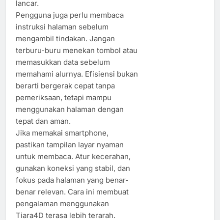
lancar.
Pengguna juga perlu membaca
instruksi halaman sebelum
mengambil tindakan. Jangan
terburu-buru menekan tombol atau
memasukkan data sebelum
memahami alurnya. Efisiensi bukan
berarti bergerak cepat tanpa
pemeriksaan, tetapi mampu
menggunakan halaman dengan
tepat dan aman.
Jika memakai smartphone,
pastikan tampilan layar nyaman
untuk membaca. Atur kecerahan,
gunakan koneksi yang stabil, dan
fokus pada halaman yang benar-
benar relevan. Cara ini membuat
pengalaman menggunakan
Tiara4D terasa lebih terarah.