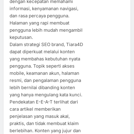
dengan kecepatan memahami
informasi, kenyamanan navigasi,
dan rasa percaya pengguna.
Halaman yang rapi membuat
pengguna lebih mudah mengambil
keputusan.
Dalam strategi SEO brand, Tiara4D
dapat diperkuat melalui konten
yang membahas kebutuhan nyata
pengguna. Topik seperti akses
mobile, keamanan akun, halaman
resmi, dan pengalaman pengguna
lebih bernilai dibanding konten
yang hanya mengulang kata kunci.
Pendekatan E-E-A-T terlihat dari
cara artikel memberikan
penjelasan yang masuk akal,
praktis, dan tidak membuat klaim
berlebihan. Konten yang jujur dan