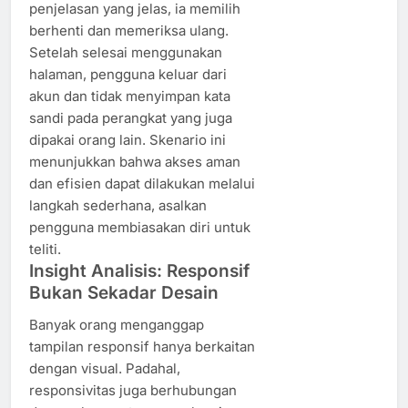
penjelasan yang jelas, ia memilih
berhenti dan memeriksa ulang.
Setelah selesai menggunakan
halaman, pengguna keluar dari
akun dan tidak menyimpan kata
sandi pada perangkat yang juga
dipakai orang lain. Skenario ini
menunjukkan bahwa akses aman
dan efisien dapat dilakukan melalui
langkah sederhana, asalkan
pengguna membiasakan diri untuk
teliti.
Insight Analisis: Responsif
Bukan Sekadar Desain
Banyak orang menganggap
tampilan responsif hanya berkaitan
dengan visual. Padahal,
responsivitas juga berhubungan