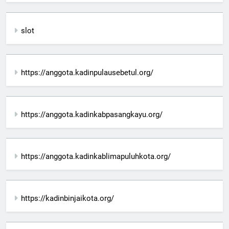
slot
https://anggota.kadinpulausebetul.org/
https://anggota.kadinkabpasangkayu.org/
https://anggota.kadinkablimapuluhkota.org/
https://kadinbinjaikota.org/