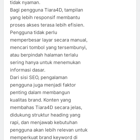
tidak nyaman.
Bagi pengguna Tiara4D, tampilan
yang lebih responsif membantu
proses akses terasa lebih efisien.
Pengguna tidak perlu
memperbesar layar secara manual,
mencari tombol yang tersembunyi,
atau berpindah halaman terlalu
sering hanya untuk menemukan
informasi dasar.
Dari sisi SEO, pengalaman
pengguna juga menjadi faktor
penting dalam membangun
kualitas brand. Konten yang
membahas Tiara4D secara jelas,
didukung struktur heading yang
rapi, dan menjawab kebutuhan
pengguna akan lebih relevan untuk
memperkuat brand keyword di