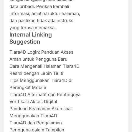
data pribadi. Periksa kembali
informasi, amati struktur halaman,
dan pastikan tidak ada instruksi
yang terasa memaksa.
Internal Linking
Suggestion
Tiara4D Login: Panduan Akses
Aman untuk Pengguna Baru
Cara Mengenali Halaman Tiara4D
Resmi dengan Lebih Teliti
Tips Menggunakan Tiara4D di
Perangkat Mobile
Tiara4D Alternatif dan Pentingnya
Verifikasi Akses Digital
Panduan Keamanan Akun saat
Menggunakan Tiara4D
Tiara4D dan Pengalaman
Pengguna dalam Tampilan