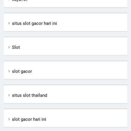
situs slot gacor hari ini
Slot
slot gacor
situs slot thailand
slot gacor hari ini