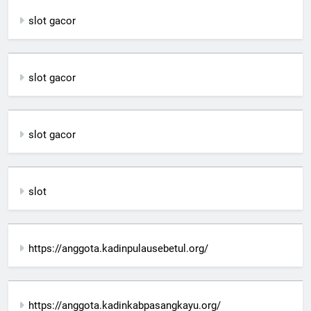
slot gacor
slot gacor
slot gacor
slot
https://anggota.kadinpulausebetul.org/
https://anggota.kadinkabpasangkayu.org/