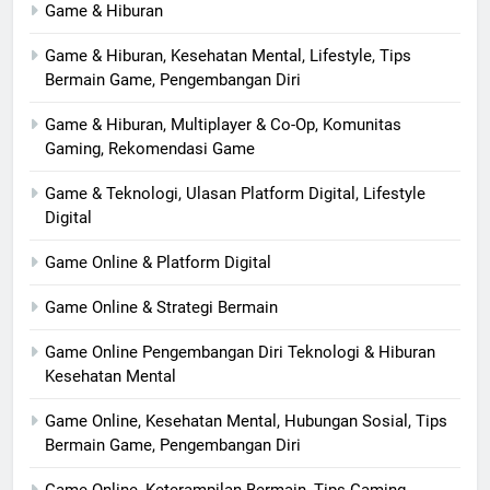
Game & Hiburan
Game & Hiburan, Kesehatan Mental, Lifestyle, Tips
Bermain Game, Pengembangan Diri
Game & Hiburan, Multiplayer & Co-Op, Komunitas
Gaming, Rekomendasi Game
Game & Teknologi, Ulasan Platform Digital, Lifestyle
Digital
Game Online & Platform Digital
Game Online & Strategi Bermain
Game Online Pengembangan Diri Teknologi & Hiburan
Kesehatan Mental
Game Online, Kesehatan Mental, Hubungan Sosial, Tips
Bermain Game, Pengembangan Diri