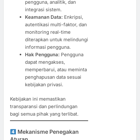
pengguna, analitik, dan
integrasi sistem.
Keamanan Data:
Enkripsi,
autentikasi multi-faktor, dan
monitoring real-time
diterapkan untuk melindungi
informasi pengguna.
Hak Pengguna:
Pengguna
dapat mengakses,
memperbarui, atau meminta
penghapusan data sesuai
kebijakan privasi.
Kebijakan ini memastikan
transparansi dan perlindungan
bagi semua pihak yang terlibat.
Mekanisme Penegakan
Aturan