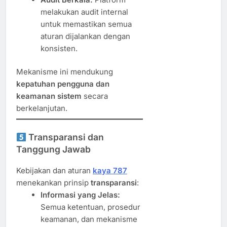
melakukan audit internal
untuk memastikan semua
aturan dijalankan dengan
konsisten.
Mekanisme ini mendukung
kepatuhan pengguna dan
keamanan sistem
secara
berkelanjutan.
Transparansi dan
Tanggung Jawab
Kebijakan dan aturan
kaya 787
menekankan prinsip
transparansi
:
Informasi yang Jelas:
Semua ketentuan, prosedur
keamanan, dan mekanisme