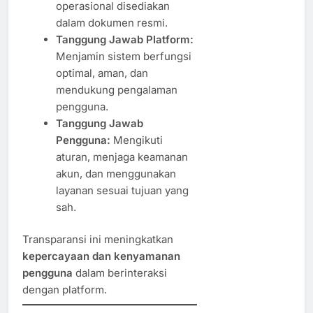
operasional disediakan
dalam dokumen resmi.
Tanggung Jawab Platform:
Menjamin sistem berfungsi
optimal, aman, dan
mendukung pengalaman
pengguna.
Tanggung Jawab
Pengguna:
Mengikuti
aturan, menjaga keamanan
akun, dan menggunakan
layanan sesuai tujuan yang
sah.
Transparansi ini meningkatkan
kepercayaan dan kenyamanan
pengguna
dalam berinteraksi
dengan platform.