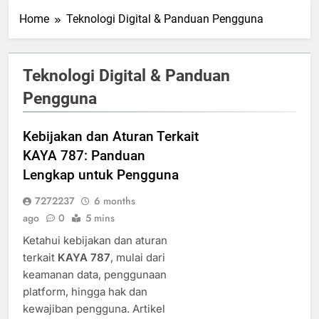
Home
Teknologi Digital & Panduan Pengguna
Teknologi Digital & Panduan
Pengguna
Kebijakan dan Aturan Terkait
KAYA 787: Panduan
Lengkap untuk Pengguna
7272237
6 months
ago
0
5 mins
Ketahui kebijakan dan aturan
terkait
KAYA 787
, mulai dari
keamanan data, penggunaan
platform, hingga hak dan
kewajiban pengguna. Artikel