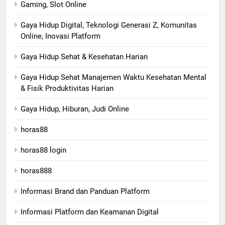
Gaming, Slot Online
Gaya Hidup Digital, Teknologi Generasi Z, Komunitas
Online, Inovasi Platform
Gaya Hidup Sehat & Kesehatan Harian
Gaya Hidup Sehat Manajemen Waktu Kesehatan Mental
& Fisik Produktivitas Harian
Gaya Hidup, Hiburan, Judi Online
horas88
horas88 login
horas888
Informasi Brand dan Panduan Platform
Informasi Platform dan Keamanan Digital