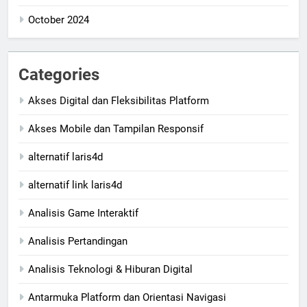
October 2024
Categories
Akses Digital dan Fleksibilitas Platform
Akses Mobile dan Tampilan Responsif
alternatif laris4d
alternatif link laris4d
Analisis Game Interaktif
Analisis Pertandingan
Analisis Teknologi & Hiburan Digital
Antarmuka Platform dan Orientasi Navigasi