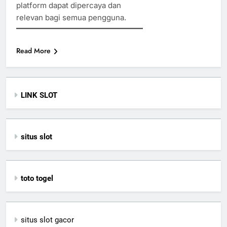
platform dapat dipercaya dan
relevan bagi semua pengguna.
Read More
LINK SLOT
situs slot
toto togel
situs slot gacor