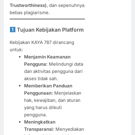
Trustworthiness)
, dan sepenuhnya
bebas plagiarisme.
Tujuan Kebijakan Platform
Kebijakan KAYA 787 dirancang
untuk:
Menjamin Keamanan
Pengguna:
Melindungi data
dan aktivitas pengguna dari
akses tidak sah.
Memberikan Panduan
Penggunaan:
Menjelaskan
hak, kewajiban, dan aturan
yang harus diikuti
pengguna.
Meningkatkan
Transparansi:
Menyediakan