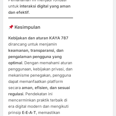
untuk
interaksi digital yang aman
dan efektif
.
Kesimpulan
Kebijakan dan aturan KAYA 787
dirancang untuk menjamin
keamanan, transparansi, dan
pengalaman pengguna yang
optimal
. Dengan memahami aturan
penggunaan, kebijakan privasi, dan
mekanisme penegakan, pengguna
dapat memanfaatkan platform
secara
aman, efisien, dan sesuai
regulasi
. Pendekatan ini
mencerminkan praktik terbaik di
era digital modern dan mengikuti
prinsip
E‑E‑A‑T
, memastikan