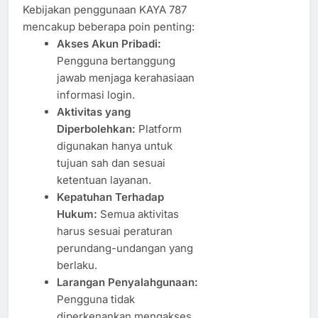
Kebijakan penggunaan KAYA 787
mencakup beberapa poin penting:
Akses Akun Pribadi:
Pengguna bertanggung
jawab menjaga kerahasiaan
informasi login.
Aktivitas yang
Diperbolehkan:
Platform
digunakan hanya untuk
tujuan sah dan sesuai
ketentuan layanan.
Kepatuhan Terhadap
Hukum:
Semua aktivitas
harus sesuai peraturan
perundang-undangan yang
berlaku.
Larangan Penyalahgunaan:
Pengguna tidak
diperkenankan mengakses,