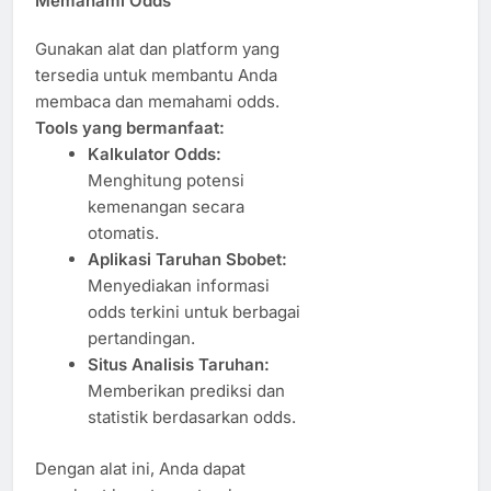
Memahami Odds
Gunakan alat dan platform yang
tersedia untuk membantu Anda
membaca dan memahami odds.
Tools yang bermanfaat:
Kalkulator Odds:
Menghitung potensi
kemenangan secara
otomatis.
Aplikasi Taruhan Sbobet:
Menyediakan informasi
odds terkini untuk berbagai
pertandingan.
Situs Analisis Taruhan:
Memberikan prediksi dan
statistik berdasarkan odds.
Dengan alat ini, Anda dapat