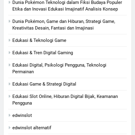
Dunia Pokémon Teknologi dalam Fiksi Budaya Populer
Etika dan Inovasi Edukasi Imajinatif Analisis Konsep
Dunia Pokémon, Game dan Hiburan, Strategi Game,
Kreativitas Desain, Fantasi dan Imajinasi
Edukasi & Teknologi Game
Edukasi & Tren Digital Gaming
Edukasi Digital, Psikologi Pengguna, Teknologi
Permainan
Edukasi Game & Strategi Digital
Edukasi Slot Online, Hiburan Digital Bijak, Keamanan
Pengguna
edwinslot
edwinslot alternatif