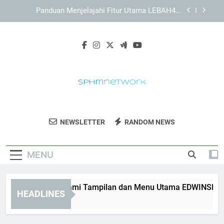
Skip
Panduan Memahami Fitur Utama EDWINSLOT
to
untuk Pengguna Baru secara Praktis
content
Panduan Memahami Fitur Utama LEBAH4D untuk
Pengguna Baru secara Praktis
Panduan Memahami Tampilan dan Menu Utama
EDWINSLOT
Panduan Menjelajahi Fitur Utama LEBAH4D
secara Efisien
Panduan Memahami Fitur Utama EDWINSLOT
untuk Pengguna Baru secara Praktis
SPHM Network
SPHM Network Memberikan Informasi Dan
Panduan Memahami Fitur Utama LEBAH4D untuk
NEWSLETTER
RANDOM NEWS
Pengguna Baru secara Praktis
Berita Terkini Untuk Masyarakat Modern.
Sumber Informasi Terpercaya.
MENU
anduan Memahami Tampilan dan Menu Utama EDWINSLOT
HEADLINES
 Weeks Ago