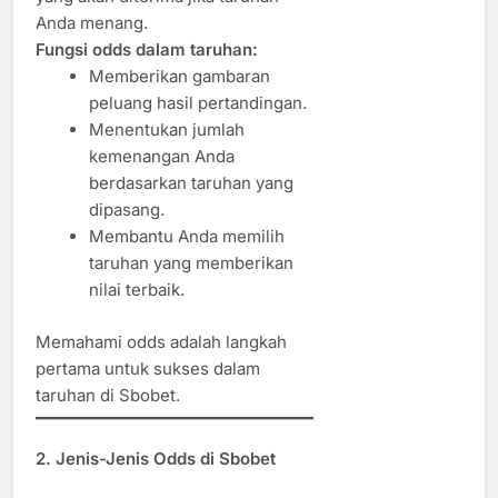
Anda menang.
Fungsi odds dalam taruhan:
Memberikan gambaran
peluang hasil pertandingan.
Menentukan jumlah
kemenangan Anda
berdasarkan taruhan yang
dipasang.
Membantu Anda memilih
taruhan yang memberikan
nilai terbaik.
Memahami odds adalah langkah
pertama untuk sukses dalam
taruhan di Sbobet.
2. Jenis-Jenis Odds di Sbobet