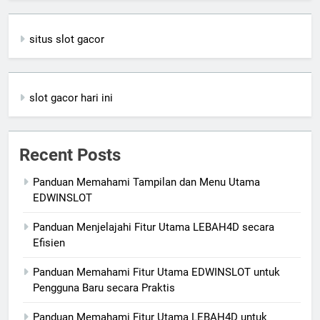
situs slot gacor
slot gacor hari ini
Recent Posts
Panduan Memahami Tampilan dan Menu Utama
EDWINSLOT
Panduan Menjelajahi Fitur Utama LEBAH4D secara
Efisien
Panduan Memahami Fitur Utama EDWINSLOT untuk
Pengguna Baru secara Praktis
Panduan Memahami Fitur Utama LEBAH4D untuk