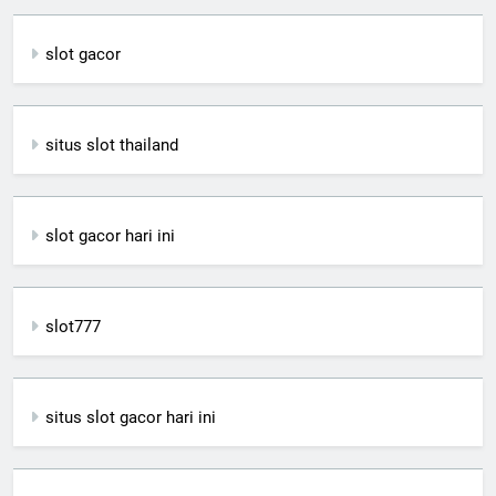
slot gacor
situs slot thailand
slot gacor hari ini
slot777
situs slot gacor hari ini