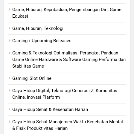
Game, Hiburan, Kepribadian, Pengembangan Diri, Game
Edukasi
Game, Hiburan, Teknologi
Gaming / Upcoming Releases
Gaming & Teknologi Optimalisasi Perangkat Panduan
Game Online Hardware & Software Gaming Performa dan
Stabilitas Game
Gaming, Slot Online
Gaya Hidup Digital, Teknologi Generasi Z, Komunitas
Online, Inovasi Platform
Gaya Hidup Sehat & Kesehatan Harian
Gaya Hidup Sehat Manajemen Waktu Kesehatan Mental
& Fisik Produktivitas Harian