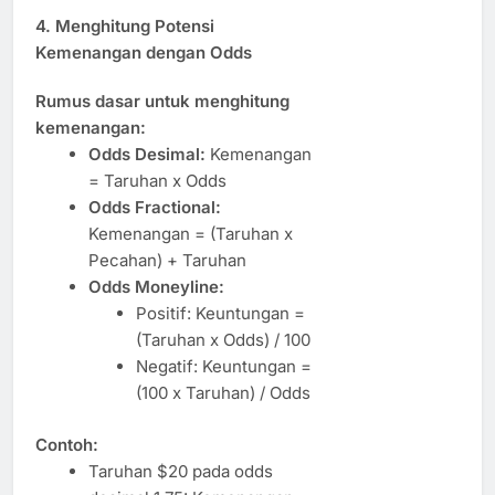
4. Menghitung Potensi
Kemenangan dengan Odds
Rumus dasar untuk menghitung
kemenangan:
Odds Desimal:
Kemenangan
= Taruhan x Odds
Odds Fractional:
Kemenangan = (Taruhan x
Pecahan) + Taruhan
Odds Moneyline:
Positif: Keuntungan =
(Taruhan x Odds) / 100
Negatif: Keuntungan =
(100 x Taruhan) / Odds
Contoh:
Taruhan $20 pada odds