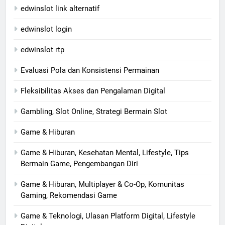
edwinslot link alternatif
edwinslot login
edwinslot rtp
Evaluasi Pola dan Konsistensi Permainan
Fleksibilitas Akses dan Pengalaman Digital
Gambling, Slot Online, Strategi Bermain Slot
Game & Hiburan
Game & Hiburan, Kesehatan Mental, Lifestyle, Tips
Bermain Game, Pengembangan Diri
Game & Hiburan, Multiplayer & Co-Op, Komunitas
Gaming, Rekomendasi Game
Game & Teknologi, Ulasan Platform Digital, Lifestyle