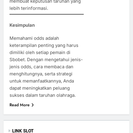
membuat keputusan taruhan yang
lebih terinformasi.
Kesimpulan
Memahami odds adalah
keterampilan penting yang harus
dimiliki oleh setiap pemain di
Sbobet. Dengan mengetahui jenis-
jenis odds, cara membaca dan
menghitungnya, serta strategi
untuk memanfaatkannya, Anda
dapat meningkatkan peluang
sukses dalam taruhan olahraga.
Read More
LINK SLOT