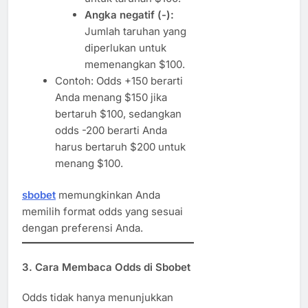
Angka negatif (-):
Jumlah taruhan yang
diperlukan untuk
memenangkan $100.
Contoh: Odds +150 berarti
Anda menang $150 jika
bertaruh $100, sedangkan
odds -200 berarti Anda
harus bertaruh $200 untuk
menang $100.
sbobet
memungkinkan Anda
memilih format odds yang sesuai
dengan preferensi Anda.
3. Cara Membaca Odds di Sbobet
Odds tidak hanya menunjukkan