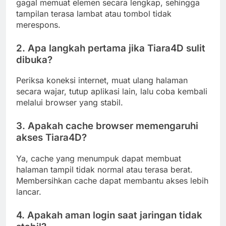
gagal memuat elemen secara lengkap, sehingga
tampilan terasa lambat atau tombol tidak
merespons.
2. Apa langkah pertama jika Tiara4D sulit
dibuka?
Periksa koneksi internet, muat ulang halaman
secara wajar, tutup aplikasi lain, lalu coba kembali
melalui browser yang stabil.
3. Apakah cache browser memengaruhi
akses Tiara4D?
Ya, cache yang menumpuk dapat membuat
halaman tampil tidak normal atau terasa berat.
Membersihkan cache dapat membantu akses lebih
lancar.
4. Apakah aman login saat jaringan tidak