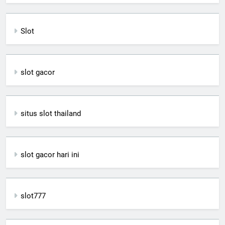
Slot
slot gacor
situs slot thailand
slot gacor hari ini
slot777