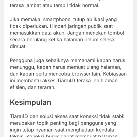
terasa lambat atau tampil tidak normal.
Jika memakai smartphone, tutup aplikasi yang
tidak diperlukan. Hindari jaringan publik saat
memasukkan data akun. Jangan menekan tombol
secara berulang ketika halaman belum selesai
dimuat.
Pengguna juga sebaiknya memahami kapan harus
menunggu, kapan harus memuat ulang halaman,
dan kapan perlu mencoba browser lain. Kebiasaan
ini membantu akses Tiara4D terasa lebih aman,
efisien, dan terarah.
Kesimpulan
Tiara4D dan solusi akses saat koneksi tidak stabil
merupakan topik penting bagi pengguna yang
ingin tetap nyaman saat menghadapi kendala
teknis. Koneksi buruk dapat membuat halaman