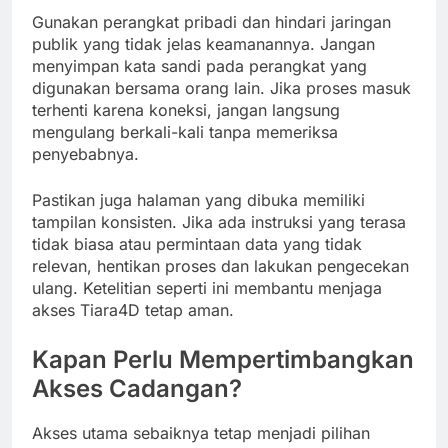
Gunakan perangkat pribadi dan hindari jaringan
publik yang tidak jelas keamanannya. Jangan
menyimpan kata sandi pada perangkat yang
digunakan bersama orang lain. Jika proses masuk
terhenti karena koneksi, jangan langsung
mengulang berkali-kali tanpa memeriksa
penyebabnya.
Pastikan juga halaman yang dibuka memiliki
tampilan konsisten. Jika ada instruksi yang terasa
tidak biasa atau permintaan data yang tidak
relevan, hentikan proses dan lakukan pengecekan
ulang. Ketelitian seperti ini membantu menjaga
akses Tiara4D tetap aman.
Kapan Perlu Mempertimbangkan
Akses Cadangan?
Akses utama sebaiknya tetap menjadi pilihan