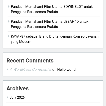
Panduan Memahami Fitur Utama EDWINSLOT untuk
Pengguna Baru secara Praktis
Panduan Memahami Fitur Utama LEBAH4D untuk
Pengguna Baru secara Praktis
KAYA787 sebagai Brand Digital dengan Konsep Layanan
yang Modern
Recent Comments
A WordPress Commenter
on
Hello world!
Archives
July 2026