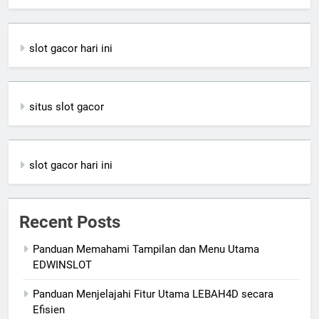
slot gacor hari ini
situs slot gacor
slot gacor hari ini
Recent Posts
Panduan Memahami Tampilan dan Menu Utama
EDWINSLOT
Panduan Menjelajahi Fitur Utama LEBAH4D secara
Efisien