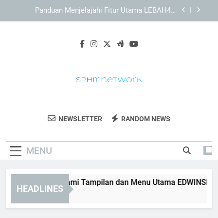
Skip
Panduan Memahami Fitur Utama EDWINSLOT
to
untuk Pengguna Baru secara Praktis
content
Panduan Memahami Fitur Utama LEBAH4D untuk
Pengguna Baru secara Praktis
Panduan Memahami Tampilan dan Menu Utama
EDWINSLOT
Panduan Menjelajahi Fitur Utama LEBAH4D
secara Efisien
Panduan Memahami Fitur Utama EDWINSLOT
untuk Pengguna Baru secara Praktis
SPHM Network
SPHM Network Memberikan Informasi Dan
Panduan Memahami Fitur Utama LEBAH4D untuk
NEWSLETTER
RANDOM NEWS
Pengguna Baru secara Praktis
Berita Terkini Untuk Masyarakat Modern.
Sumber Informasi Terpercaya.
MENU
nduan Memahami Tampilan dan Menu Utama EDWINSLOT
HEADLINES
Weeks Ago