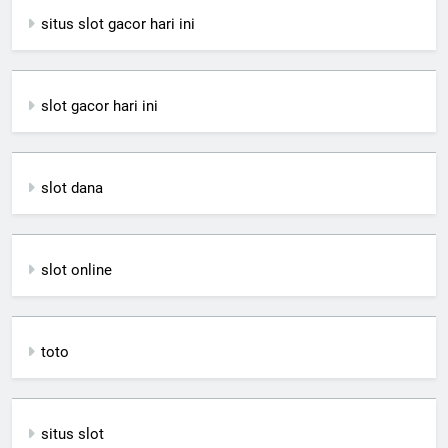
situs slot gacor hari ini
slot gacor hari ini
slot dana
slot online
toto
situs slot