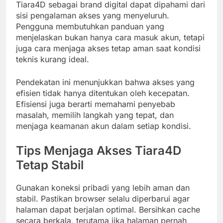
Tiara4D sebagai brand digital dapat dipahami dari
sisi pengalaman akses yang menyeluruh.
Pengguna membutuhkan panduan yang
menjelaskan bukan hanya cara masuk akun, tetapi
juga cara menjaga akses tetap aman saat kondisi
teknis kurang ideal.
Pendekatan ini menunjukkan bahwa akses yang
efisien tidak hanya ditentukan oleh kecepatan.
Efisiensi juga berarti memahami penyebab
masalah, memilih langkah yang tepat, dan
menjaga keamanan akun dalam setiap kondisi.
Tips Menjaga Akses Tiara4D
Tetap Stabil
Gunakan koneksi pribadi yang lebih aman dan
stabil. Pastikan browser selalu diperbarui agar
halaman dapat berjalan optimal. Bersihkan cache
secara berkala, terutama jika halaman pernah