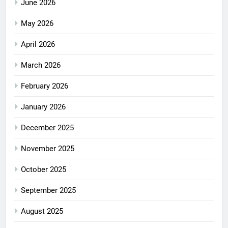
June 2026
May 2026
April 2026
March 2026
February 2026
January 2026
December 2025
November 2025
October 2025
September 2025
August 2025