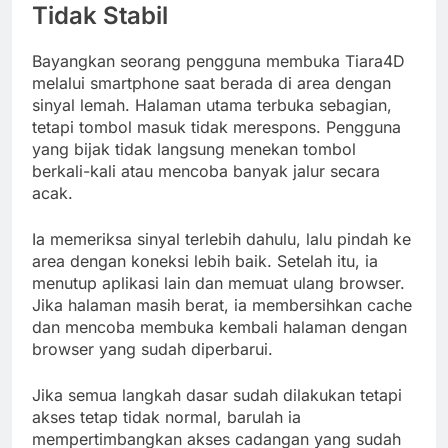
Tidak Stabil
Bayangkan seorang pengguna membuka Tiara4D
melalui smartphone saat berada di area dengan
sinyal lemah. Halaman utama terbuka sebagian,
tetapi tombol masuk tidak merespons. Pengguna
yang bijak tidak langsung menekan tombol
berkali-kali atau mencoba banyak jalur secara
acak.
Ia memeriksa sinyal terlebih dahulu, lalu pindah ke
area dengan koneksi lebih baik. Setelah itu, ia
menutup aplikasi lain dan memuat ulang browser.
Jika halaman masih berat, ia membersihkan cache
dan mencoba membuka kembali halaman dengan
browser yang sudah diperbarui.
Jika semua langkah dasar sudah dilakukan tetapi
akses tetap tidak normal, barulah ia
mempertimbangkan akses cadangan yang sudah