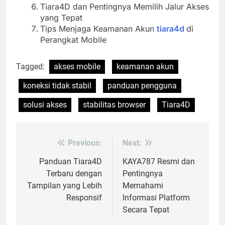
Tiara4D dan Pentingnya Memilih Jalur Akses
yang Tepat
Tips Menjaga Keamanan Akun
tiara4d
di
Perangkat Mobile
Tagged:
akses mobile
keamanan akun
koneksi tidak stabil
panduan pengguna
solusi akses
stabilitas browser
Tiara4D
Previous:
Next:
Post
navigation
Panduan Tiara4D
KAYA787 Resmi dan
Terbaru dengan
Pentingnya
Tampilan yang Lebih
Memahami
Responsif
Informasi Platform
Secara Tepat