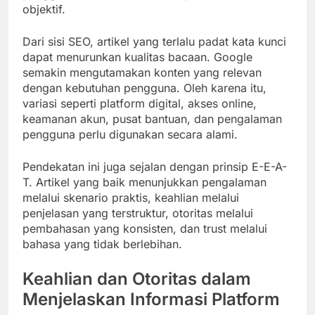
objektif.
Dari sisi SEO, artikel yang terlalu padat kata kunci
dapat menurunkan kualitas bacaan. Google
semakin mengutamakan konten yang relevan
dengan kebutuhan pengguna. Oleh karena itu,
variasi seperti platform digital, akses online,
keamanan akun, pusat bantuan, dan pengalaman
pengguna perlu digunakan secara alami.
Pendekatan ini juga sejalan dengan prinsip E-E-A-
T. Artikel yang baik menunjukkan pengalaman
melalui skenario praktis, keahlian melalui
penjelasan yang terstruktur, otoritas melalui
pembahasan yang konsisten, dan trust melalui
bahasa yang tidak berlebihan.
Keahlian dan Otoritas dalam
Menjelaskan Informasi Platform