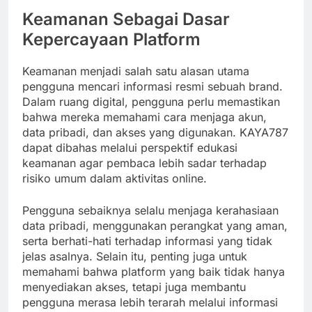
Keamanan Sebagai Dasar
Kepercayaan Platform
Keamanan menjadi salah satu alasan utama
pengguna mencari informasi resmi sebuah brand.
Dalam ruang digital, pengguna perlu memastikan
bahwa mereka memahami cara menjaga akun,
data pribadi, dan akses yang digunakan. KAYA787
dapat dibahas melalui perspektif edukasi
keamanan agar pembaca lebih sadar terhadap
risiko umum dalam aktivitas online.
Pengguna sebaiknya selalu menjaga kerahasiaan
data pribadi, menggunakan perangkat yang aman,
serta berhati-hati terhadap informasi yang tidak
jelas asalnya. Selain itu, penting juga untuk
memahami bahwa platform yang baik tidak hanya
menyediakan akses, tetapi juga membantu
pengguna merasa lebih terarah melalui informasi