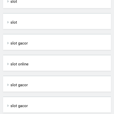
slot
slot
slot gacor
slot online
slot gacor
slot gacor