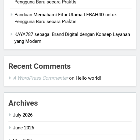
Pengguna Baru secara Praktis
Panduan Memahami Fitur Utama LEBAH4D untuk
Pengguna Baru secara Praktis
KAYA787 sebagai Brand Digital dengan Konsep Layanan
yang Modern
Recent Comments
A WordPress Commenter
on
Hello world!
Archives
July 2026
June 2026