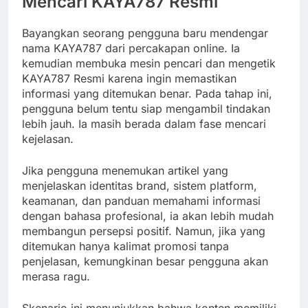
Mencari KAYA787 Resmi
Bayangkan seorang pengguna baru mendengar
nama KAYA787 dari percakapan online. Ia
kemudian membuka mesin pencari dan mengetik
KAYA787 Resmi karena ingin memastikan
informasi yang ditemukan benar. Pada tahap ini,
pengguna belum tentu siap mengambil tindakan
lebih jauh. Ia masih berada dalam fase mencari
kejelasan.
Jika pengguna menemukan artikel yang
menjelaskan identitas brand, sistem platform,
keamanan, dan panduan memahami informasi
dengan bahasa profesional, ia akan lebih mudah
membangun persepsi positif. Namun, jika yang
ditemukan hanya kalimat promosi tanpa
penjelasan, kemungkinan besar pengguna akan
merasa ragu.
Skenario ini menunjukkan bahwa konten memiliki