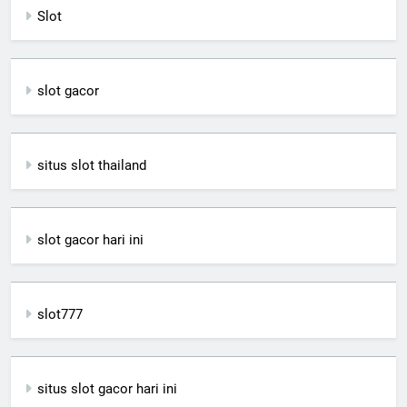
Slot
slot gacor
situs slot thailand
slot gacor hari ini
slot777
situs slot gacor hari ini