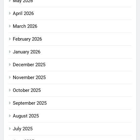
May 2026
April 2026
March 2026
February 2026
January 2026
December 2025
November 2025
October 2025
September 2025
August 2025
July 2025