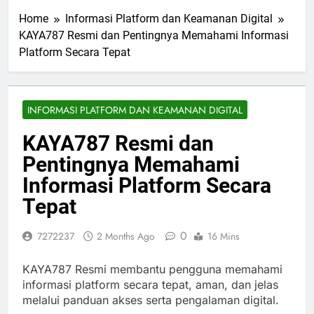
Home
Informasi Platform dan Keamanan Digital
KAYA787 Resmi dan Pentingnya Memahami Informasi
Platform Secara Tepat
INFORMASI PLATFORM DAN KEAMANAN DIGITAL
KAYA787 Resmi dan
Pentingnya Memahami
Informasi Platform Secara
Tepat
0
7272237
2 Months Ago
16 Mins
KAYA787 Resmi membantu pengguna memahami
informasi platform secara tepat, aman, dan jelas
melalui panduan akses serta pengalaman digital.