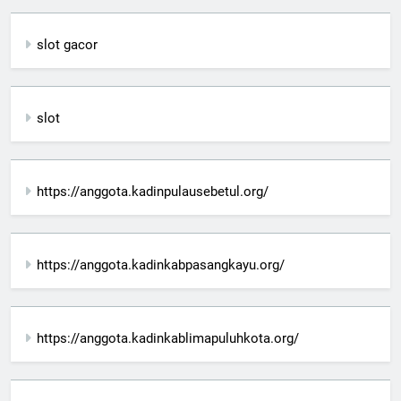
slot gacor
slot
https://anggota.kadinpulausebetul.org/
https://anggota.kadinkabpasangkayu.org/
https://anggota.kadinkablimapuluhkota.org/