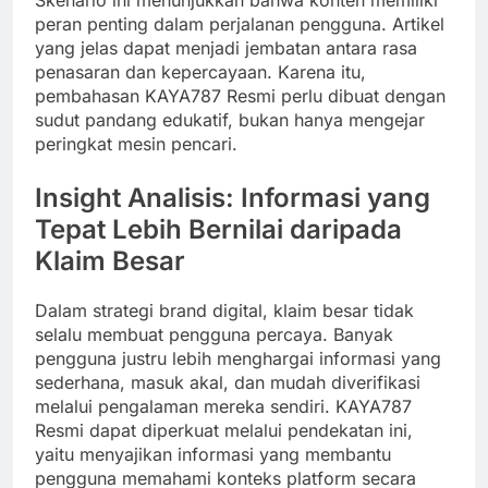
peran penting dalam perjalanan pengguna. Artikel
yang jelas dapat menjadi jembatan antara rasa
penasaran dan kepercayaan. Karena itu,
pembahasan KAYA787 Resmi perlu dibuat dengan
sudut pandang edukatif, bukan hanya mengejar
peringkat mesin pencari.
Insight Analisis: Informasi yang
Tepat Lebih Bernilai daripada
Klaim Besar
Dalam strategi brand digital, klaim besar tidak
selalu membuat pengguna percaya. Banyak
pengguna justru lebih menghargai informasi yang
sederhana, masuk akal, dan mudah diverifikasi
melalui pengalaman mereka sendiri. KAYA787
Resmi dapat diperkuat melalui pendekatan ini,
yaitu menyajikan informasi yang membantu
pengguna memahami konteks platform secara