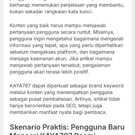
berharap menemukan penjelasan yang membantu,
bukan sekadar rangkaian kata kunci.
Konten yang baik harus mampu menjawab
pertanyaan pengguna secara runtut. Misalnya,
pengguna ingin mengetahui bagaimana mengenali
informasi yang tepat, apa yang perlu diperhatikan
sebelum mengakses platform, dan bagaimana
menjaga keamanan akun. Jika artikel mampu
menjawab pertanyaan tersebut, pengalaman
pengguna akan terasa lebih positif.
KAYA787 dapat diperkuat sebagai brand keyword
melalui konten yang menempatkan pengguna
sebagai pusat pembahasan. Artinya, artikel tidak
hanya berorientasi pada SEO, tetapi juga
memberikan manfaat nyata bagi pembaca.
Skenario Praktis: Pengguna Baru