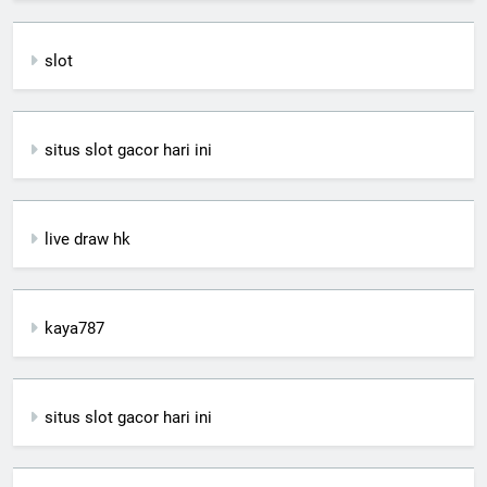
slot
situs slot gacor hari ini
live draw hk
kaya787
situs slot gacor hari ini