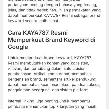
pertanyaan penting dengan bahasa yang tenang,
jelas, dan tidak berlebihan. Inilah pendekatan yang
dapat memperkuat KAYA787 Resmi sebagai brand
keyword secara lebih sehat.
Cara KAYA787 Resmi
Memperkuat Brand Keyword di
Google
Untuk memperkuat brand keyword, KAYA787
Resmi membutuhkan konten yang konsisten,
relevan, dan terhubung dalam satu cluster
pembahasan. Artikel utama dapat membahas
pengenalan brand, sementara artikel pendukung
dapat membahas keamanan akun, panduan akses,
pengalaman pengguna, dan sistem platform.
Internal linking juga penting untuk membantu
pembaca menemukan topik lanjutan yang masih