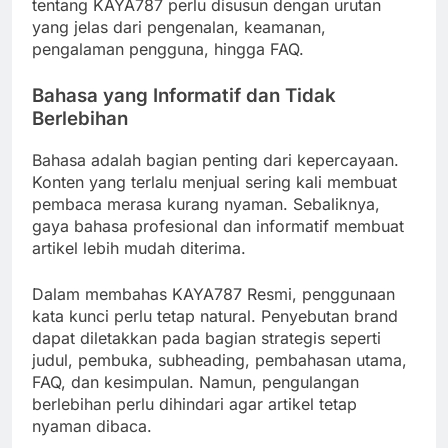
tentang KAYA787 perlu disusun dengan urutan
yang jelas dari pengenalan, keamanan,
pengalaman pengguna, hingga FAQ.
Bahasa yang Informatif dan Tidak
Berlebihan
Bahasa adalah bagian penting dari kepercayaan.
Konten yang terlalu menjual sering kali membuat
pembaca merasa kurang nyaman. Sebaliknya,
gaya bahasa profesional dan informatif membuat
artikel lebih mudah diterima.
Dalam membahas KAYA787 Resmi, penggunaan
kata kunci perlu tetap natural. Penyebutan brand
dapat diletakkan pada bagian strategis seperti
judul, pembuka, subheading, pembahasan utama,
FAQ, dan kesimpulan. Namun, pengulangan
berlebihan perlu dihindari agar artikel tetap
nyaman dibaca.