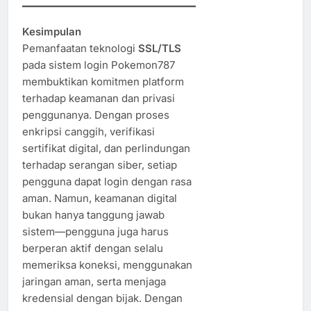
Kesimpulan
Pemanfaatan teknologi
SSL/TLS
pada sistem login Pokemon787
membuktikan komitmen platform
terhadap keamanan dan privasi
penggunanya. Dengan proses
enkripsi canggih, verifikasi
sertifikat digital, dan perlindungan
terhadap serangan siber, setiap
pengguna dapat login dengan rasa
aman. Namun, keamanan digital
bukan hanya tanggung jawab
sistem—pengguna juga harus
berperan aktif dengan selalu
memeriksa koneksi, menggunakan
jaringan aman, serta menjaga
kredensial dengan bijak. Dengan