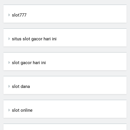
slot777
situs slot gacor hari ini
slot gacor hari ini
slot dana
slot online