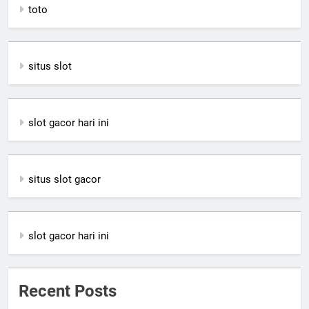
toto
situs slot
slot gacor hari ini
situs slot gacor
slot gacor hari ini
Recent Posts