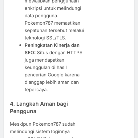
mewajibkan penggunaan
enkripsi untuk melindungi
data pengguna.
Pokemon787 memastikan
kepatuhan tersebut melalui
teknologi SSL/TLS.
Peningkatan Kinerja dan
SEO:
Situs dengan HTTPS
juga mendapatkan
keunggulan di hasil
pencarian Google karena
dianggap lebih aman dan
tepercaya.
4. Langkah Aman bagi
Pengguna
Meskipun Pokemon787 sudah
melindungi sistem loginnya