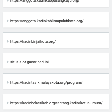
https://anggota.kadinkabpasangkayu.org/
https://anggota.kadinkablimapuluhkota.org/
https://kadinbinjaikota.org/
situs slot gacor hari ini
https://kadintasikmalayakota.org/program/
https://kadinbekasikab.org/tentang-kadin/ketua-umum/