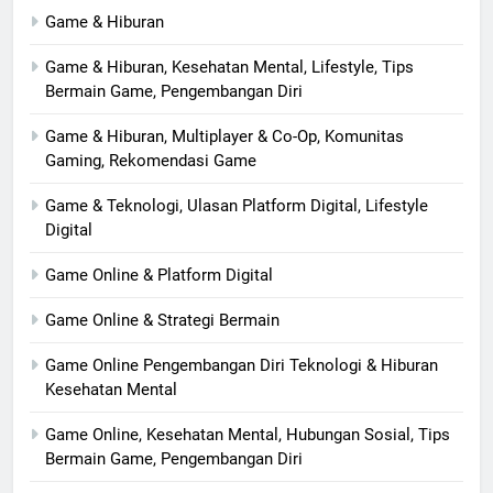
Game & Hiburan
Game & Hiburan, Kesehatan Mental, Lifestyle, Tips
Bermain Game, Pengembangan Diri
Game & Hiburan, Multiplayer & Co-Op, Komunitas
Gaming, Rekomendasi Game
Game & Teknologi, Ulasan Platform Digital, Lifestyle
Digital
Game Online & Platform Digital
Game Online & Strategi Bermain
Game Online Pengembangan Diri Teknologi & Hiburan
Kesehatan Mental
Game Online, Kesehatan Mental, Hubungan Sosial, Tips
Bermain Game, Pengembangan Diri