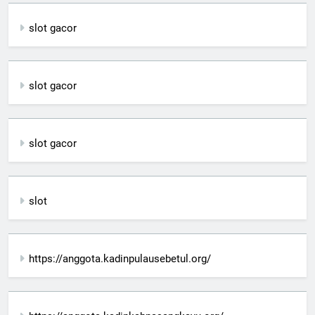
slot gacor
slot gacor
slot gacor
slot
https://anggota.kadinpulausebetul.org/