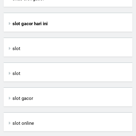
slot gacor hari ini
slot
slot
slot gacor
slot online