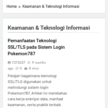
Home
Keamanan & Teknologi Informasi
Keamanan & Teknologi Informasi
Pemanfaatan Teknologi
SSL/TLS pada Sistem Login
Pokemon787
7272237
9 months
ago
0
8 mins
Pelajari bagaimana teknologi
SSL/TLS digunakan untuk
melindungi sistem login
Pokemon787. Artikel ini membahas
cara kerja enkripsi data, manfaat
keamanan, serta praktik terbaik