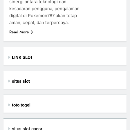
sinergi antara teknologi dan
kesadaran pengguna, pengalaman
digital di Pokemon787 akan tetap
aman, cepat, dan terpercaya.
Read More
LINK SLOT
situs slot
toto togel
situs slot gacor