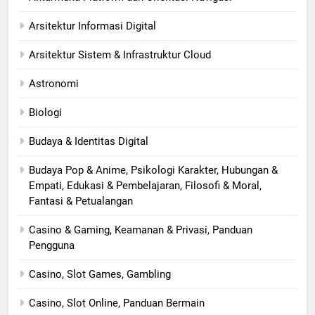
Arsitektur Informasi Digital
Arsitektur Sistem & Infrastruktur Cloud
Astronomi
Biologi
Budaya & Identitas Digital
Budaya Pop & Anime, Psikologi Karakter, Hubungan &
Empati, Edukasi & Pembelajaran, Filosofi & Moral,
Fantasi & Petualangan
Casino & Gaming, Keamanan & Privasi, Panduan
Pengguna
Casino, Slot Games, Gambling
Casino, Slot Online, Panduan Bermain