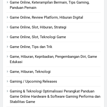
Game Online, Keterampilan Bermain, Tips Gaming,
Panduan Pemain
Game Online, Review Platform, Hiburan Digital
Game Online, Slot, Hiburan, Strategi
Game Online, Slot, Teknologi Game
Game Online, Tips dan Trik
Game, Hiburan, Kepribadian, Pengembangan Diri, Game
Edukasi
Game, Hiburan, Teknologi
Gaming / Upcoming Releases
Gaming & Teknologi Optimalisasi Perangkat Panduan
Game Online Hardware & Software Gaming Performa dan
Stabilitas Game