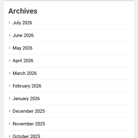
Archives
July 2026
June 2026
May 2026
April 2026
March 2026
February 2026
January 2026
December 2025
November 2025
October 2025