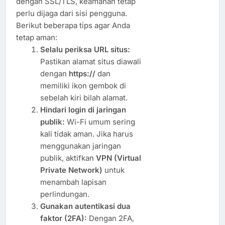
dengan SSL/TLS, keamanan tetap
perlu dijaga dari sisi pengguna.
Berikut beberapa tips agar Anda
tetap aman:
Selalu periksa URL situs:
Pastikan alamat situs diawali
dengan
https://
dan
memiliki ikon gembok di
sebelah kiri bilah alamat.
Hindari login di jaringan
publik:
Wi-Fi umum sering
kali tidak aman. Jika harus
menggunakan jaringan
publik, aktifkan
VPN (Virtual
Private Network)
untuk
menambah lapisan
perlindungan.
Gunakan autentikasi dua
faktor (2FA):
Dengan 2FA,