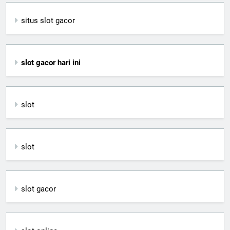
situs slot gacor
slot gacor hari ini
slot
slot
slot gacor