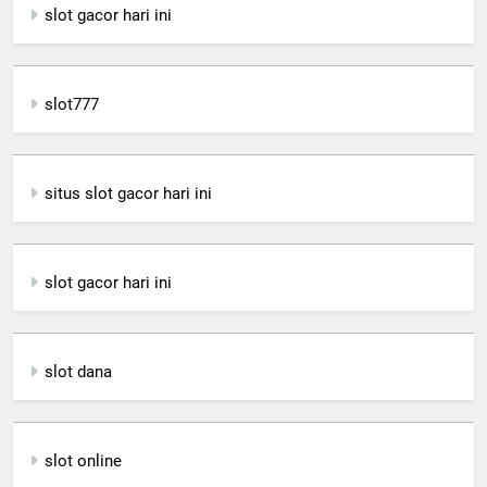
slot gacor hari ini
slot777
situs slot gacor hari ini
slot gacor hari ini
slot dana
slot online