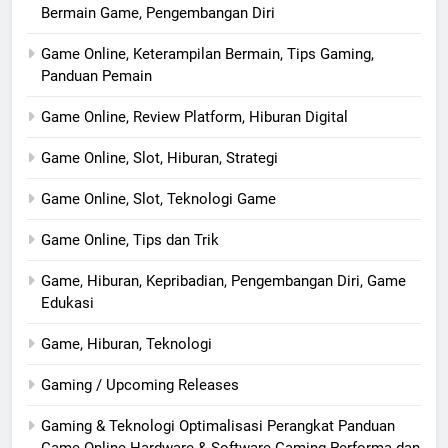
Bermain Game, Pengembangan Diri
Game Online, Keterampilan Bermain, Tips Gaming,
Panduan Pemain
Game Online, Review Platform, Hiburan Digital
Game Online, Slot, Hiburan, Strategi
Game Online, Slot, Teknologi Game
Game Online, Tips dan Trik
Game, Hiburan, Kepribadian, Pengembangan Diri, Game
Edukasi
Game, Hiburan, Teknologi
Gaming / Upcoming Releases
Gaming & Teknologi Optimalisasi Perangkat Panduan
Game Online Hardware & Software Gaming Performa dan