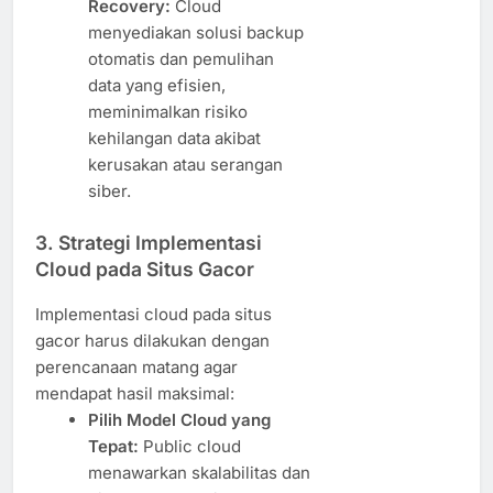
Recovery:
Cloud
menyediakan solusi backup
otomatis dan pemulihan
data yang efisien,
meminimalkan risiko
kehilangan data akibat
kerusakan atau serangan
siber.
3. Strategi Implementasi
Cloud pada Situs Gacor
Implementasi cloud pada situs
gacor harus dilakukan dengan
perencanaan matang agar
mendapat hasil maksimal:
Pilih Model Cloud yang
Tepat:
Public cloud
menawarkan skalabilitas dan