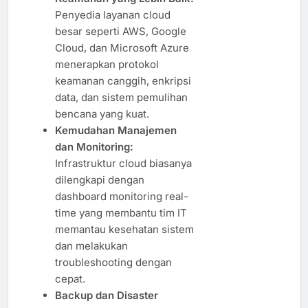
Penyedia layanan cloud
besar seperti AWS, Google
Cloud, dan Microsoft Azure
menerapkan protokol
keamanan canggih, enkripsi
data, dan sistem pemulihan
bencana yang kuat.
Kemudahan Manajemen
dan Monitoring:
Infrastruktur cloud biasanya
dilengkapi dengan
dashboard monitoring real-
time yang membantu tim IT
memantau kesehatan sistem
dan melakukan
troubleshooting dengan
cepat.
Backup dan Disaster