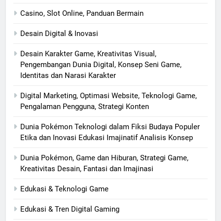
Casino, Slot Online, Panduan Bermain
Desain Digital & Inovasi
Desain Karakter Game, Kreativitas Visual,
Pengembangan Dunia Digital, Konsep Seni Game,
Identitas dan Narasi Karakter
Digital Marketing, Optimasi Website, Teknologi Game,
Pengalaman Pengguna, Strategi Konten
Dunia Pokémon Teknologi dalam Fiksi Budaya Populer
Etika dan Inovasi Edukasi Imajinatif Analisis Konsep
Dunia Pokémon, Game dan Hiburan, Strategi Game,
Kreativitas Desain, Fantasi dan Imajinasi
Edukasi & Teknologi Game
Edukasi & Tren Digital Gaming