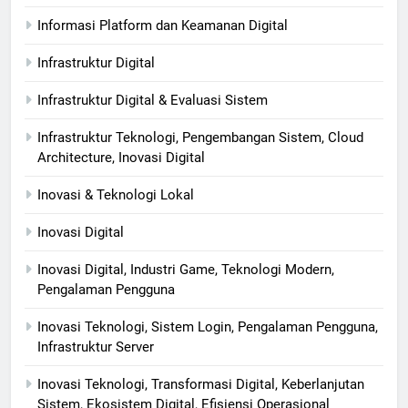
Informasi Platform dan Keamanan Digital
Infrastruktur Digital
Infrastruktur Digital & Evaluasi Sistem
Infrastruktur Teknologi, Pengembangan Sistem, Cloud
Architecture, Inovasi Digital
Inovasi & Teknologi Lokal
Inovasi Digital
Inovasi Digital, Industri Game, Teknologi Modern,
Pengalaman Pengguna
Inovasi Teknologi, Sistem Login, Pengalaman Pengguna,
Infrastruktur Server
Inovasi Teknologi, Transformasi Digital, Keberlanjutan
Sistem, Ekosistem Digital, Efisiensi Operasional