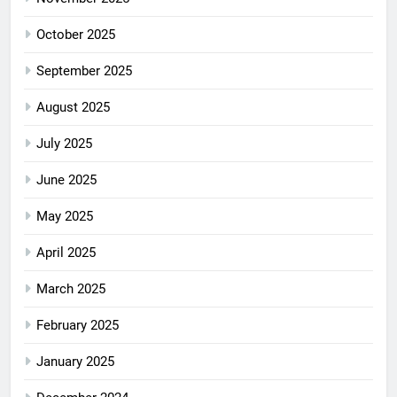
October 2025
September 2025
August 2025
July 2025
June 2025
May 2025
April 2025
March 2025
February 2025
January 2025