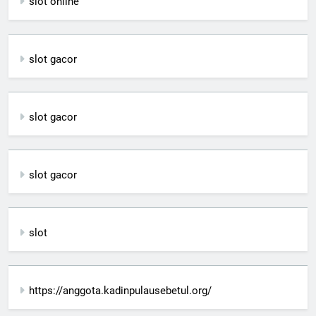
slot online
slot gacor
slot gacor
slot gacor
slot
https://anggota.kadinpulausebetul.org/