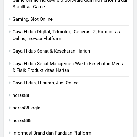
Stabilitas Game
Gaming, Slot Online
Gaya Hidup Digital, Teknologi Generasi Z, Komunitas
Online, Inovasi Platform
Gaya Hidup Sehat & Kesehatan Harian
Gaya Hidup Sehat Manajemen Waktu Kesehatan Mental
& Fisik Produktivitas Harian
Gaya Hidup, Hiburan, Judi Online
horas88
horas88 login
horas888
Informasi Brand dan Panduan Platform