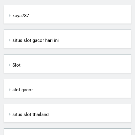
kaya787
situs slot gacor hari ini
Slot
slot gacor
situs slot thailand