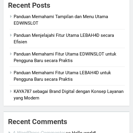
Recent Posts
Panduan Memahami Tampilan dan Menu Utama
EDWINSLOT
Panduan Menjelajahi Fitur Utama LEBAH4D secara
Efisien
Panduan Memahami Fitur Utama EDWINSLOT untuk
Pengguna Baru secara Praktis
Panduan Memahami Fitur Utama LEBAH4D untuk
Pengguna Baru secara Praktis
KAYA787 sebagai Brand Digital dengan Konsep Layanan
yang Modern
Recent Comments
A WordPress Commenter
on
Hello world!