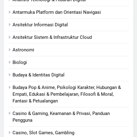
Antarmuka Platform dan Orientasi Navigasi
Arsitektur Informasi Digital
Arsitektur Sistem & Infrastruktur Cloud
Astronomi
Biologi
Budaya & Identitas Digital
Budaya Pop & Anime, Psikologi Karakter, Hubungan &
Empati, Edukasi & Pembelajaran, Filosofi & Moral,
Fantasi & Petualangan
Casino & Gaming, Keamanan & Privasi, Panduan
Pengguna
Casino, Slot Games, Gambling