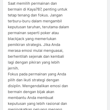
Saat memilih permainan dan
bermain di Kaya787, penting untuk
tetap tenang dan fokus. Jangan
terburu-buru dalam mengambil
keputusan taruhan, terutama dalam
permainan seperti poker atau
blackjack yang memerlukan
pemikiran strategis. Jika Anda
merasa emosi mulai menguasai,
berhentilah sejenak dan kembali
lagi dengan pikiran yang lebih
jernih.
Fokus pada permainan yang Anda
pilih dan ikuti strategi dengan
disiplin. Mengendalikan emosi dan
bermain dengan bijak akan
membantu Anda membuat
keputusan yang lebih rasional dan
meningkatkan peluang menang.