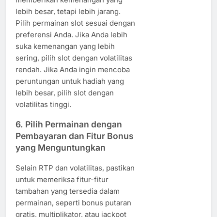
lebih besar, tetapi lebih jarang.
Pilih permainan slot sesuai dengan
preferensi Anda. Jika Anda lebih
suka kemenangan yang lebih
sering, pilih slot dengan volatilitas
rendah. Jika Anda ingin mencoba
peruntungan untuk hadiah yang
lebih besar, pilih slot dengan
volatilitas tinggi.
6.
Pilih Permainan dengan
Pembayaran dan Fitur Bonus
yang Menguntungkan
Selain RTP dan volatilitas, pastikan
untuk memeriksa fitur-fitur
tambahan yang tersedia dalam
permainan, seperti bonus putaran
gratis, multiplikator, atau jackpot