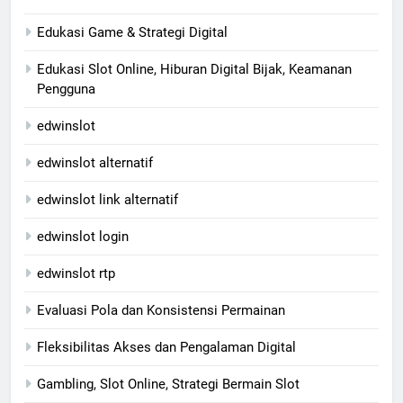
Edukasi Game & Strategi Digital
Edukasi Slot Online, Hiburan Digital Bijak, Keamanan
Pengguna
edwinslot
edwinslot alternatif
edwinslot link alternatif
edwinslot login
edwinslot rtp
Evaluasi Pola dan Konsistensi Permainan
Fleksibilitas Akses dan Pengalaman Digital
Gambling, Slot Online, Strategi Bermain Slot