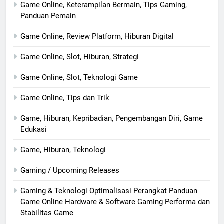
Game Online, Keterampilan Bermain, Tips Gaming,
Panduan Pemain
Game Online, Review Platform, Hiburan Digital
Game Online, Slot, Hiburan, Strategi
Game Online, Slot, Teknologi Game
Game Online, Tips dan Trik
Game, Hiburan, Kepribadian, Pengembangan Diri, Game
Edukasi
Game, Hiburan, Teknologi
Gaming / Upcoming Releases
Gaming & Teknologi Optimalisasi Perangkat Panduan
Game Online Hardware & Software Gaming Performa dan
Stabilitas Game