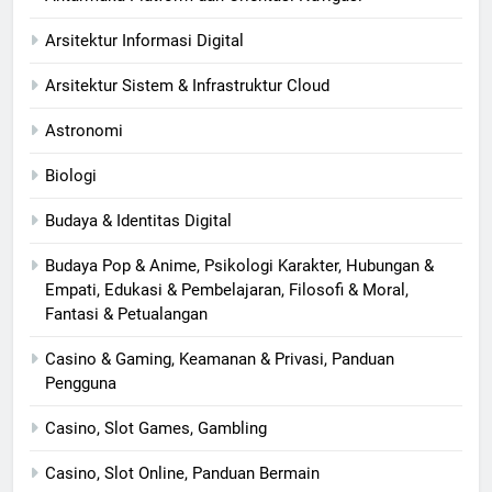
Arsitektur Informasi Digital
Arsitektur Sistem & Infrastruktur Cloud
Astronomi
Biologi
Budaya & Identitas Digital
Budaya Pop & Anime, Psikologi Karakter, Hubungan &
Empati, Edukasi & Pembelajaran, Filosofi & Moral,
Fantasi & Petualangan
Casino & Gaming, Keamanan & Privasi, Panduan
Pengguna
Casino, Slot Games, Gambling
Casino, Slot Online, Panduan Bermain