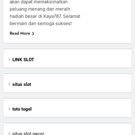
akan dapat memaksimalkan
peluang menang dan meraih
hadiah besar di Kaya787. Selamat
bermain dan semoga sukses!
Read More
LINK SLOT
situs slot
toto togel
situs slot gacor