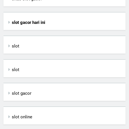
slot gacor hari ini
slot
slot
slot gacor
slot online