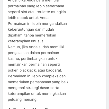
Anda. Jika Anda baru memulai,
permainan yang lebih sederhana
seperti slot atau roulette mungkin
lebih cocok untuk Anda.
Permainan ini lebih mengandalkan
keberuntungan dan mudah
dipahami tanpa memerlukan
keterampilan khusus.
Namun, jika Anda sudah memiliki
pengalaman dalam permainan
kasino, pertimbangkan untuk
memainkan permainan seperti
poker, blackjack, atau baccarat.
Permainan ini lebih kompleks dan
memerlukan pemahaman yang baik
mengenai strategi dasar serta
keterampilan untuk meningkatkan
peluang menang.