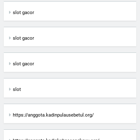
slot gacor
slot gacor
slot gacor
slot
https://anggota.kadinpulausebetul.org/