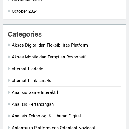
October 2024
Categories
Akses Digital dan Fleksibilitas Platform
Akses Mobile dan Tampilan Responsif
alternatif laris4d
alternatif link laris4d
Analisis Game Interaktif
Analisis Pertandingan
Analisis Teknologi & Hiburan Digital
Antarmuka Platform dan Orientasi Navigasi