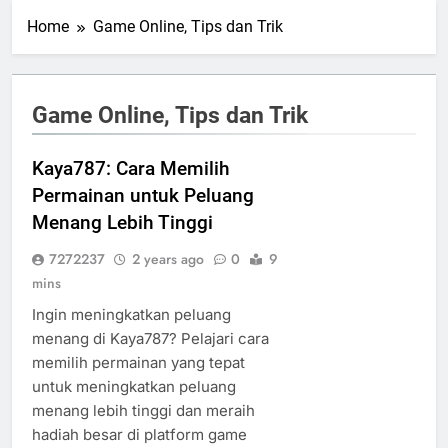
Home
Game Online, Tips dan Trik
Game Online, Tips dan Trik
Kaya787: Cara Memilih
Permainan untuk Peluang
Menang Lebih Tinggi
7272237
2 years ago
0
9
mins
Ingin meningkatkan peluang
menang di Kaya787? Pelajari cara
memilih permainan yang tepat
untuk meningkatkan peluang
menang lebih tinggi dan meraih
hadiah besar di platform game