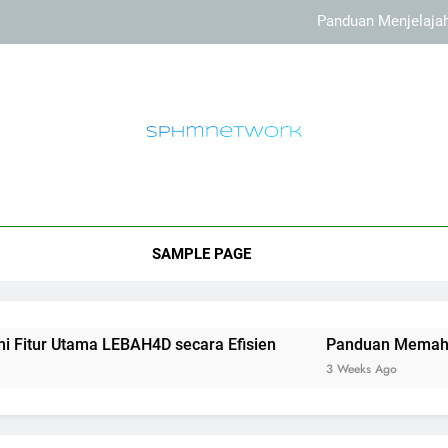
Panduan Menjelajah
Panduan Memahami Fitur Utama EDWINSLOT
Panduan Memahami Fitur Utama LEBAH4D
Panduan Memahami T
HM Network
Panduan Menjelajah
ork Memberikan Informasi Dan Berita Terkini Untuk Masyaraka
Panduan Memahami Fitur Utama EDWINSLOT
SAMPLE PAGE
Panduan Memahami Fitur Utama LEBAH4D
a LEBAH4D secara Efisien
Panduan Memahami Fitur Uta
3 Weeks Ago