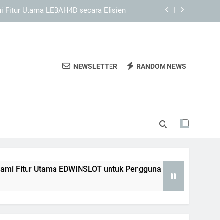
i Fitur Utama LEBAH4D secara Efisien
 untuk Pengguna Baru secara Praktis
 untuk Pengguna Baru secara Praktis
NEWSLETTER
RANDOM NEWS
ampilan dan Menu Utama EDWINSLOT
i Fitur Utama LEBAH4D secara Efisien
t Modern. Sumber Informasi Terpercaya.
 untuk Pengguna Baru secara Praktis
 untuk Pengguna Baru secara Praktis
ma EDWINSLOT untuk Pengguna Baru secara Praktis
Pa
3 