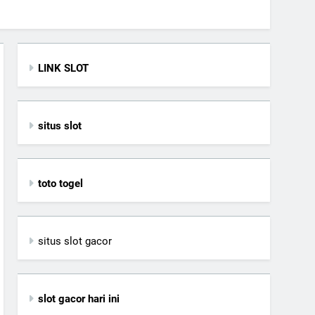
LINK SLOT
situs slot
toto togel
situs slot gacor
slot gacor hari ini