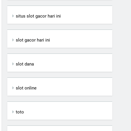
situs slot gacor hari ini
slot gacor hari ini
slot dana
slot online
toto