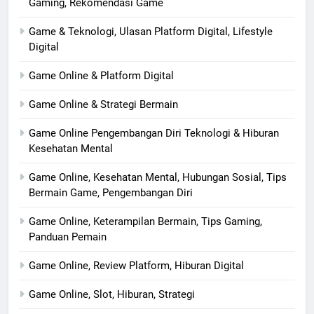
Gaming, Rekomendasi Game
Game & Teknologi, Ulasan Platform Digital, Lifestyle
Digital
Game Online & Platform Digital
Game Online & Strategi Bermain
Game Online Pengembangan Diri Teknologi & Hiburan
Kesehatan Mental
Game Online, Kesehatan Mental, Hubungan Sosial, Tips
Bermain Game, Pengembangan Diri
Game Online, Keterampilan Bermain, Tips Gaming,
Panduan Pemain
Game Online, Review Platform, Hiburan Digital
Game Online, Slot, Hiburan, Strategi