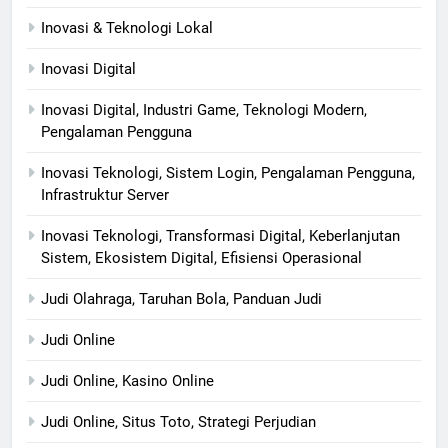
Inovasi & Teknologi Lokal
Inovasi Digital
Inovasi Digital, Industri Game, Teknologi Modern,
Pengalaman Pengguna
Inovasi Teknologi, Sistem Login, Pengalaman Pengguna,
Infrastruktur Server
Inovasi Teknologi, Transformasi Digital, Keberlanjutan
Sistem, Ekosistem Digital, Efisiensi Operasional
Judi Olahraga, Taruhan Bola, Panduan Judi
Judi Online
Judi Online, Kasino Online
Judi Online, Situs Toto, Strategi Perjudian