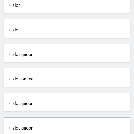
slot
slot
slot gacor
slot online
slot gacor
slot gacor