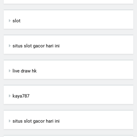
slot
situs slot gacor hari ini
live draw hk
kaya787
situs slot gacor hari ini