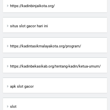
https://kadinbinjaikota.org/
situs slot gacor hari ini
https://kadintasikmalayakota.org/program/
https://kadinbekasikab.org/tentang-kadin/ketua-umum/
apk slot gacor
slot