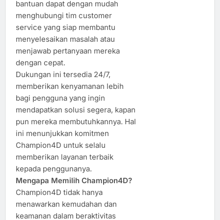
bantuan dapat dengan mudah
menghubungi tim customer
service yang siap membantu
menyelesaikan masalah atau
menjawab pertanyaan mereka
dengan cepat.
Dukungan ini tersedia 24/7,
memberikan kenyamanan lebih
bagi pengguna yang ingin
mendapatkan solusi segera, kapan
pun mereka membutuhkannya. Hal
ini menunjukkan komitmen
Champion4D untuk selalu
memberikan layanan terbaik
kepada penggunanya.
Mengapa Memilih Champion4D?
Champion4D tidak hanya
menawarkan kemudahan dan
keamanan dalam beraktivitas