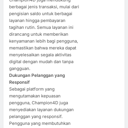
berbagai jenis transaksi, mulai dari
pengisian saldo untuk berbagai
layanan hingga pembayaran
tagihan rutin. Semua layanan ini
dirancang untuk memberikan
kenyamanan lebih bagi pengguna,
memastikan bahwa mereka dapat
menyelesaikan segala aktivitas
digital dengan mudah dan tanpa
gangguan.
Dukungan Pelanggan yang
Responsif
Sebagai platform yang
mengutamakan kepuasan
pengguna, Champion4D juga
menyediakan layanan dukungan
pelanggan yang responsif.
Pengguna yang membutuhkan