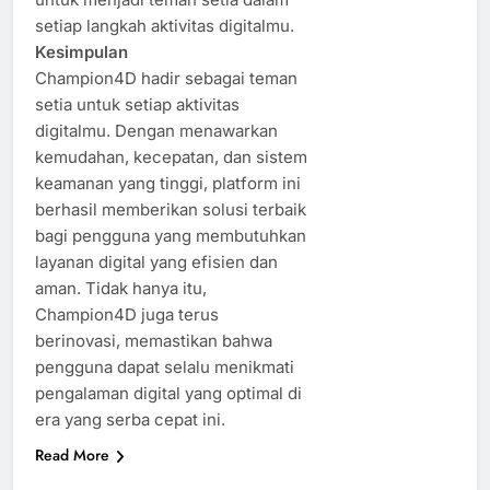
setiap langkah aktivitas digitalmu.
Kesimpulan
Champion4D hadir sebagai teman
setia untuk setiap aktivitas
digitalmu. Dengan menawarkan
kemudahan, kecepatan, dan sistem
keamanan yang tinggi, platform ini
berhasil memberikan solusi terbaik
bagi pengguna yang membutuhkan
layanan digital yang efisien dan
aman. Tidak hanya itu,
Champion4D juga terus
berinovasi, memastikan bahwa
pengguna dapat selalu menikmati
pengalaman digital yang optimal di
era yang serba cepat ini.
Read More