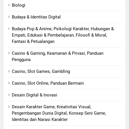
Biologi
Budaya & Identitas Digital
Budaya Pop & Anime, Psikologi Karakter, Hubungan &
Empati, Edukasi & Pembelajaran, Filosofi & Moral,
Fantasi & Petualangan
Casino & Gaming, Keamanan & Privasi, Panduan
Pengguna
Casino, Slot Games, Gambling
Casino, Slot Online, Panduan Bermain
Desain Digital & Inovasi
Desain Karakter Game, Kreativitas Visual,
Pengembangan Dunia Digital, Konsep Seni Game,
Identitas dan Narasi Karakter