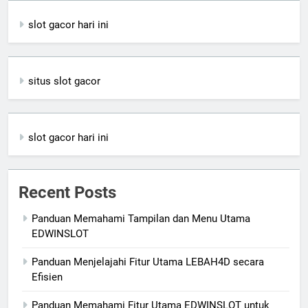
slot gacor hari ini
situs slot gacor
slot gacor hari ini
Recent Posts
Panduan Memahami Tampilan dan Menu Utama
EDWINSLOT
Panduan Menjelajahi Fitur Utama LEBAH4D secara
Efisien
Panduan Memahami Fitur Utama EDWINSLOT untuk