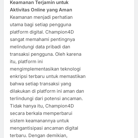
Keamanan Terjamin untuk
Aktivitas Online yang Aman
Keamanan menjadi perhatian
utama bagi setiap pengguna
platform digital. Champion4D
sangat memahami pentingnya
melindungi data pribadi dan
transaksi pengguna. Oleh karena
itu, platform ini
mengimplementasikan teknologi
enkripsi terbaru untuk memastikan
bahwa setiap transaksi yang
dilakukan di platform ini aman dan
terlindungi dari potensi ancaman.
Tidak hanya itu, Champion4D
secara berkala memperbarui
sistem keamanannya untuk
mengantisipasi ancaman digital
terbaru. Dengan demikian,