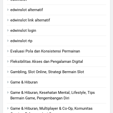
edwinslot alternatif
edwinslot link alternatif
edwinslot login
edwinslot rtp
Evaluasi Pola dan Konsistensi Permainan
Fleksibilitas Akses dan Pengalaman Digital
Gambling, Slot Online, Strategi Bermain Slot
Game & Hiburan
Game & Hiburan, Kesehatan Mental, Lifestyle, Tips
Bermain Game, Pengembangan Diri
Game & Hiburan, Multiplayer & Co-Op, Komunitas