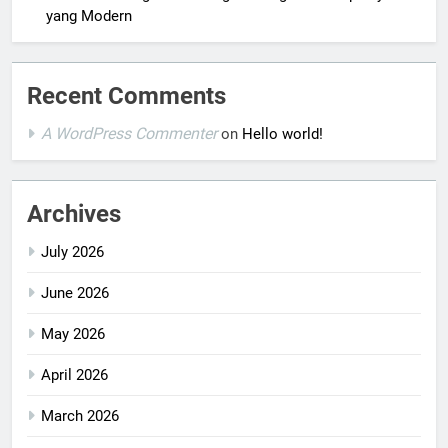
yang Modern
Recent Comments
A WordPress Commenter
on
Hello world!
Archives
July 2026
June 2026
May 2026
April 2026
March 2026