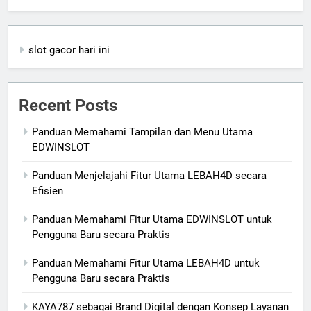
slot gacor hari ini
Recent Posts
Panduan Memahami Tampilan dan Menu Utama
EDWINSLOT
Panduan Menjelajahi Fitur Utama LEBAH4D secara
Efisien
Panduan Memahami Fitur Utama EDWINSLOT untuk
Pengguna Baru secara Praktis
Panduan Memahami Fitur Utama LEBAH4D untuk
Pengguna Baru secara Praktis
KAYA787 sebagai Brand Digital dengan Konsep Layanan