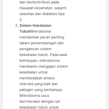
dan berkontribusi pada
masalah kesehatan, seperti
obesitas dan diabetes tipe
2.
Sistem Kekebalan
Tubuh
Mikrobioma
memainkan peran penting
dalam perkembangan dan
pengaturan sistem
kekebalan tubuh. Pada awal
kehidupan, mikrobioma
membantu mengajari sistem
kekebalan untuk
membedakan antara
mikroba yang baik dan
patogen yang berbahaya.
Mikrobioma usus
berinteraksi dengan sel
kekebalan tubuh untuk