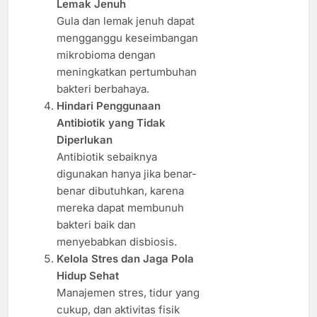
Lemak Jenuh
Gula dan lemak jenuh dapat
mengganggu keseimbangan
mikrobioma dengan
meningkatkan pertumbuhan
bakteri berbahaya.
Hindari Penggunaan
Antibiotik yang Tidak
Diperlukan
Antibiotik sebaiknya
digunakan hanya jika benar-
benar dibutuhkan, karena
mereka dapat membunuh
bakteri baik dan
menyebabkan disbiosis.
Kelola Stres dan Jaga Pola
Hidup Sehat
Manajemen stres, tidur yang
cukup, dan aktivitas fisik