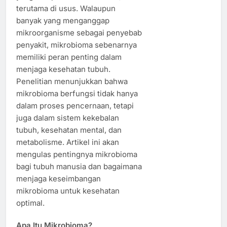
terutama di usus. Walaupun
banyak yang menganggap
mikroorganisme sebagai penyebab
penyakit, mikrobioma sebenarnya
memiliki peran penting dalam
menjaga kesehatan tubuh.
Penelitian menunjukkan bahwa
mikrobioma berfungsi tidak hanya
dalam proses pencernaan, tetapi
juga dalam sistem kekebalan
tubuh, kesehatan mental, dan
metabolisme. Artikel ini akan
mengulas pentingnya mikrobioma
bagi tubuh manusia dan bagaimana
menjaga keseimbangan
mikrobioma untuk kesehatan
optimal.
Apa Itu Mikrobioma?