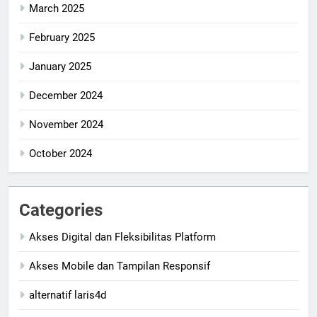
March 2025
February 2025
January 2025
December 2024
November 2024
October 2024
Categories
Akses Digital dan Fleksibilitas Platform
Akses Mobile dan Tampilan Responsif
alternatif laris4d