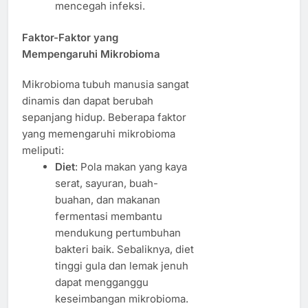
mencegah infeksi.
Faktor-Faktor yang
Mempengaruhi Mikrobioma
Mikrobioma tubuh manusia sangat
dinamis dan dapat berubah
sepanjang hidup. Beberapa faktor
yang memengaruhi mikrobioma
meliputi:
Diet
: Pola makan yang kaya
serat, sayuran, buah-
buahan, dan makanan
fermentasi membantu
mendukung pertumbuhan
bakteri baik. Sebaliknya, diet
tinggi gula dan lemak jenuh
dapat mengganggu
keseimbangan mikrobioma.