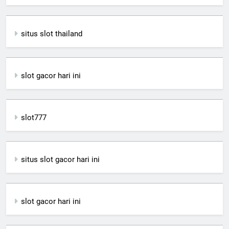
situs slot thailand
slot gacor hari ini
slot777
situs slot gacor hari ini
slot gacor hari ini