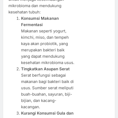
mikrobioma dan mendukung
kesehatan tubuh:
Konsumsi Makanan
Fermentasi
Makanan seperti yogurt,
kimchi, miso, dan tempeh
kaya akan probiotik, yang
merupakan bakteri baik
yang dapat mendukung
kesehatan mikrobioma usus.
Tingkatkan Asupan Serat
Serat berfungsi sebagai
makanan bagi bakteri baik di
usus. Sumber serat meliputi
buah-buahan, sayuran, biji-
bijian, dan kacang-
kacangan.
Kurangi Konsumsi Gula dan