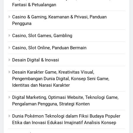
Fantasi & Petualangan
Casino & Gaming, Keamanan & Privasi, Panduan
Pengguna
Casino, Slot Games, Gambling
Casino, Slot Online, Panduan Bermain
Desain Digital & Inovasi
Desain Karakter Game, Kreativitas Visual,
Pengembangan Dunia Digital, Konsep Seni Game,
Identitas dan Narasi Karakter
Digital Marketing, Optimasi Website, Teknologi Game,
Pengalaman Pengguna, Strategi Konten
Dunia Pokémon Teknologi dalam Fiksi Budaya Populer
Etika dan Inovasi Edukasi Imajinatif Analisis Konsep