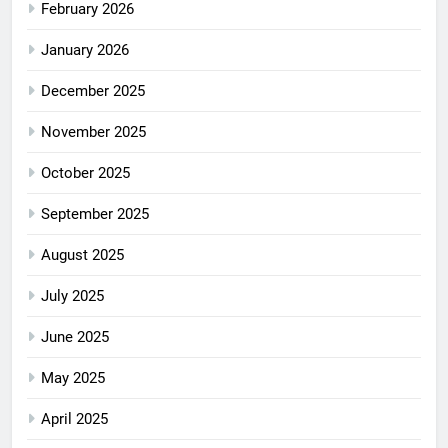
February 2026
January 2026
December 2025
November 2025
October 2025
September 2025
August 2025
July 2025
June 2025
May 2025
April 2025