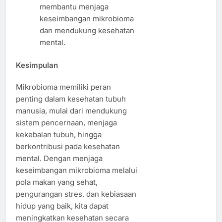
membantu menjaga
keseimbangan mikrobioma
dan mendukung kesehatan
mental.
Kesimpulan
Mikrobioma memiliki peran
penting dalam kesehatan tubuh
manusia, mulai dari mendukung
sistem pencernaan, menjaga
kekebalan tubuh, hingga
berkontribusi pada kesehatan
mental. Dengan menjaga
keseimbangan mikrobioma melalui
pola makan yang sehat,
pengurangan stres, dan kebiasaan
hidup yang baik, kita dapat
meningkatkan kesehatan secara