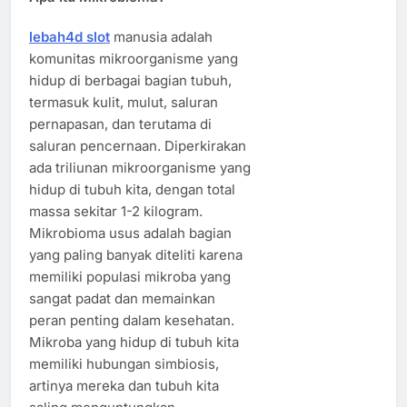
lebah4d slot
manusia adalah
komunitas mikroorganisme yang
hidup di berbagai bagian tubuh,
termasuk kulit, mulut, saluran
pernapasan, dan terutama di
saluran pencernaan. Diperkirakan
ada triliunan mikroorganisme yang
hidup di tubuh kita, dengan total
massa sekitar 1-2 kilogram.
Mikrobioma usus adalah bagian
yang paling banyak diteliti karena
memiliki populasi mikroba yang
sangat padat dan memainkan
peran penting dalam kesehatan.
Mikroba yang hidup di tubuh kita
memiliki hubungan simbiosis,
artinya mereka dan tubuh kita