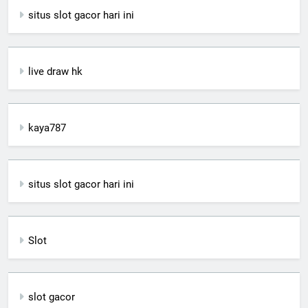
situs slot gacor hari ini
live draw hk
kaya787
situs slot gacor hari ini
Slot
slot gacor