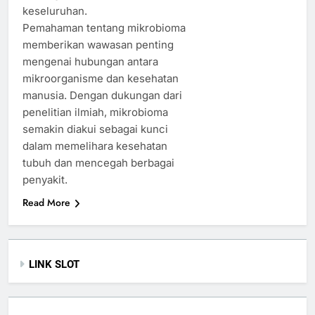
keseluruhan.
Pemahaman tentang mikrobioma
memberikan wawasan penting
mengenai hubungan antara
mikroorganisme dan kesehatan
manusia. Dengan dukungan dari
penelitian ilmiah, mikrobioma
semakin diakui sebagai kunci
dalam memelihara kesehatan
tubuh dan mencegah berbagai
penyakit.
Read More
LINK SLOT