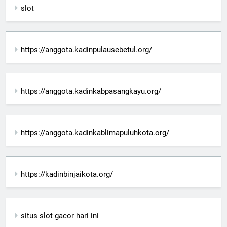
slot
https://anggota.kadinpulausebetul.org/
https://anggota.kadinkabpasangkayu.org/
https://anggota.kadinkablimapuluhkota.org/
https://kadinbinjaikota.org/
situs slot gacor hari ini