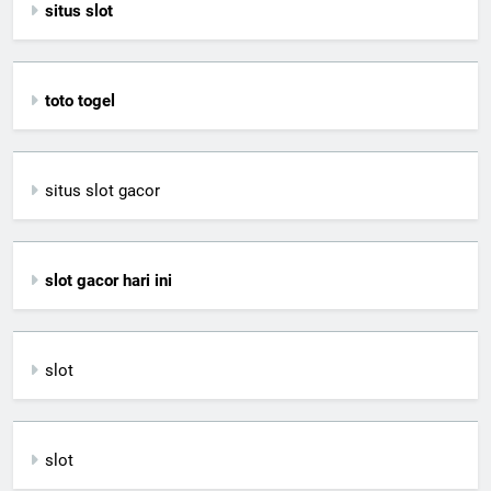
situs slot
toto togel
situs slot gacor
slot gacor hari ini
slot
slot