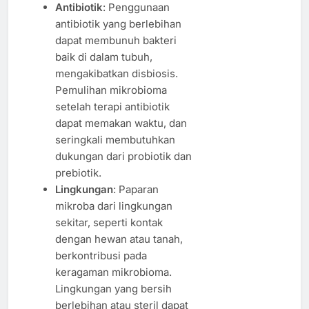
Antibiotik
: Penggunaan
antibiotik yang berlebihan
dapat membunuh bakteri
baik di dalam tubuh,
mengakibatkan disbiosis.
Pemulihan mikrobioma
setelah terapi antibiotik
dapat memakan waktu, dan
seringkali membutuhkan
dukungan dari probiotik dan
prebiotik.
Lingkungan
: Paparan
mikroba dari lingkungan
sekitar, seperti kontak
dengan hewan atau tanah,
berkontribusi pada
keragaman mikrobioma.
Lingkungan yang bersih
berlebihan atau steril dapat