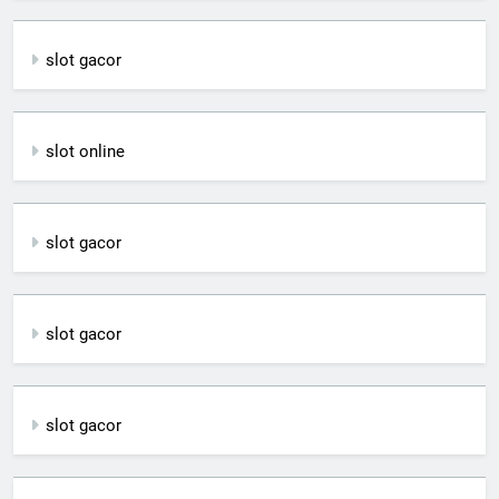
slot gacor
slot online
slot gacor
slot gacor
slot gacor