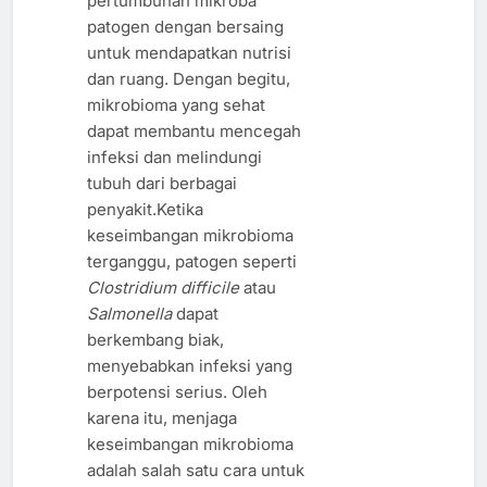
pertumbuhan mikroba
patogen dengan bersaing
untuk mendapatkan nutrisi
dan ruang. Dengan begitu,
mikrobioma yang sehat
dapat membantu mencegah
infeksi dan melindungi
tubuh dari berbagai
penyakit.Ketika
keseimbangan mikrobioma
terganggu, patogen seperti
Clostridium difficile
atau
Salmonella
dapat
berkembang biak,
menyebabkan infeksi yang
berpotensi serius. Oleh
karena itu, menjaga
keseimbangan mikrobioma
adalah salah satu cara untuk