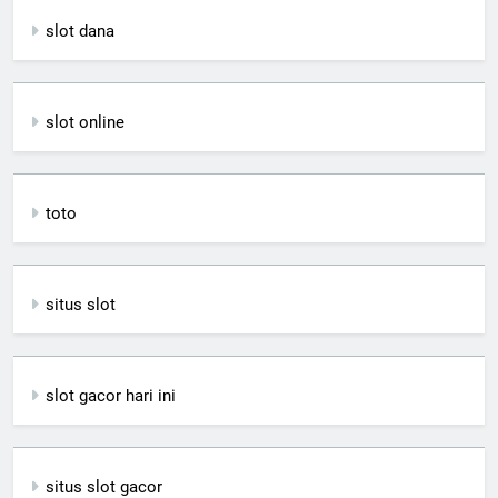
slot dana
slot online
toto
situs slot
slot gacor hari ini
situs slot gacor