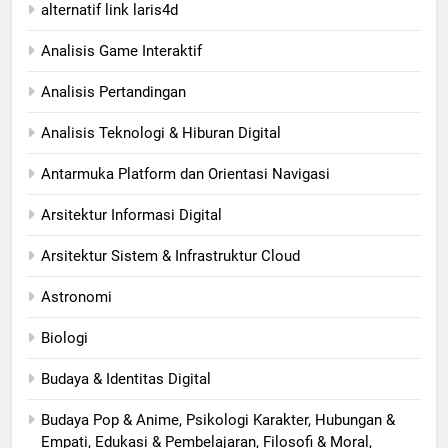
alternatif link laris4d
Analisis Game Interaktif
Analisis Pertandingan
Analisis Teknologi & Hiburan Digital
Antarmuka Platform dan Orientasi Navigasi
Arsitektur Informasi Digital
Arsitektur Sistem & Infrastruktur Cloud
Astronomi
Biologi
Budaya & Identitas Digital
Budaya Pop & Anime, Psikologi Karakter, Hubungan &
Empati, Edukasi & Pembelajaran, Filosofi & Moral,