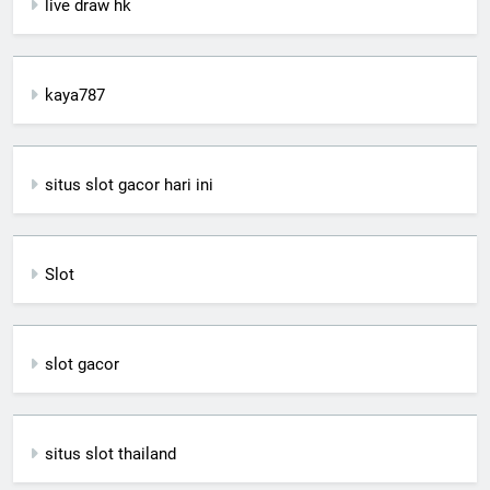
live draw hk
kaya787
situs slot gacor hari ini
Slot
slot gacor
situs slot thailand