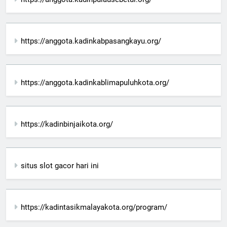
https://anggota.kadinkabpasangkayu.org/
https://anggota.kadinkablimapuluhkota.org/
https://kadinbinjaikota.org/
situs slot gacor hari ini
https://kadintasikmalayakota.org/program/