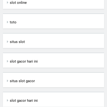
slot online
toto
situs slot
slot gacor hari ini
situs slot gacor
slot gacor hari ini