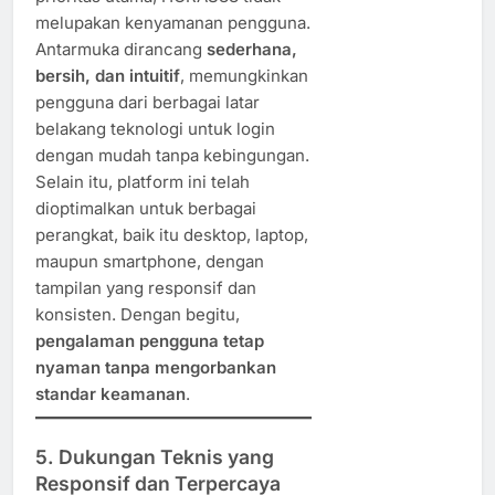
melupakan kenyamanan pengguna.
Antarmuka dirancang
sederhana,
bersih, dan intuitif
, memungkinkan
pengguna dari berbagai latar
belakang teknologi untuk login
dengan mudah tanpa kebingungan.
Selain itu, platform ini telah
dioptimalkan untuk berbagai
perangkat, baik itu desktop, laptop,
maupun smartphone, dengan
tampilan yang responsif dan
konsisten. Dengan begitu,
pengalaman pengguna tetap
nyaman tanpa mengorbankan
standar keamanan
.
5. Dukungan Teknis yang
Responsif dan Terpercaya