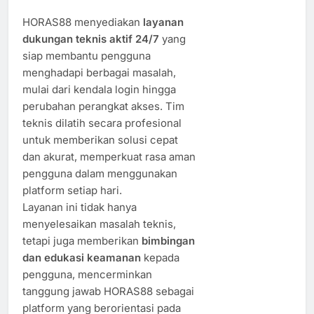
HORAS88 menyediakan
layanan
dukungan teknis aktif 24/7
yang
siap membantu pengguna
menghadapi berbagai masalah,
mulai dari kendala login hingga
perubahan perangkat akses. Tim
teknis dilatih secara profesional
untuk memberikan solusi cepat
dan akurat, memperkuat rasa aman
pengguna dalam menggunakan
platform setiap hari.
Layanan ini tidak hanya
menyelesaikan masalah teknis,
tetapi juga memberikan
bimbingan
dan edukasi keamanan
kepada
pengguna, mencerminkan
tanggung jawab HORAS88 sebagai
platform yang berorientasi pada