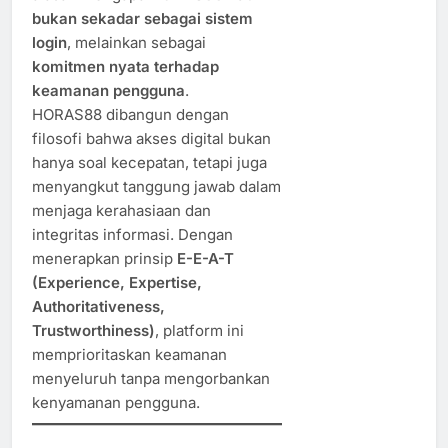
bukan sekadar sebagai sistem
login
, melainkan sebagai
komitmen nyata terhadap
keamanan pengguna
.
HORAS88 dibangun dengan
filosofi bahwa akses digital bukan
hanya soal kecepatan, tetapi juga
menyangkut tanggung jawab dalam
menjaga kerahasiaan dan
integritas informasi. Dengan
menerapkan prinsip
E-E-A-T
(Experience, Expertise,
Authoritativeness,
Trustworthiness)
, platform ini
memprioritaskan keamanan
menyeluruh tanpa mengorbankan
kenyamanan pengguna.