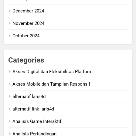
December 2024
November 2024
October 2024
Categories
Akses Digital dan Fleksibilitas Platform
Akses Mobile dan Tampilan Responsif
alternatif laris4d
alternatif link laris4d
Analisis Game Interaktif
Analisis Pertandingan