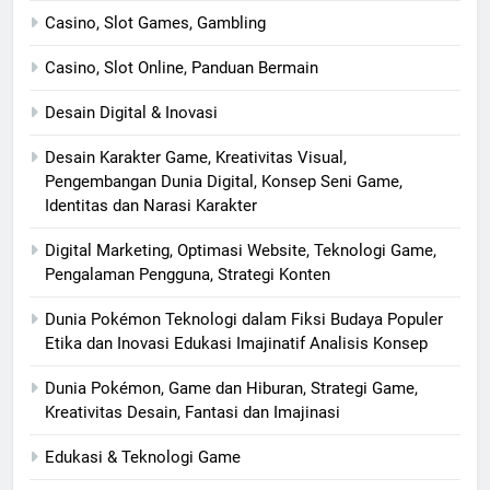
Casino, Slot Games, Gambling
Casino, Slot Online, Panduan Bermain
Desain Digital & Inovasi
Desain Karakter Game, Kreativitas Visual,
Pengembangan Dunia Digital, Konsep Seni Game,
Identitas dan Narasi Karakter
Digital Marketing, Optimasi Website, Teknologi Game,
Pengalaman Pengguna, Strategi Konten
Dunia Pokémon Teknologi dalam Fiksi Budaya Populer
Etika dan Inovasi Edukasi Imajinatif Analisis Konsep
Dunia Pokémon, Game dan Hiburan, Strategi Game,
Kreativitas Desain, Fantasi dan Imajinasi
Edukasi & Teknologi Game