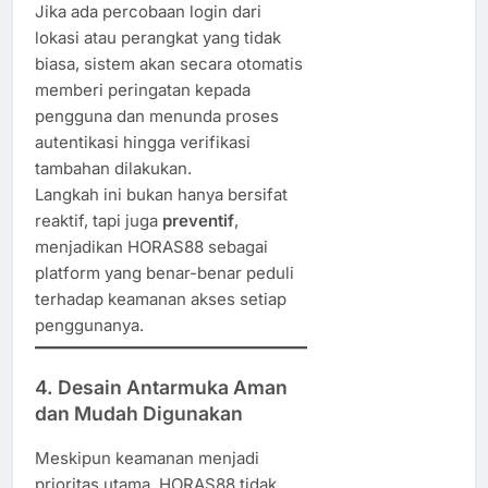
Jika ada percobaan login dari
lokasi atau perangkat yang tidak
biasa, sistem akan secara otomatis
memberi peringatan kepada
pengguna dan menunda proses
autentikasi hingga verifikasi
tambahan dilakukan.
Langkah ini bukan hanya bersifat
reaktif, tapi juga
preventif
,
menjadikan HORAS88 sebagai
platform yang benar-benar peduli
terhadap keamanan akses setiap
penggunanya.
4. Desain Antarmuka Aman
dan Mudah Digunakan
Meskipun keamanan menjadi
prioritas utama, HORAS88 tidak