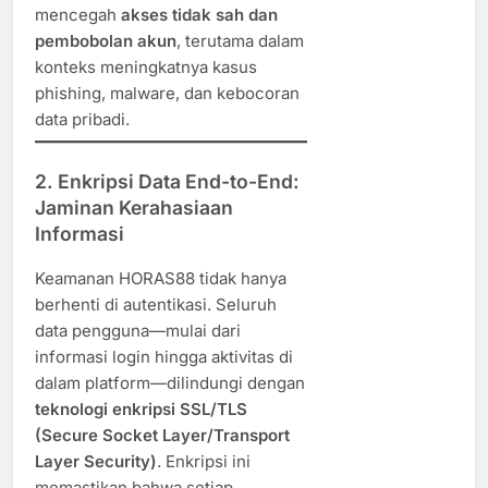
mencegah
akses tidak sah dan
pembobolan akun
, terutama dalam
konteks meningkatnya kasus
phishing, malware, dan kebocoran
data pribadi.
2. Enkripsi Data End-to-End:
Jaminan Kerahasiaan
Informasi
Keamanan HORAS88 tidak hanya
berhenti di autentikasi. Seluruh
data pengguna—mulai dari
informasi login hingga aktivitas di
dalam platform—dilindungi dengan
teknologi enkripsi SSL/TLS
(Secure Socket Layer/Transport
Layer Security)
. Enkripsi ini
memastikan bahwa setiap