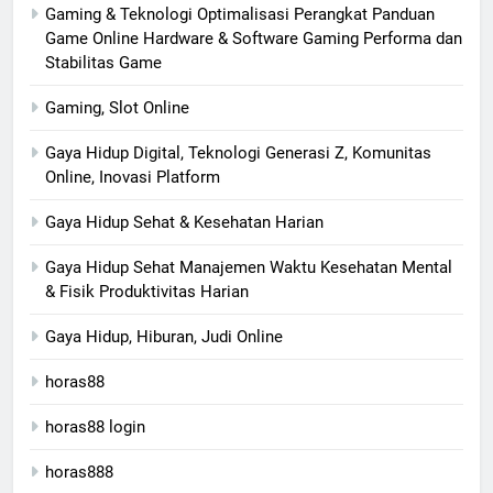
Gaming & Teknologi Optimalisasi Perangkat Panduan
Game Online Hardware & Software Gaming Performa dan
Stabilitas Game
Gaming, Slot Online
Gaya Hidup Digital, Teknologi Generasi Z, Komunitas
Online, Inovasi Platform
Gaya Hidup Sehat & Kesehatan Harian
Gaya Hidup Sehat Manajemen Waktu Kesehatan Mental
& Fisik Produktivitas Harian
Gaya Hidup, Hiburan, Judi Online
horas88
horas88 login
horas888