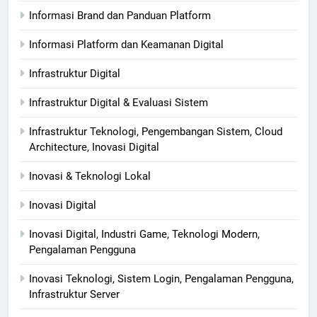
Informasi Brand dan Panduan Platform
Informasi Platform dan Keamanan Digital
Infrastruktur Digital
Infrastruktur Digital & Evaluasi Sistem
Infrastruktur Teknologi, Pengembangan Sistem, Cloud
Architecture, Inovasi Digital
Inovasi & Teknologi Lokal
Inovasi Digital
Inovasi Digital, Industri Game, Teknologi Modern,
Pengalaman Pengguna
Inovasi Teknologi, Sistem Login, Pengalaman Pengguna,
Infrastruktur Server