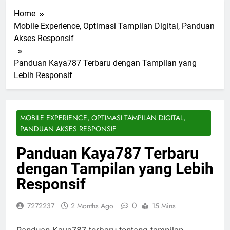
Home
Mobile Experience, Optimasi Tampilan Digital, Panduan
Akses Responsif
Panduan Kaya787 Terbaru dengan Tampilan yang
Lebih Responsif
MOBILE EXPERIENCE, OPTIMASI TAMPILAN DIGITAL,
PANDUAN AKSES RESPONSIF
Panduan Kaya787 Terbaru
dengan Tampilan yang Lebih
Responsif
0
7272237
2 Months Ago
15 Mins