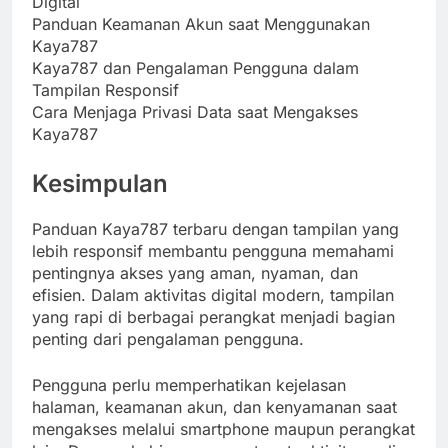
Digital
Panduan Keamanan Akun saat Menggunakan
Kaya787
Kaya787 dan Pengalaman Pengguna dalam
Tampilan Responsif
Cara Menjaga Privasi Data saat Mengakses
Kaya787
Kesimpulan
Panduan Kaya787 terbaru dengan tampilan yang
lebih responsif membantu pengguna memahami
pentingnya akses yang aman, nyaman, dan
efisien. Dalam aktivitas digital modern, tampilan
yang rapi di berbagai perangkat menjadi bagian
penting dari pengalaman pengguna.
Pengguna perlu memperhatikan kejelasan
halaman, keamanan akun, dan kenyamanan saat
mengakses melalui smartphone maupun perangkat