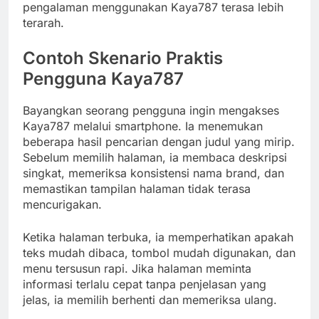
pengalaman menggunakan Kaya787 terasa lebih
terarah.
Contoh Skenario Praktis
Pengguna Kaya787
Bayangkan seorang pengguna ingin mengakses
Kaya787 melalui smartphone. Ia menemukan
beberapa hasil pencarian dengan judul yang mirip.
Sebelum memilih halaman, ia membaca deskripsi
singkat, memeriksa konsistensi nama brand, dan
memastikan tampilan halaman tidak terasa
mencurigakan.
Ketika halaman terbuka, ia memperhatikan apakah
teks mudah dibaca, tombol mudah digunakan, dan
menu tersusun rapi. Jika halaman meminta
informasi terlalu cepat tanpa penjelasan yang
jelas, ia memilih berhenti dan memeriksa ulang.