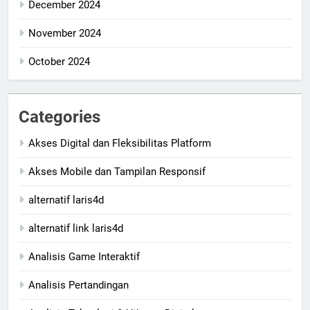
December 2024
November 2024
October 2024
Categories
Akses Digital dan Fleksibilitas Platform
Akses Mobile dan Tampilan Responsif
alternatif laris4d
alternatif link laris4d
Analisis Game Interaktif
Analisis Pertandingan