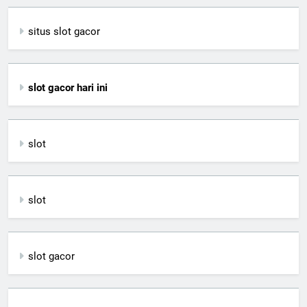
situs slot gacor
slot gacor hari ini
slot
slot
slot gacor