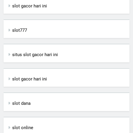
slot gacor hari ini
slot777
situs slot gacor hari ini
slot gacor hari ini
slot dana
slot online