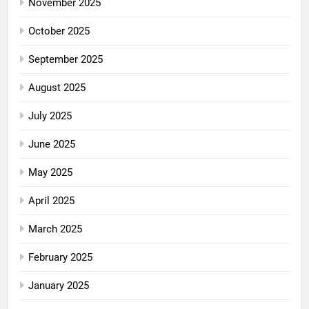
November 2025
October 2025
September 2025
August 2025
July 2025
June 2025
May 2025
April 2025
March 2025
February 2025
January 2025