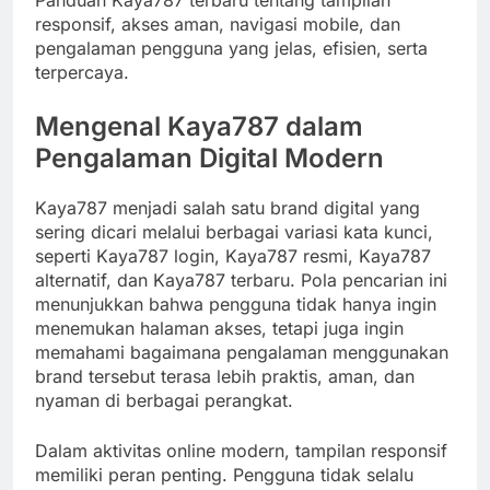
Panduan Kaya787 terbaru tentang tampilan
responsif, akses aman, navigasi mobile, dan
pengalaman pengguna yang jelas, efisien, serta
terpercaya.
Mengenal Kaya787 dalam
Pengalaman Digital Modern
Kaya787 menjadi salah satu brand digital yang
sering dicari melalui berbagai variasi kata kunci,
seperti Kaya787 login, Kaya787 resmi, Kaya787
alternatif, dan Kaya787 terbaru. Pola pencarian ini
menunjukkan bahwa pengguna tidak hanya ingin
menemukan halaman akses, tetapi juga ingin
memahami bagaimana pengalaman menggunakan
brand tersebut terasa lebih praktis, aman, dan
nyaman di berbagai perangkat.
Dalam aktivitas online modern, tampilan responsif
memiliki peran penting. Pengguna tidak selalu