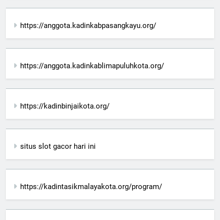
https://anggota.kadinkabpasangkayu.org/
https://anggota.kadinkablimapuluhkota.org/
https://kadinbinjaikota.org/
situs slot gacor hari ini
https://kadintasikmalayakota.org/program/