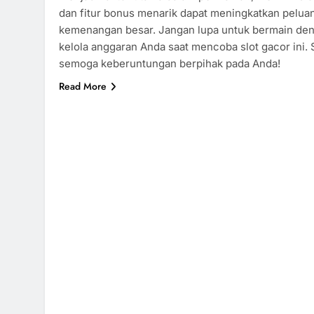
dan fitur bonus menarik dapat meningkatkan pelua
kemenangan besar. Jangan lupa untuk bermain deng
kelola anggaran Anda saat mencoba slot gacor ini.
semoga keberuntungan berpihak pada Anda!
Read More