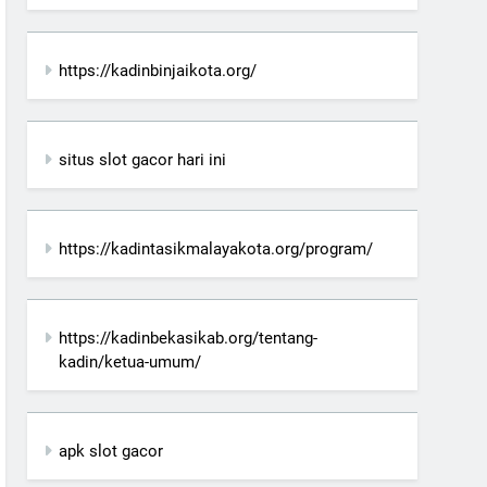
https://kadinbinjaikota.org/
situs slot gacor hari ini
https://kadintasikmalayakota.org/program/
https://kadinbekasikab.org/tentang-
kadin/ketua-umum/
apk slot gacor