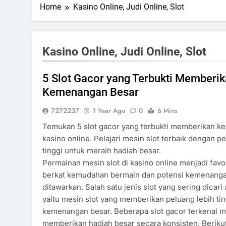
Home
Kasino Online, Judi Online, Slot
Kasino Online, Judi Online, Slot
5 Slot Gacor yang Terbukti Memberi
Kemenangan Besar
7272237
1 Year Ago
0
6 Mins
Temukan 5 slot gacor yang terbukti memberikan k
kasino online. Pelajari mesin slot terbaik dengan 
tinggi untuk meraih hadiah besar.
Permainan mesin slot di kasino online menjadi fav
berkat kemudahan bermain dan potensi kemenanga
ditawarkan. Salah satu jenis slot yang sering dicari
yaitu mesin slot yang memberikan peluang lebih ti
kemenangan besar. Beberapa slot gacor terkenal me
memberikan hadiah besar secara konsisten. Berikut 