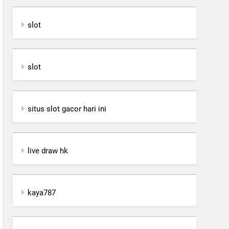
slot
slot
situs slot gacor hari ini
live draw hk
kaya787