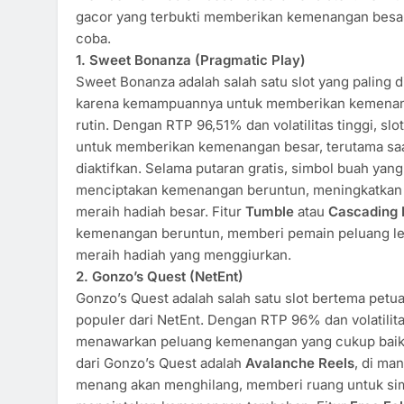
gacor yang terbukti memberikan kemenangan besar
coba.
1. Sweet Bonanza (Pragmatic Play)
Sweet Bonanza adalah salah satu slot yang paling d
karena kemampuannya untuk memberikan kemenan
rutin. Dengan RTP 96,51% dan volatilitas tinggi, slo
untuk memberikan kemenangan besar, terutama saa
diaktifkan. Selama putaran gratis, simbol buah yang
menciptakan kemenangan beruntun, meningkatkan
meraih hadiah besar. Fitur
Tumble
atau
Cascading 
kemenangan beruntun, memberi pemain peluang le
meraih hadiah yang menggiurkan.
2. Gonzo’s Quest (NetEnt)
Gonzo’s Quest adalah salah satu slot bertema petu
populer dari NetEnt. Dengan RTP 96% dan volatilit
menawarkan peluang kemenangan yang cukup baik. S
dari Gonzo’s Quest adalah
Avalanche Reels
, di ma
menang akan menghilang, memberi ruang untuk sim