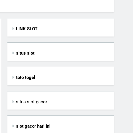
LINK SLOT
situs slot
toto togel
situs slot gacor
slot gacor hari ini