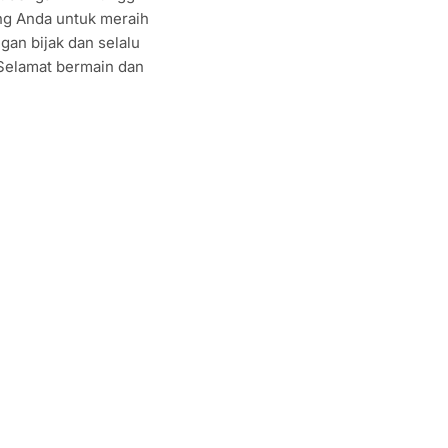
ng Anda untuk meraih
an bijak dan selalu
 Selamat bermain dan