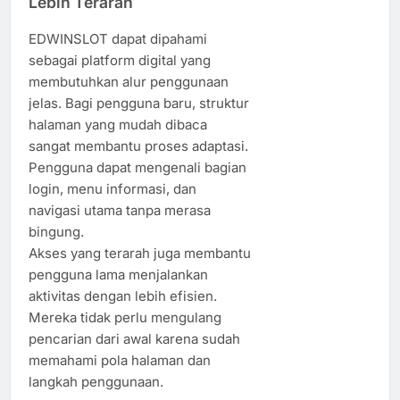
Lebih Terarah
EDWINSLOT dapat dipahami
sebagai platform digital yang
membutuhkan alur penggunaan
jelas. Bagi pengguna baru, struktur
halaman yang mudah dibaca
sangat membantu proses adaptasi.
Pengguna dapat mengenali bagian
login, menu informasi, dan
navigasi utama tanpa merasa
bingung.
Akses yang terarah juga membantu
pengguna lama menjalankan
aktivitas dengan lebih efisien.
Mereka tidak perlu mengulang
pencarian dari awal karena sudah
memahami pola halaman dan
langkah penggunaan.