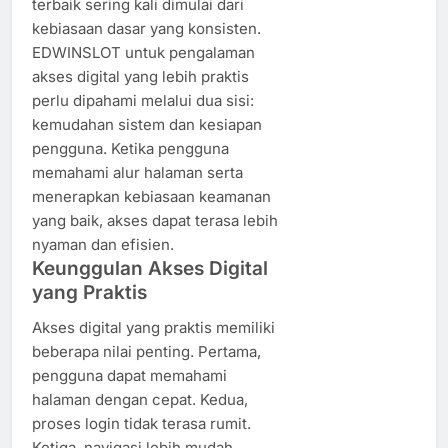
terbaik sering kali dimulai dari
kebiasaan dasar yang konsisten.
EDWINSLOT untuk pengalaman
akses digital yang lebih praktis
perlu dipahami melalui dua sisi:
kemudahan sistem dan kesiapan
pengguna. Ketika pengguna
memahami alur halaman serta
menerapkan kebiasaan keamanan
yang baik, akses dapat terasa lebih
nyaman dan efisien.
Keunggulan Akses Digital
yang Praktis
Akses digital yang praktis memiliki
beberapa nilai penting. Pertama,
pengguna dapat memahami
halaman dengan cepat. Kedua,
proses login tidak terasa rumit.
Ketiga, navigasi lebih mudah