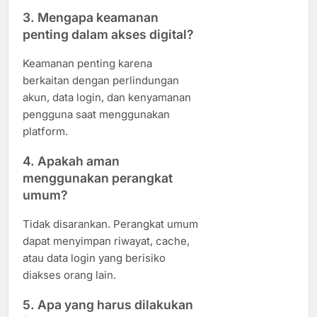
3. Mengapa keamanan
penting dalam akses digital?
Keamanan penting karena
berkaitan dengan perlindungan
akun, data login, dan kenyamanan
pengguna saat menggunakan
platform.
4. Apakah aman
menggunakan perangkat
umum?
Tidak disarankan. Perangkat umum
dapat menyimpan riwayat, cache,
atau data login yang berisiko
diakses orang lain.
5. Apa yang harus dilakukan