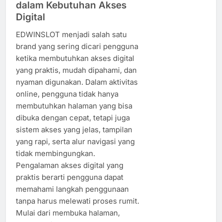
dalam Kebutuhan Akses
Digital
EDWINSLOT menjadi salah satu
brand yang sering dicari pengguna
ketika membutuhkan akses digital
yang praktis, mudah dipahami, dan
nyaman digunakan. Dalam aktivitas
online, pengguna tidak hanya
membutuhkan halaman yang bisa
dibuka dengan cepat, tetapi juga
sistem akses yang jelas, tampilan
yang rapi, serta alur navigasi yang
tidak membingungkan.
Pengalaman akses digital yang
praktis berarti pengguna dapat
memahami langkah penggunaan
tanpa harus melewati proses rumit.
Mulai dari membuka halaman,