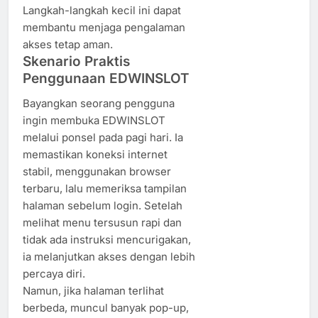
Langkah-langkah kecil ini dapat
membantu menjaga pengalaman
akses tetap aman.
Skenario Praktis
Penggunaan EDWINSLOT
Bayangkan seorang pengguna
ingin membuka EDWINSLOT
melalui ponsel pada pagi hari. Ia
memastikan koneksi internet
stabil, menggunakan browser
terbaru, lalu memeriksa tampilan
halaman sebelum login. Setelah
melihat menu tersusun rapi dan
tidak ada instruksi mencurigakan,
ia melanjutkan akses dengan lebih
percaya diri.
Namun, jika halaman terlihat
berbeda, muncul banyak pop-up,