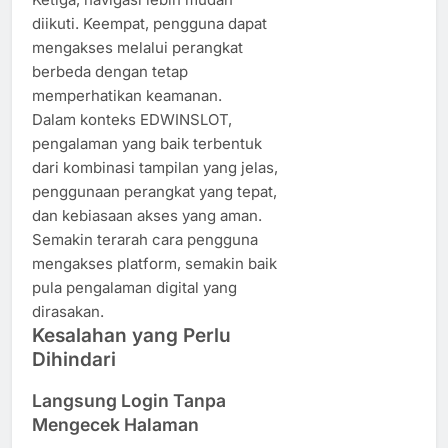
diikuti. Keempat, pengguna dapat
mengakses melalui perangkat
berbeda dengan tetap
memperhatikan keamanan.
Dalam konteks EDWINSLOT,
pengalaman yang baik terbentuk
dari kombinasi tampilan yang jelas,
penggunaan perangkat yang tepat,
dan kebiasaan akses yang aman.
Semakin terarah cara pengguna
mengakses platform, semakin baik
pula pengalaman digital yang
dirasakan.
Kesalahan yang Perlu
Dihindari
Langsung Login Tanpa
Mengecek Halaman