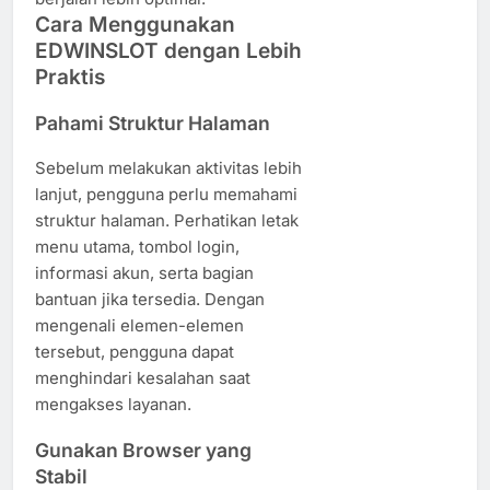
Cara Menggunakan
EDWINSLOT dengan Lebih
Praktis
Pahami Struktur Halaman
Sebelum melakukan aktivitas lebih
lanjut, pengguna perlu memahami
struktur halaman. Perhatikan letak
menu utama, tombol login,
informasi akun, serta bagian
bantuan jika tersedia. Dengan
mengenali elemen-elemen
tersebut, pengguna dapat
menghindari kesalahan saat
mengakses layanan.
Gunakan Browser yang
Stabil