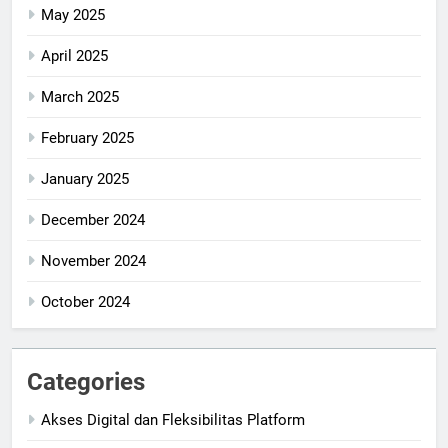
May 2025
April 2025
March 2025
February 2025
January 2025
December 2024
November 2024
October 2024
Categories
Akses Digital dan Fleksibilitas Platform