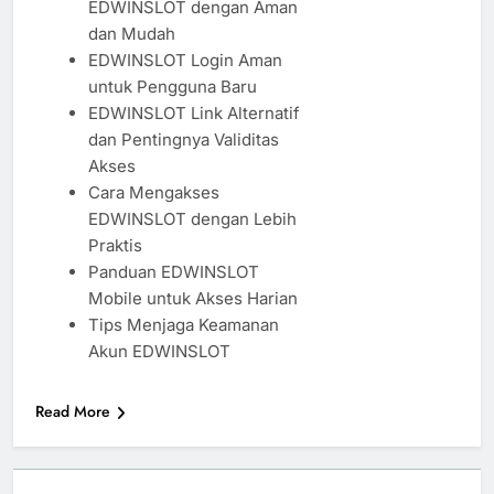
EDWINSLOT dengan Aman
dan Mudah
EDWINSLOT Login Aman
untuk Pengguna Baru
EDWINSLOT Link Alternatif
dan Pentingnya Validitas
Akses
Cara Mengakses
EDWINSLOT dengan Lebih
Praktis
Panduan EDWINSLOT
Mobile untuk Akses Harian
Tips Menjaga Keamanan
Akun EDWINSLOT
Read More