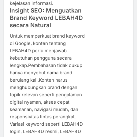
kejelasan informasi.
Insight SEO: Menguatkan
Brand Keyword LEBAH4D
secara Natural
Untuk memperkuat brand keyword
di Google, konten tentang
LEBAH4D perlu menjawab
kebutuhan pengguna secara
lengkap.Pembahasan tidak cukup
hanya menyebut nama brand
berulang kali.Konten harus
menghubungkan brand dengan
topik relevan seperti pengalaman
digital nyaman, akses cepat,
keamanan, navigasi mudah, dan
responsivitas lintas perangkat.
Variasi keyword seperti LEBAH4D
login, LEBAH4D resmi, LEBAH4D