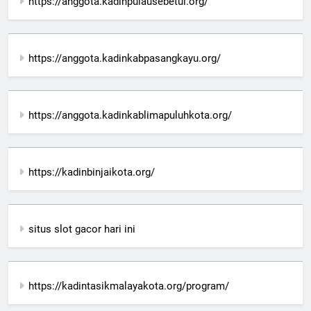
https://anggota.kadinpulausebetul.org/
https://anggota.kadinkabpasangkayu.org/
https://anggota.kadinkablimapuluhkota.org/
https://kadinbinjaikota.org/
situs slot gacor hari ini
https://kadintasikmalayakota.org/program/