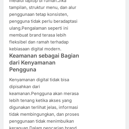
melalui laptop di rumah.Jika
tampilan, struktur menu, dan alur
penggunaan tetap konsisten,
pengguna tidak perlu beradaptasi
ulang.Pengalaman seperti ini
membuat brand terasa lebih
fleksibel dan ramah terhadap
kebiasaan digital modern.
Keamanan sebagai Bagian
dari Kenyamanan
Pengguna
Kenyamanan digital tidak bisa
dipisahkan dari
keamanan.Pengguna akan merasa
lebih tenang ketika akses yang
digunakan terlihat jelas, informasi
tidak membingungkan, dan proses
penggunaan tidak menimbulkan
keraguan.Dalam pencarian brand,