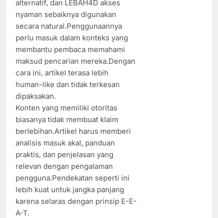
alternatif, dan LEBAH4D akses
nyaman sebaiknya digunakan
secara natural.Penggunaannya
perlu masuk dalam konteks yang
membantu pembaca memahami
maksud pencarian mereka.Dengan
cara ini, artikel terasa lebih
human-like dan tidak terkesan
dipaksakan.
Konten yang memiliki otoritas
biasanya tidak membuat klaim
berlebihan.Artikel harus memberi
analisis masuk akal, panduan
praktis, dan penjelasan yang
relevan dengan pengalaman
pengguna.Pendekatan seperti ini
lebih kuat untuk jangka panjang
karena selaras dengan prinsip E-E-
A-T.