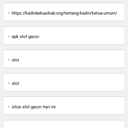
https://kadinbekasikab.org/tentang-kadin/ketua-umum/
apk slot gacor
slot
slot
situs slot gacor hari ini