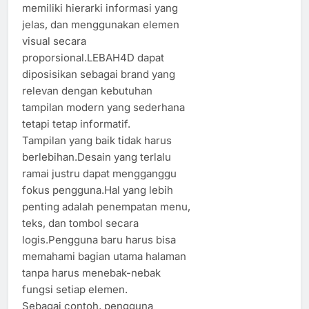
memiliki hierarki informasi yang
jelas, dan menggunakan elemen
visual secara
proporsional.LEBAH4D dapat
diposisikan sebagai brand yang
relevan dengan kebutuhan
tampilan modern yang sederhana
tetapi tetap informatif.
Tampilan yang baik tidak harus
berlebihan.Desain yang terlalu
ramai justru dapat mengganggu
fokus pengguna.Hal yang lebih
penting adalah penempatan menu,
teks, dan tombol secara
logis.Pengguna baru harus bisa
memahami bagian utama halaman
tanpa harus menebak-nebak
fungsi setiap elemen.
Sebagai contoh, pengguna