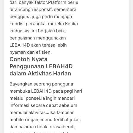
dari banyak faktor.Platform perlu
dirancang responsif, sementara
pengguna juga perlu menjaga
kondisi perangkat mereka.Ketika
kedua sisi ini berjalan baik,
pengalaman menggunakan
LEBAH4D akan terasa lebih
nyaman dan efisien.
Contoh Nyata
Penggunaan LEBAH4D
dalam Aktivitas Harian
Bayangkan seorang pengguna
membuka LEBAH4D pada pagi hari
melalui ponsel.Ia ingin mencari
informasi secara cepat sebelum
memulai aktivitas.Jika tampilan
mobile ringan, menu terlihat jelas,
dan halaman tidak terasa berat,