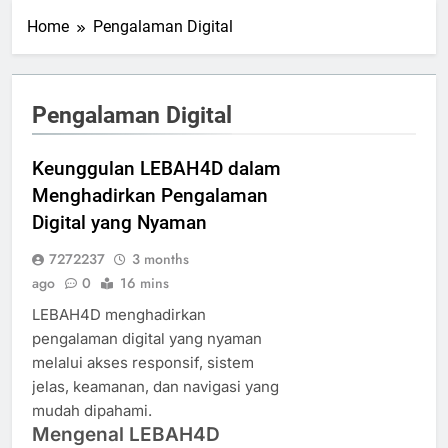
Home
Pengalaman Digital
Pengalaman Digital
Keunggulan LEBAH4D dalam
Menghadirkan Pengalaman
Digital yang Nyaman
7272237
3 months
ago
0
16 mins
LEBAH4D menghadirkan
pengalaman digital yang nyaman
melalui akses responsif, sistem
jelas, keamanan, dan navigasi yang
mudah dipahami.
Mengenal LEBAH4D