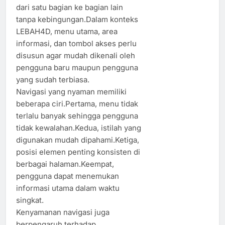
dari satu bagian ke bagian lain
tanpa kebingungan.Dalam konteks
LEBAH4D, menu utama, area
informasi, dan tombol akses perlu
disusun agar mudah dikenali oleh
pengguna baru maupun pengguna
yang sudah terbiasa.
Navigasi yang nyaman memiliki
beberapa ciri.Pertama, menu tidak
terlalu banyak sehingga pengguna
tidak kewalahan.Kedua, istilah yang
digunakan mudah dipahami.Ketiga,
posisi elemen penting konsisten di
berbagai halaman.Keempat,
pengguna dapat menemukan
informasi utama dalam waktu
singkat.
Kenyamanan navigasi juga
berpengaruh terhadap