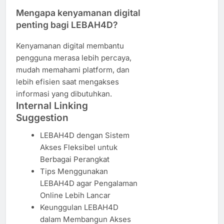
Mengapa kenyamanan digital
penting bagi LEBAH4D?
Kenyamanan digital membantu
pengguna merasa lebih percaya,
mudah memahami platform, dan
lebih efisien saat mengakses
informasi yang dibutuhkan.
Internal Linking
Suggestion
LEBAH4D dengan Sistem
Akses Fleksibel untuk
Berbagai Perangkat
Tips Menggunakan
LEBAH4D agar Pengalaman
Online Lebih Lancar
Keunggulan LEBAH4D
dalam Membangun Akses