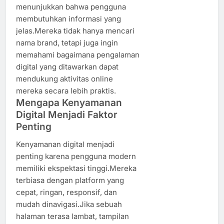
menunjukkan bahwa pengguna
membutuhkan informasi yang
jelas.Mereka tidak hanya mencari
nama brand, tetapi juga ingin
memahami bagaimana pengalaman
digital yang ditawarkan dapat
mendukung aktivitas online
mereka secara lebih praktis.
Mengapa Kenyamanan
Digital Menjadi Faktor
Penting
Kenyamanan digital menjadi
penting karena pengguna modern
memiliki ekspektasi tinggi.Mereka
terbiasa dengan platform yang
cepat, ringan, responsif, dan
mudah dinavigasi.Jika sebuah
halaman terasa lambat, tampilan