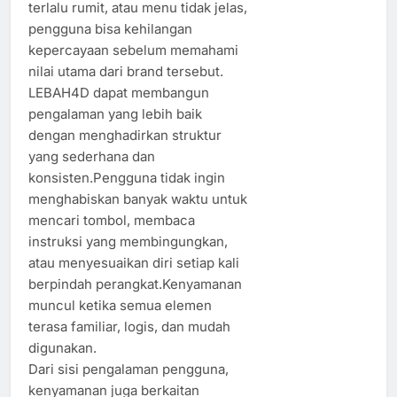
terlalu rumit, atau menu tidak jelas,
pengguna bisa kehilangan
kepercayaan sebelum memahami
nilai utama dari brand tersebut.
LEBAH4D dapat membangun
pengalaman yang lebih baik
dengan menghadirkan struktur
yang sederhana dan
konsisten.Pengguna tidak ingin
menghabiskan banyak waktu untuk
mencari tombol, membaca
instruksi yang membingungkan,
atau menyesuaikan diri setiap kali
berpindah perangkat.Kenyamanan
muncul ketika semua elemen
terasa familiar, logis, dan mudah
digunakan.
Dari sisi pengalaman pengguna,
kenyamanan juga berkaitan