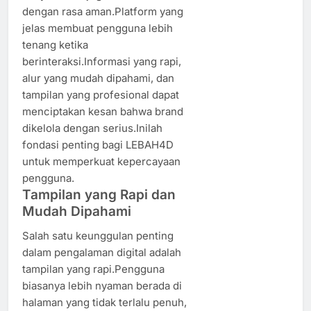
dengan rasa aman.Platform yang
jelas membuat pengguna lebih
tenang ketika
berinteraksi.Informasi yang rapi,
alur yang mudah dipahami, dan
tampilan yang profesional dapat
menciptakan kesan bahwa brand
dikelola dengan serius.Inilah
fondasi penting bagi LEBAH4D
untuk memperkuat kepercayaan
pengguna.
Tampilan yang Rapi dan
Mudah Dipahami
Salah satu keunggulan penting
dalam pengalaman digital adalah
tampilan yang rapi.Pengguna
biasanya lebih nyaman berada di
halaman yang tidak terlalu penuh,