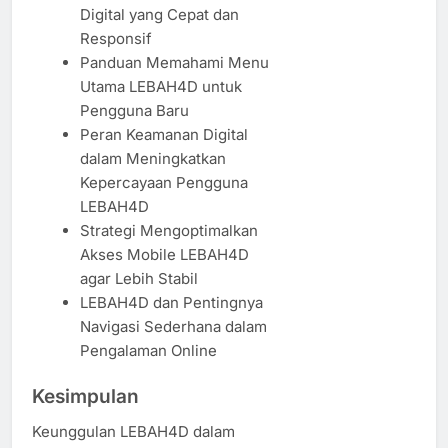
Digital yang Cepat dan
Responsif
Panduan Memahami Menu
Utama LEBAH4D untuk
Pengguna Baru
Peran Keamanan Digital
dalam Meningkatkan
Kepercayaan Pengguna
LEBAH4D
Strategi Mengoptimalkan
Akses Mobile LEBAH4D
agar Lebih Stabil
LEBAH4D dan Pentingnya
Navigasi Sederhana dalam
Pengalaman Online
Kesimpulan
Keunggulan LEBAH4D dalam