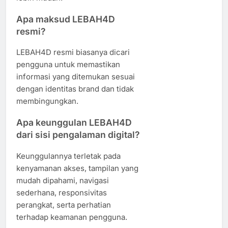
Apa maksud LEBAH4D
resmi?
LEBAH4D resmi biasanya dicari
pengguna untuk memastikan
informasi yang ditemukan sesuai
dengan identitas brand dan tidak
membingungkan.
Apa keunggulan LEBAH4D
dari sisi pengalaman digital?
Keunggulannya terletak pada
kenyamanan akses, tampilan yang
mudah dipahami, navigasi
sederhana, responsivitas
perangkat, serta perhatian
terhadap keamanan pengguna.