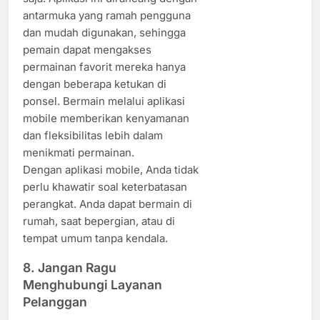
antarmuka yang ramah pengguna
dan mudah digunakan, sehingga
pemain dapat mengakses
permainan favorit mereka hanya
dengan beberapa ketukan di
ponsel. Bermain melalui aplikasi
mobile memberikan kenyamanan
dan fleksibilitas lebih dalam
menikmati permainan.
Dengan aplikasi mobile, Anda tidak
perlu khawatir soal keterbatasan
perangkat. Anda dapat bermain di
rumah, saat bepergian, atau di
tempat umum tanpa kendala.
8. Jangan Ragu
Menghubungi Layanan
Pelanggan