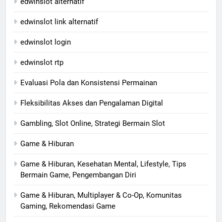
edwinslot alternatif
edwinslot link alternatif
edwinslot login
edwinslot rtp
Evaluasi Pola dan Konsistensi Permainan
Fleksibilitas Akses dan Pengalaman Digital
Gambling, Slot Online, Strategi Bermain Slot
Game & Hiburan
Game & Hiburan, Kesehatan Mental, Lifestyle, Tips
Bermain Game, Pengembangan Diri
Game & Hiburan, Multiplayer & Co-Op, Komunitas
Gaming, Rekomendasi Game