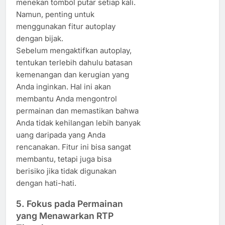
menekan tombol putar setiap kali.
Namun, penting untuk
menggunakan fitur autoplay
dengan bijak.
Sebelum mengaktifkan autoplay,
tentukan terlebih dahulu batasan
kemenangan dan kerugian yang
Anda inginkan. Hal ini akan
membantu Anda mengontrol
permainan dan memastikan bahwa
Anda tidak kehilangan lebih banyak
uang daripada yang Anda
rencanakan. Fitur ini bisa sangat
membantu, tetapi juga bisa
berisiko jika tidak digunakan
dengan hati-hati.
5. Fokus pada Permainan
yang Menawarkan RTP