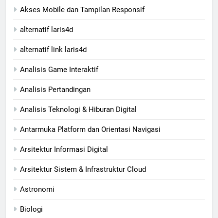
Akses Mobile dan Tampilan Responsif
alternatif laris4d
alternatif link laris4d
Analisis Game Interaktif
Analisis Pertandingan
Analisis Teknologi & Hiburan Digital
Antarmuka Platform dan Orientasi Navigasi
Arsitektur Informasi Digital
Arsitektur Sistem & Infrastruktur Cloud
Astronomi
Biologi