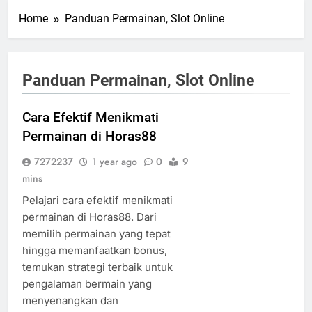
Home
Panduan Permainan, Slot Online
Panduan Permainan, Slot Online
Cara Efektif Menikmati
Permainan di Horas88
7272237
1 year ago
0
9
mins
Pelajari cara efektif menikmati
permainan di Horas88. Dari
memilih permainan yang tepat
hingga memanfaatkan bonus,
temukan strategi terbaik untuk
pengalaman bermain yang
menyenangkan dan