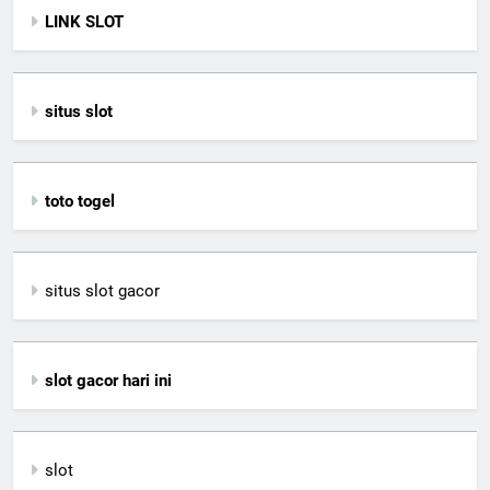
LINK SLOT
situs slot
toto togel
situs slot gacor
slot gacor hari ini
slot