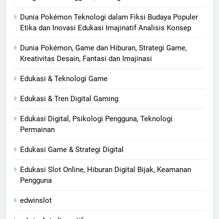
Dunia Pokémon Teknologi dalam Fiksi Budaya Populer
Etika dan Inovasi Edukasi Imajinatif Analisis Konsep
Dunia Pokémon, Game dan Hiburan, Strategi Game,
Kreativitas Desain, Fantasi dan Imajinasi
Edukasi & Teknologi Game
Edukasi & Tren Digital Gaming
Edukasi Digital, Psikologi Pengguna, Teknologi
Permainan
Edukasi Game & Strategi Digital
Edukasi Slot Online, Hiburan Digital Bijak, Keamanan
Pengguna
edwinslot