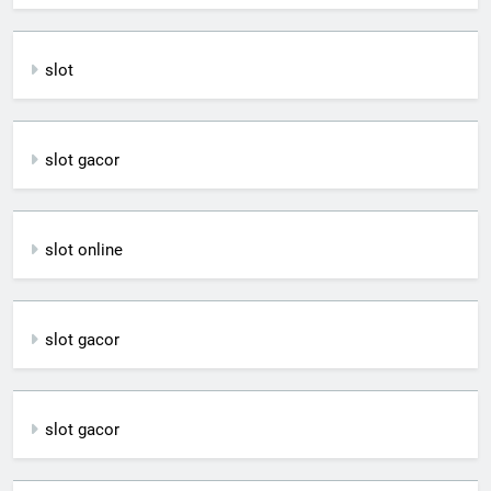
slot
slot gacor
slot online
slot gacor
slot gacor