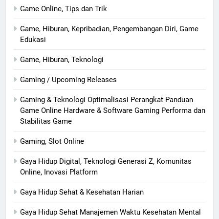
Game Online, Tips dan Trik
Game, Hiburan, Kepribadian, Pengembangan Diri, Game
Edukasi
Game, Hiburan, Teknologi
Gaming / Upcoming Releases
Gaming & Teknologi Optimalisasi Perangkat Panduan
Game Online Hardware & Software Gaming Performa dan
Stabilitas Game
Gaming, Slot Online
Gaya Hidup Digital, Teknologi Generasi Z, Komunitas
Online, Inovasi Platform
Gaya Hidup Sehat & Kesehatan Harian
Gaya Hidup Sehat Manajemen Waktu Kesehatan Mental