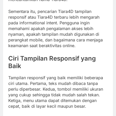
Sementara itu, pencarian Tiara4D tampilan
responsif atau Tiara4D terbaru lebih mengarah
pada informational intent. Pengguna ingin
memahami apakah pengalaman akses lebih
nyaman, apakah tampilan mudah digunakan di
perangkat mobile, dan bagaimana cara menjaga
keamanan saat beraktivitas online.
Ciri Tampilan Responsif yang
Baik
Tampilan responsif yang baik memiliki beberapa
ciri utama. Pertama, teks mudah dibaca tanpa
perlu diperbesar. Kedua, tombol memiliki ukuran
yang cukup sehingga tidak mudah salah tekan.
Ketiga, menu utama dapat ditemukan dengan
cepat, baik di layar kecil maupun besar.