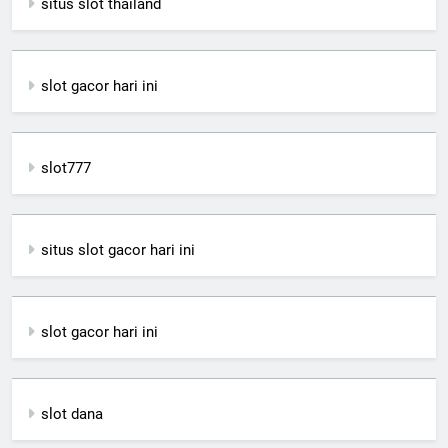
situs slot thailand
slot gacor hari ini
slot777
situs slot gacor hari ini
slot gacor hari ini
slot dana