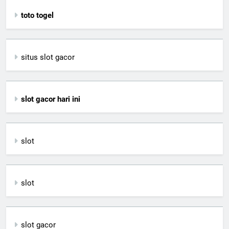
toto togel
situs slot gacor
slot gacor hari ini
slot
slot
slot gacor