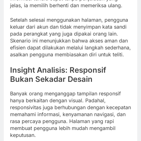
jelas, ia memilih berhenti dan memeriksa ulang.
Setelah selesai menggunakan halaman, pengguna
keluar dari akun dan tidak menyimpan kata sandi
pada perangkat yang juga dipakai orang lain.
Skenario ini menunjukkan bahwa akses aman dan
efisien dapat dilakukan melalui langkah sederhana,
asalkan pengguna membiasakan diri untuk teliti.
Insight Analisis: Responsif
Bukan Sekadar Desain
Banyak orang menganggap tampilan responsif
hanya berkaitan dengan visual. Padahal,
responsivitas juga berhubungan dengan kecepatan
memahami informasi, kenyamanan navigasi, dan
rasa percaya pengguna. Halaman yang rapi
membuat pengguna lebih mudah mengambil
keputusan.