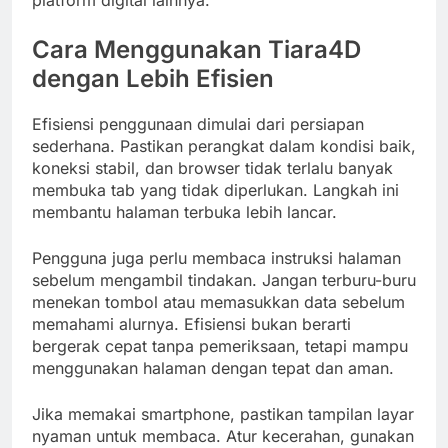
Cara Menggunakan Tiara4D
dengan Lebih Efisien
Efisiensi penggunaan dimulai dari persiapan
sederhana. Pastikan perangkat dalam kondisi baik,
koneksi stabil, dan browser tidak terlalu banyak
membuka tab yang tidak diperlukan. Langkah ini
membantu halaman terbuka lebih lancar.
Pengguna juga perlu membaca instruksi halaman
sebelum mengambil tindakan. Jangan terburu-buru
menekan tombol atau memasukkan data sebelum
memahami alurnya. Efisiensi bukan berarti
bergerak cepat tanpa pemeriksaan, tetapi mampu
menggunakan halaman dengan tepat dan aman.
Jika memakai smartphone, pastikan tampilan layar
nyaman untuk membaca. Atur kecerahan, gunakan