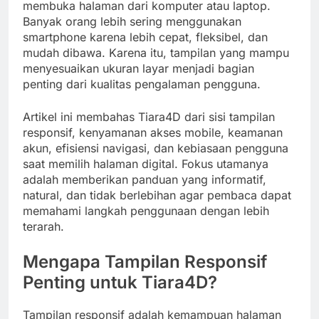
membuka halaman dari komputer atau laptop.
Banyak orang lebih sering menggunakan
smartphone karena lebih cepat, fleksibel, dan
mudah dibawa. Karena itu, tampilan yang mampu
menyesuaikan ukuran layar menjadi bagian
penting dari kualitas pengalaman pengguna.
Artikel ini membahas Tiara4D dari sisi tampilan
responsif, kenyamanan akses mobile, keamanan
akun, efisiensi navigasi, dan kebiasaan pengguna
saat memilih halaman digital. Fokus utamanya
adalah memberikan panduan yang informatif,
natural, dan tidak berlebihan agar pembaca dapat
memahami langkah penggunaan dengan lebih
terarah.
Mengapa Tampilan Responsif
Penting untuk Tiara4D?
Tampilan responsif adalah kemampuan halaman