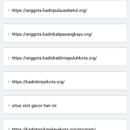
https://anggota.kadinpulausebetul.org/
https://anggota.kadinkabpasangkayu.org/
https://anggota.kadinkablimapuluhkota.org/
https://kadinbinjaikota.org/
situs slot gacor hari ini
https://kadintasikmalayakota.org/program/