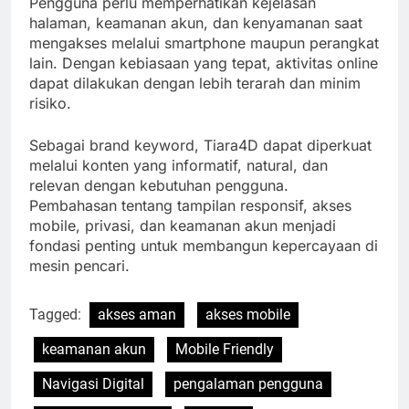
Pengguna perlu memperhatikan kejelasan
halaman, keamanan akun, dan kenyamanan saat
mengakses melalui smartphone maupun perangkat
lain. Dengan kebiasaan yang tepat, aktivitas online
dapat dilakukan dengan lebih terarah dan minim
risiko.
Sebagai brand keyword, Tiara4D dapat diperkuat
melalui konten yang informatif, natural, dan
relevan dengan kebutuhan pengguna.
Pembahasan tentang tampilan responsif, akses
mobile, privasi, dan keamanan akun menjadi
fondasi penting untuk membangun kepercayaan di
mesin pencari.
Tagged:
akses aman
akses mobile
keamanan akun
Mobile Friendly
Navigasi Digital
pengalaman pengguna