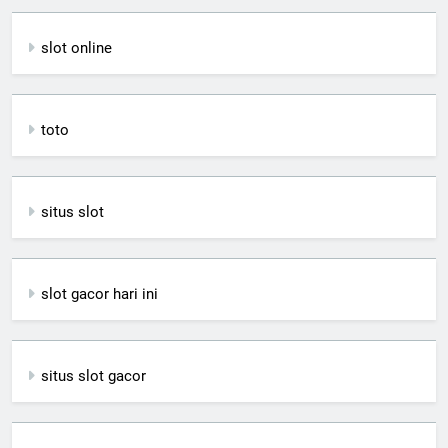
slot online
toto
situs slot
slot gacor hari ini
situs slot gacor