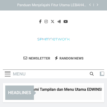
Skip
Panduan Memahami Fitur Utama EDWINSLOT
to
untuk Pengguna Baru secara Praktis
content
Panduan Memahami Fitur Utama LEBAH4D untuk
Pengguna Baru secara Praktis
Panduan Memahami Tampilan dan Menu Utama
EDWINSLOT
Panduan Menjelajahi Fitur Utama LEBAH4D
secara Efisien
Panduan Memahami Fitur Utama EDWINSLOT
untuk Pengguna Baru secara Praktis
SPHM Network
SPHM Network Memberikan Informasi Dan
Panduan Memahami Fitur Utama LEBAH4D untuk
NEWSLETTER
RANDOM NEWS
Pengguna Baru secara Praktis
Berita Terkini Untuk Masyarakat Modern.
Sumber Informasi Terpercaya.
MENU
nduan Memahami Tampilan dan Menu Utama EDWINSLOT
HEADLINES
Weeks Ago