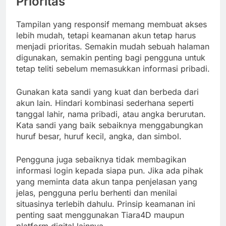
Prioritas
Tampilan yang responsif memang membuat akses
lebih mudah, tetapi keamanan akun tetap harus
menjadi prioritas. Semakin mudah sebuah halaman
digunakan, semakin penting bagi pengguna untuk
tetap teliti sebelum memasukkan informasi pribadi.
Gunakan kata sandi yang kuat dan berbeda dari
akun lain. Hindari kombinasi sederhana seperti
tanggal lahir, nama pribadi, atau angka berurutan.
Kata sandi yang baik sebaiknya menggabungkan
huruf besar, huruf kecil, angka, dan simbol.
Pengguna juga sebaiknya tidak membagikan
informasi login kepada siapa pun. Jika ada pihak
yang meminta data akun tanpa penjelasan yang
jelas, pengguna perlu berhenti dan menilai
situasinya terlebih dahulu. Prinsip keamanan ini
penting saat menggunakan Tiara4D maupun
platform digital lainnya.