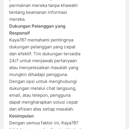
permainan mereka tanpa khawatir
tentang keamanan informasi
mereka.
Dukungan Pelanggan yang
Responsif
Kaya787 memahami pentingnya
dukungan pelanggan yang cepat
dan efektif. Tim dukungan tersedia
24/7 untuk menjawab pertanyaan
atau menyelesaikan masalah yang
mungkin dihadapi pengguna.
Dengan opsi untuk menghubungi
dukungan melalui chat langsung,
email, atau telepon, pengguna
dapat mengharapkan solusi cepat
dan efisien atas setiap masalah.
Kesimpulan
Dengan semua faktor ini, Kaya787