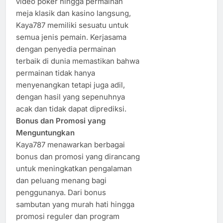
video poker hingga permainan
meja klasik dan kasino langsung,
Kaya787 memiliki sesuatu untuk
semua jenis pemain. Kerjasama
dengan penyedia permainan
terbaik di dunia memastikan bahwa
permainan tidak hanya
menyenangkan tetapi juga adil,
dengan hasil yang sepenuhnya
acak dan tidak dapat diprediksi.
Bonus dan Promosi yang
Menguntungkan
Kaya787 menawarkan berbagai
bonus dan promosi yang dirancang
untuk meningkatkan pengalaman
dan peluang menang bagi
penggunanya. Dari bonus
sambutan yang murah hati hingga
promosi reguler dan program