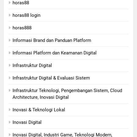
horas88
horas88 login
horas888
Informasi Brand dan Panduan Platform
Informasi Platform dan Keamanan Digital
Infrastruktur Digital
Infrastruktur Digital & Evaluasi Sistem
Infrastruktur Teknologi, Pengembangan Sistem, Cloud
Architecture, Inovasi Digital
Inovasi & Teknologi Lokal
Inovasi Digital
Inovasi Digital, Industri Game, Teknologi Modern,