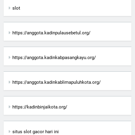
slot
https://anggota.kadinpulausebetul.org/
https://anggota.kadinkabpasangkayu.org/
https://anggota.kadinkablimapuluhkota.org/
https://kadinbinjaikota.org/
situs slot gacor hari ini