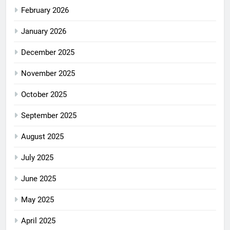
February 2026
January 2026
December 2025
November 2025
October 2025
September 2025
August 2025
July 2025
June 2025
May 2025
April 2025