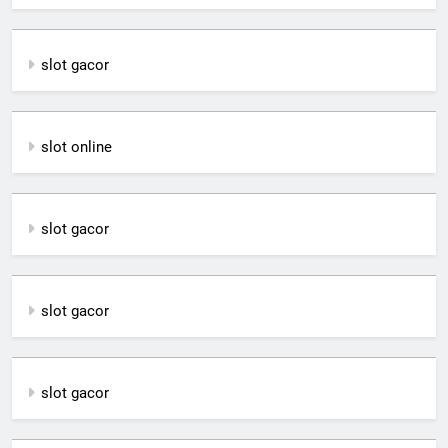
slot gacor
slot online
slot gacor
slot gacor
slot gacor