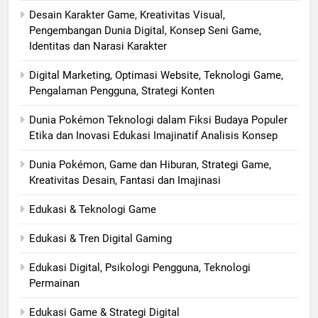
Desain Karakter Game, Kreativitas Visual,
Pengembangan Dunia Digital, Konsep Seni Game,
Identitas dan Narasi Karakter
Digital Marketing, Optimasi Website, Teknologi Game,
Pengalaman Pengguna, Strategi Konten
Dunia Pokémon Teknologi dalam Fiksi Budaya Populer
Etika dan Inovasi Edukasi Imajinatif Analisis Konsep
Dunia Pokémon, Game dan Hiburan, Strategi Game,
Kreativitas Desain, Fantasi dan Imajinasi
Edukasi & Teknologi Game
Edukasi & Tren Digital Gaming
Edukasi Digital, Psikologi Pengguna, Teknologi
Permainan
Edukasi Game & Strategi Digital