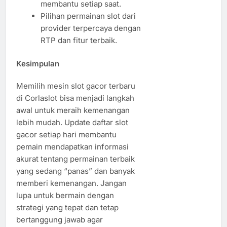
membantu setiap saat.
Pilihan permainan slot dari
provider terpercaya dengan
RTP dan fitur terbaik.
Kesimpulan
Memilih mesin slot gacor terbaru
di Corlaslot bisa menjadi langkah
awal untuk meraih kemenangan
lebih mudah. Update daftar slot
gacor setiap hari membantu
pemain mendapatkan informasi
akurat tentang permainan terbaik
yang sedang “panas” dan banyak
memberi kemenangan. Jangan
lupa untuk bermain dengan
strategi yang tepat dan tetap
bertanggung jawab agar