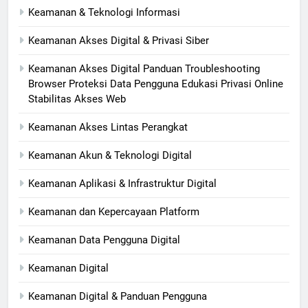
Keamanan & Teknologi Informasi
Keamanan Akses Digital & Privasi Siber
Keamanan Akses Digital Panduan Troubleshooting
Browser Proteksi Data Pengguna Edukasi Privasi Online
Stabilitas Akses Web
Keamanan Akses Lintas Perangkat
Keamanan Akun & Teknologi Digital
Keamanan Aplikasi & Infrastruktur Digital
Keamanan dan Kepercayaan Platform
Keamanan Data Pengguna Digital
Keamanan Digital
Keamanan Digital & Panduan Pengguna