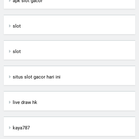
apk slot gacor
slot
slot
situs slot gacor hari ini
live draw hk
kaya787