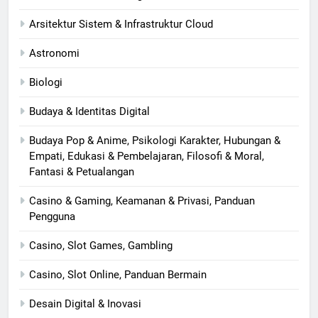
Arsitektur Sistem & Infrastruktur Cloud
Astronomi
Biologi
Budaya & Identitas Digital
Budaya Pop & Anime, Psikologi Karakter, Hubungan &
Empati, Edukasi & Pembelajaran, Filosofi & Moral,
Fantasi & Petualangan
Casino & Gaming, Keamanan & Privasi, Panduan
Pengguna
Casino, Slot Games, Gambling
Casino, Slot Online, Panduan Bermain
Desain Digital & Inovasi