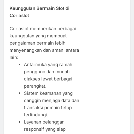
Keunggulan Bermain Slot di
Corlaslot
Corlaslot memberikan berbagai
keunggulan yang membuat
pengalaman bermain lebih
menyenangkan dan aman, antara
lain:
Antarmuka yang ramah
pengguna dan mudah
diakses lewat berbagai
perangkat.
Sistem keamanan yang
canggih menjaga data dan
transaksi pemain tetap
terlindungi.
Layanan pelanggan
responsif yang siap