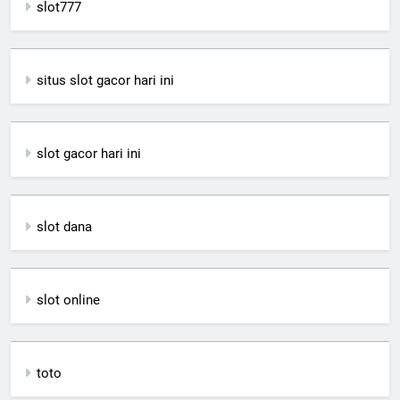
slot777
situs slot gacor hari ini
slot gacor hari ini
slot dana
slot online
toto