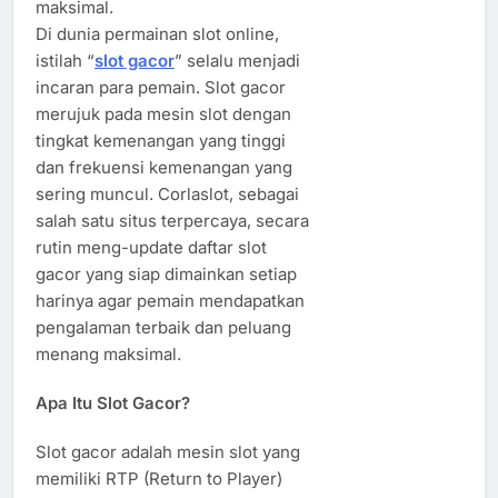
maksimal.
Di dunia permainan slot online,
istilah “
slot gacor
” selalu menjadi
incaran para pemain. Slot gacor
merujuk pada mesin slot dengan
tingkat kemenangan yang tinggi
dan frekuensi kemenangan yang
sering muncul. Corlaslot, sebagai
salah satu situs terpercaya, secara
rutin meng-update daftar slot
gacor yang siap dimainkan setiap
harinya agar pemain mendapatkan
pengalaman terbaik dan peluang
menang maksimal.
Apa Itu Slot Gacor?
Slot gacor adalah mesin slot yang
memiliki RTP (Return to Player)