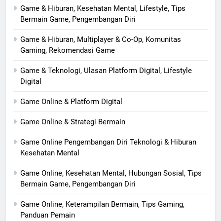
Game & Hiburan, Kesehatan Mental, Lifestyle, Tips
Bermain Game, Pengembangan Diri
Game & Hiburan, Multiplayer & Co-Op, Komunitas
Gaming, Rekomendasi Game
Game & Teknologi, Ulasan Platform Digital, Lifestyle
Digital
Game Online & Platform Digital
Game Online & Strategi Bermain
Game Online Pengembangan Diri Teknologi & Hiburan
Kesehatan Mental
Game Online, Kesehatan Mental, Hubungan Sosial, Tips
Bermain Game, Pengembangan Diri
Game Online, Keterampilan Bermain, Tips Gaming,
Panduan Pemain