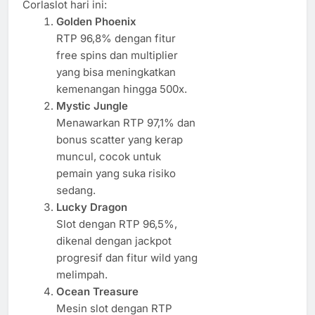
Corlaslot hari ini:
Golden Phoenix
RTP 96,8% dengan fitur
free spins dan multiplier
yang bisa meningkatkan
kemenangan hingga 500x.
Mystic Jungle
Menawarkan RTP 97,1% dan
bonus scatter yang kerap
muncul, cocok untuk
pemain yang suka risiko
sedang.
Lucky Dragon
Slot dengan RTP 96,5%,
dikenal dengan jackpot
progresif dan fitur wild yang
melimpah.
Ocean Treasure
Mesin slot dengan RTP