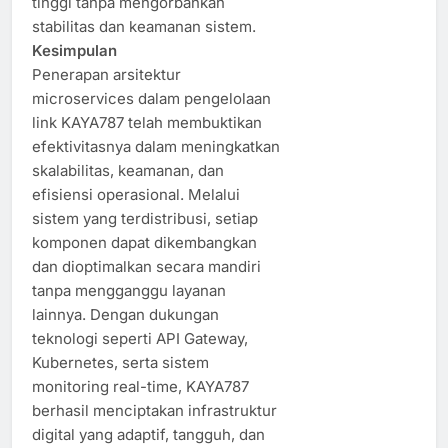
tinggi tanpa mengorbankan
stabilitas dan keamanan sistem.
Kesimpulan
Penerapan arsitektur
microservices dalam pengelolaan
link KAYA787 telah membuktikan
efektivitasnya dalam meningkatkan
skalabilitas, keamanan, dan
efisiensi operasional. Melalui
sistem yang terdistribusi, setiap
komponen dapat dikembangkan
dan dioptimalkan secara mandiri
tanpa mengganggu layanan
lainnya. Dengan dukungan
teknologi seperti API Gateway,
Kubernetes, serta sistem
monitoring real-time, KAYA787
berhasil menciptakan infrastruktur
digital yang adaptif, tangguh, dan