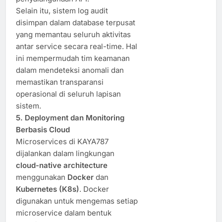
Selain itu, sistem log audit
disimpan dalam database terpusat
yang memantau seluruh aktivitas
antar service secara real-time. Hal
ini mempermudah tim keamanan
dalam mendeteksi anomali dan
memastikan transparansi
operasional di seluruh lapisan
sistem.
5. Deployment dan Monitoring
Berbasis Cloud
Microservices di KAYA787
dijalankan dalam lingkungan
cloud-native architecture
menggunakan
Docker
dan
Kubernetes (K8s)
. Docker
digunakan untuk mengemas setiap
microservice dalam bentuk