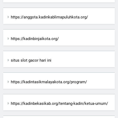
https://anggota.kadinkablimapuluhkota.org/
https://kadinbinjaikota.org/
situs slot gacor hari ini
https://kadintasikmalayakota.org/program/
https://kadinbekasikab.org/tentang-kadin/ketua-umum/