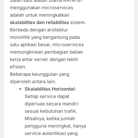
Salah satu alasan utama KAYA787
menggunakan microservices
adalah untuk meningkatkan
skalabilitas dan reliabilitas
sistem.
Berbeda dengan arsitektur
monolitik yang bergantung pada
satu aplikasi besar, microservices
memungkinkan pembagian beban
kerja antar server dengan lebih
efisien.
Beberapa keunggulan yang
diperoleh antara lain:
Skalabilitas Horizontal:
Setiap service dapat
diperluas secara mandiri
sesuai kebutuhan trafik.
Misalnya, ketika jumlah
pengguna meningkat, hanya
service autentikasi yang