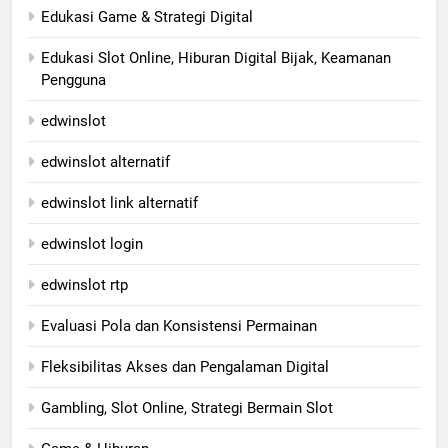
Edukasi Game & Strategi Digital
Edukasi Slot Online, Hiburan Digital Bijak, Keamanan
Pengguna
edwinslot
edwinslot alternatif
edwinslot link alternatif
edwinslot login
edwinslot rtp
Evaluasi Pola dan Konsistensi Permainan
Fleksibilitas Akses dan Pengalaman Digital
Gambling, Slot Online, Strategi Bermain Slot