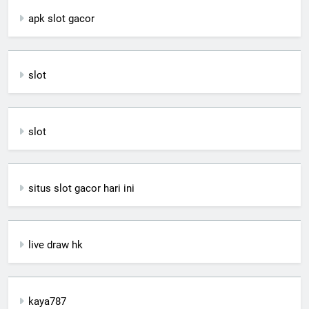
apk slot gacor
slot
slot
situs slot gacor hari ini
live draw hk
kaya787