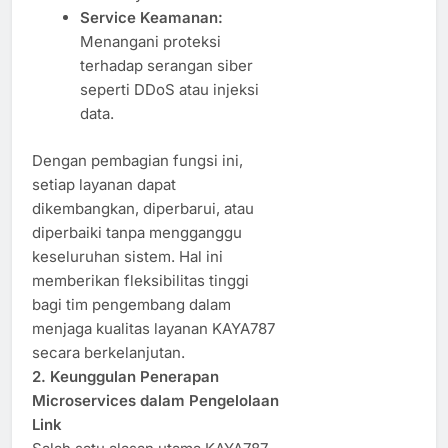
Service Keamanan:
Menangani proteksi
terhadap serangan siber
seperti DDoS atau injeksi
data.
Dengan pembagian fungsi ini,
setiap layanan dapat
dikembangkan, diperbarui, atau
diperbaiki tanpa mengganggu
keseluruhan sistem. Hal ini
memberikan fleksibilitas tinggi
bagi tim pengembang dalam
menjaga kualitas layanan KAYA787
secara berkelanjutan.
2. Keunggulan Penerapan
Microservices dalam Pengelolaan
Link