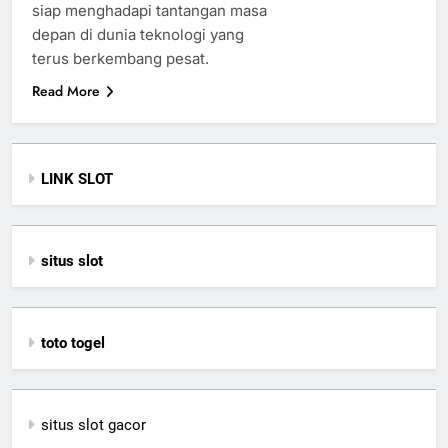
siap menghadapi tantangan masa
depan di dunia teknologi yang
terus berkembang pesat.
Read More
LINK SLOT
situs slot
toto togel
situs slot gacor