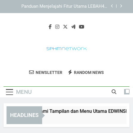
Skip
Panduan Memahami Fitur Utama EDWINSLOT
to
untuk Pengguna Baru secara Praktis
content
Panduan Memahami Fitur Utama LEBAH4D untuk
Pengguna Baru secara Praktis
Panduan Memahami Tampilan dan Menu Utama
EDWINSLOT
Panduan Menjelajahi Fitur Utama LEBAH4D
secara Efisien
Panduan Memahami Fitur Utama EDWINSLOT
untuk Pengguna Baru secara Praktis
SPHM Network
SPHM Network Memberikan Informasi Dan
Panduan Memahami Fitur Utama LEBAH4D untuk
NEWSLETTER
RANDOM NEWS
Pengguna Baru secara Praktis
Berita Terkini Untuk Masyarakat Modern.
Sumber Informasi Terpercaya.
MENU
nduan Memahami Tampilan dan Menu Utama EDWINSLOT
HEADLINES
Weeks Ago