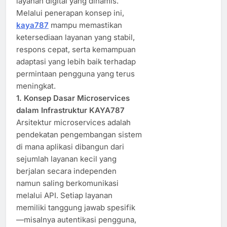
layanan digital yang dinamis.
Melalui penerapan konsep ini,
kaya787
mampu memastikan
ketersediaan layanan yang stabil,
respons cepat, serta kemampuan
adaptasi yang lebih baik terhadap
permintaan pengguna yang terus
meningkat.
1. Konsep Dasar Microservices
dalam Infrastruktur KAYA787
Arsitektur microservices adalah
pendekatan pengembangan sistem
di mana aplikasi dibangun dari
sejumlah layanan kecil yang
berjalan secara independen
namun saling berkomunikasi
melalui API. Setiap layanan
memiliki tanggung jawab spesifik
—misalnya autentikasi pengguna,