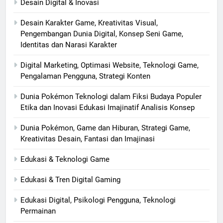
Desain Digital & Inovasi
Desain Karakter Game, Kreativitas Visual,
Pengembangan Dunia Digital, Konsep Seni Game,
Identitas dan Narasi Karakter
Digital Marketing, Optimasi Website, Teknologi Game,
Pengalaman Pengguna, Strategi Konten
Dunia Pokémon Teknologi dalam Fiksi Budaya Populer
Etika dan Inovasi Edukasi Imajinatif Analisis Konsep
Dunia Pokémon, Game dan Hiburan, Strategi Game,
Kreativitas Desain, Fantasi dan Imajinasi
Edukasi & Teknologi Game
Edukasi & Tren Digital Gaming
Edukasi Digital, Psikologi Pengguna, Teknologi
Permainan