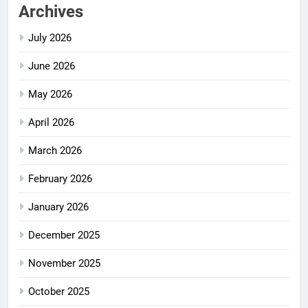
Archives
July 2026
June 2026
May 2026
April 2026
March 2026
February 2026
January 2026
December 2025
November 2025
October 2025