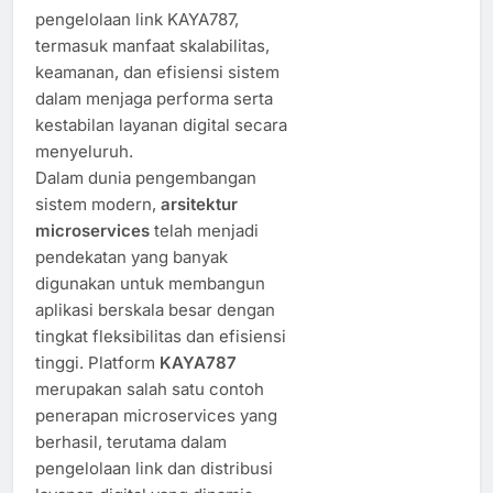
pengelolaan link KAYA787,
termasuk manfaat skalabilitas,
keamanan, dan efisiensi sistem
dalam menjaga performa serta
kestabilan layanan digital secara
menyeluruh.
Dalam dunia pengembangan
sistem modern,
arsitektur
microservices
telah menjadi
pendekatan yang banyak
digunakan untuk membangun
aplikasi berskala besar dengan
tingkat fleksibilitas dan efisiensi
tinggi. Platform
KAYA787
merupakan salah satu contoh
penerapan microservices yang
berhasil, terutama dalam
pengelolaan link dan distribusi