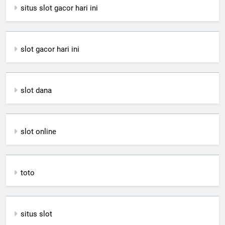
situs slot gacor hari ini
slot gacor hari ini
slot dana
slot online
toto
situs slot