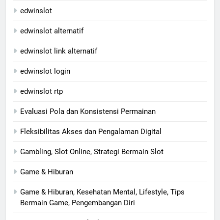
edwinslot
edwinslot alternatif
edwinslot link alternatif
edwinslot login
edwinslot rtp
Evaluasi Pola dan Konsistensi Permainan
Fleksibilitas Akses dan Pengalaman Digital
Gambling, Slot Online, Strategi Bermain Slot
Game & Hiburan
Game & Hiburan, Kesehatan Mental, Lifestyle, Tips
Bermain Game, Pengembangan Diri