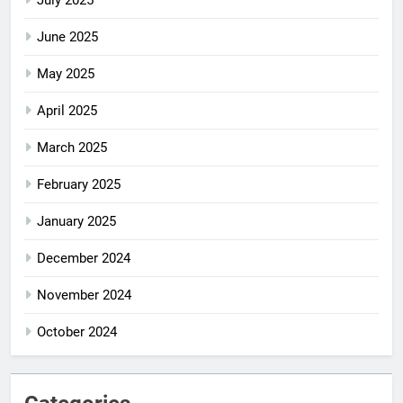
June 2025
May 2025
April 2025
March 2025
February 2025
January 2025
December 2024
November 2024
October 2024