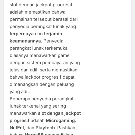
slot dengan jackpot progresif
adalah memastikan bahwa
permainan tersebut berasal dari
penyedia perangkat lunak yang
terpercaya
dan
terjamin
keamanannya
. Penyedia
perangkat lunak terkemuka
biasanya menawarkan game
dengan sistem pembayaran yang
jelas dan adil, serta memastikan
bahwa jackpot progresif dapat
dimenangkan dengan peluang
yang adil.
Beberapa penyedia perangkat
lunak terkenal yang sering
menawarkan
slot dengan jackpot
progresif
adalah
Microgaming
,
NetEnt
, dan
Playtech
. Pastikan
bahwa
Horas88
menyediakan