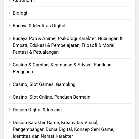
Astronomi
Biologi
Budaya & Identitas Digital
Budaya Pop & Anime, Psikologi Karakter, Hubungan &
Empati, Edukasi & Pembelajaran, Filosofi & Moral,
Fantasi & Petualangan
Casino & Gaming, Keamanan & Privasi, Panduan
Pengguna
Casino, Slot Games, Gambling
Casino, Slot Online, Panduan Bermain
Desain Digital & Inovasi
Desain Karakter Game, Kreativitas Visual,
Pengembangan Dunia Digital, Konsep Seni Game,
Identitas dan Narasi Karakter