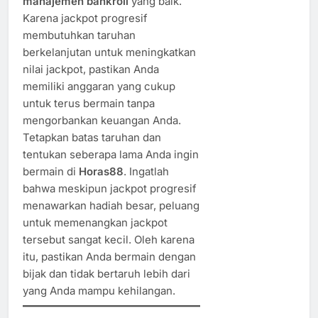
manajemen bankroll
yang baik.
Karena jackpot progresif
membutuhkan taruhan
berkelanjutan untuk meningkatkan
nilai jackpot, pastikan Anda
memiliki anggaran yang cukup
untuk terus bermain tanpa
mengorbankan keuangan Anda.
Tetapkan batas taruhan dan
tentukan seberapa lama Anda ingin
bermain di
Horas88
. Ingatlah
bahwa meskipun jackpot progresif
menawarkan hadiah besar, peluang
untuk memenangkan jackpot
tersebut sangat kecil. Oleh karena
itu, pastikan Anda bermain dengan
bijak dan tidak bertaruh lebih dari
yang Anda mampu kehilangan.