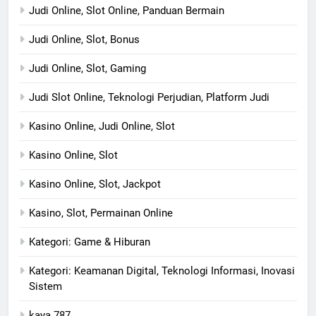
Judi Online, Slot Online, Panduan Bermain
Judi Online, Slot, Bonus
Judi Online, Slot, Gaming
Judi Slot Online, Teknologi Perjudian, Platform Judi
Kasino Online, Judi Online, Slot
Kasino Online, Slot
Kasino Online, Slot, Jackpot
Kasino, Slot, Permainan Online
Kategori: Game & Hiburan
Kategori: Keamanan Digital, Teknologi Informasi, Inovasi
Sistem
kaya 787