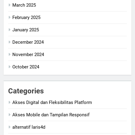
March 2025
February 2025
January 2025
December 2024
November 2024
October 2024
Categories
Akses Digital dan Fleksibilitas Platform
Akses Mobile dan Tampilan Responsif
alternatif laris4d