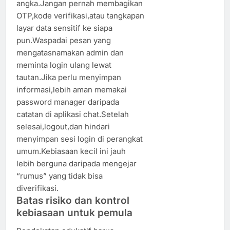
angka.Jangan pernah membagikan
OTP,kode verifikasi,atau tangkapan
layar data sensitif ke siapa
pun.Waspadai pesan yang
mengatasnamakan admin dan
meminta login ulang lewat
tautan.Jika perlu menyimpan
informasi,lebih aman memakai
password manager daripada
catatan di aplikasi chat.Setelah
selesai,logout,dan hindari
menyimpan sesi login di perangkat
umum.Kebiasaan kecil ini jauh
lebih berguna daripada mengejar
“rumus” yang tidak bisa
diverifikasi.
Batas risiko dan kontrol
kebiasaan untuk pemula