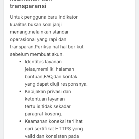
transparansi
Untuk pengguna baru,indikator
kualitas bukan soal janji
menang,melainkan standar
operasional yang rapi dan
transparan.Periksa hal hal berikut
sebelum membuat akun.
Identitas layanan
jelas,memiliki halaman
bantuan,FAQ,dan kontak
yang dapat diuji responsnya.
Kebijakan privasi dan
ketentuan layanan
tertulis,tidak sekadar
paragraf kosong.
Keamanan koneksi terlihat
dari sertifikat HTTPS yang
valid dan konsisten pada