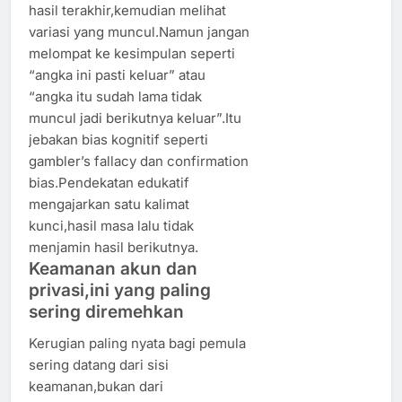
hasil terakhir,kemudian melihat
variasi yang muncul.Namun jangan
melompat ke kesimpulan seperti
“angka ini pasti keluar” atau
“angka itu sudah lama tidak
muncul jadi berikutnya keluar”.Itu
jebakan bias kognitif seperti
gambler’s fallacy dan confirmation
bias.Pendekatan edukatif
mengajarkan satu kalimat
kunci,hasil masa lalu tidak
menjamin hasil berikutnya.
Keamanan akun dan
privasi,ini yang paling
sering diremehkan
Kerugian paling nyata bagi pemula
sering datang dari sisi
keamanan,bukan dari