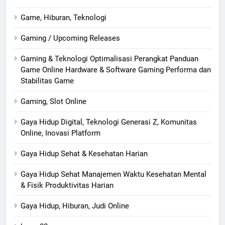
Game, Hiburan, Teknologi
Gaming / Upcoming Releases
Gaming & Teknologi Optimalisasi Perangkat Panduan
Game Online Hardware & Software Gaming Performa dan
Stabilitas Game
Gaming, Slot Online
Gaya Hidup Digital, Teknologi Generasi Z, Komunitas
Online, Inovasi Platform
Gaya Hidup Sehat & Kesehatan Harian
Gaya Hidup Sehat Manajemen Waktu Kesehatan Mental
& Fisik Produktivitas Harian
Gaya Hidup, Hiburan, Judi Online