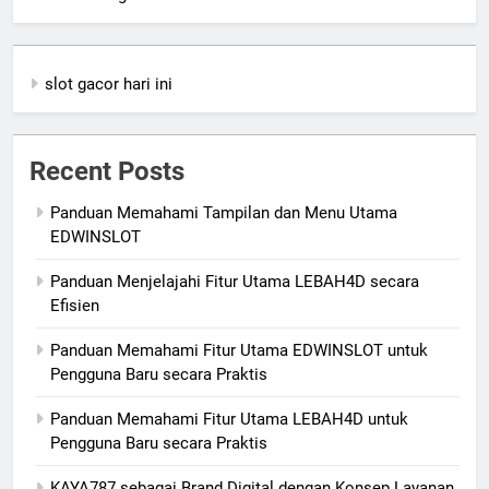
slot gacor hari ini
Recent Posts
Panduan Memahami Tampilan dan Menu Utama
EDWINSLOT
Panduan Menjelajahi Fitur Utama LEBAH4D secara
Efisien
Panduan Memahami Fitur Utama EDWINSLOT untuk
Pengguna Baru secara Praktis
Panduan Memahami Fitur Utama LEBAH4D untuk
Pengguna Baru secara Praktis
KAYA787 sebagai Brand Digital dengan Konsep Layanan