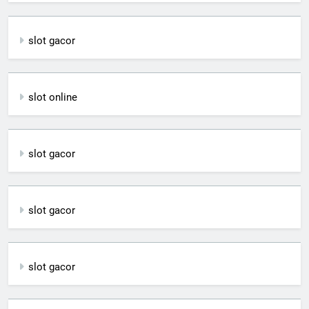
slot gacor
slot online
slot gacor
slot gacor
slot gacor