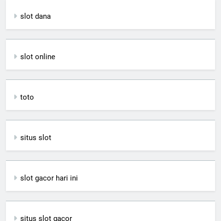
slot dana
slot online
toto
situs slot
slot gacor hari ini
situs slot gacor