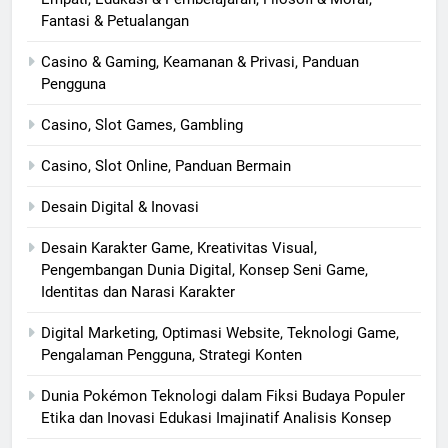
Fantasi & Petualangan
Casino & Gaming, Keamanan & Privasi, Panduan
Pengguna
Casino, Slot Games, Gambling
Casino, Slot Online, Panduan Bermain
Desain Digital & Inovasi
Desain Karakter Game, Kreativitas Visual,
Pengembangan Dunia Digital, Konsep Seni Game,
Identitas dan Narasi Karakter
Digital Marketing, Optimasi Website, Teknologi Game,
Pengalaman Pengguna, Strategi Konten
Dunia Pokémon Teknologi dalam Fiksi Budaya Populer
Etika dan Inovasi Edukasi Imajinatif Analisis Konsep