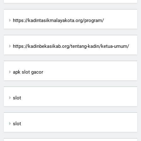
https://kadintasikmalayakota.org/program/
https://kadinbekasikab.org/tentang-kadin/ketua-umum/
apk slot gacor
slot
slot