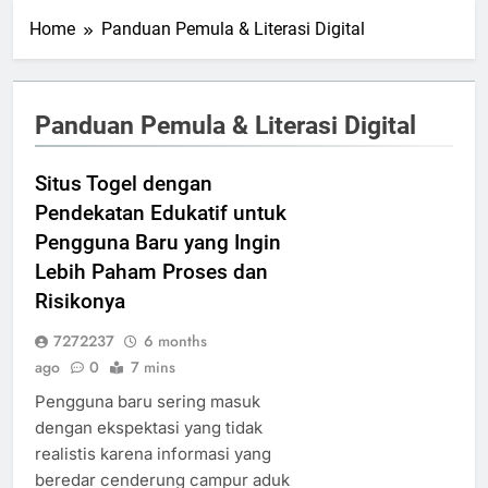
Home
Panduan Pemula & Literasi Digital
Panduan Pemula & Literasi Digital
Situs Togel dengan
Pendekatan Edukatif untuk
Pengguna Baru yang Ingin
Lebih Paham Proses dan
Risikonya
7272237
6 months
ago
0
7 mins
Pengguna baru sering masuk
dengan ekspektasi yang tidak
realistis karena informasi yang
beredar cenderung campur aduk