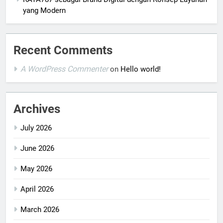
yang Modern
Recent Comments
A WordPress Commenter
on
Hello world!
Archives
July 2026
June 2026
May 2026
April 2026
March 2026