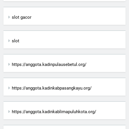
slot gacor
slot
https://anggota.kadinpulausebetul.org/
https://anggota.kadinkabpasangkayu.org/
https://anggota.kadinkablimapuluhkota.org/