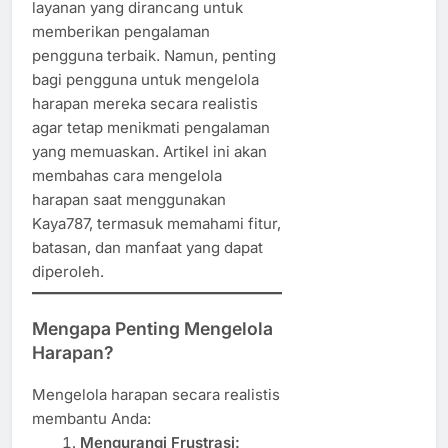
layanan yang dirancang untuk
memberikan pengalaman
pengguna terbaik. Namun, penting
bagi pengguna untuk mengelola
harapan mereka secara realistis
agar tetap menikmati pengalaman
yang memuaskan. Artikel ini akan
membahas cara mengelola
harapan saat menggunakan
Kaya787, termasuk memahami fitur,
batasan, dan manfaat yang dapat
diperoleh.
Mengapa Penting Mengelola
Harapan?
Mengelola harapan secara realistis
membantu Anda:
Mengurangi Frustrasi: