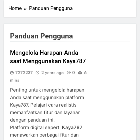
Home
Panduan Pengguna
Panduan Pengguna
Mengelola Harapan Anda
saat Menggunakan Kaya787
7272237
2 years ago
0
6
mins
Penting untuk mengelola harapan
Anda saat menggunakan platform
Kaya787. Pelajari cara realistis
memanfaatkan fitur dan layanan
dengan panduan ini.
Platform digital seperti
Kaya787
menawarkan berbagai fitur dan