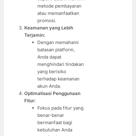
metode pembayaran
atau memanfaatkan
promosi.
Keamanan yang Lebih
Terjamin:
Dengan memahami
batasan platform,
Anda dapat
menghindari tindakan
yang berisiko
terhadap keamanan
akun Anda.
Optimalisasi Penggunaan
Fitur:
Fokus pada fitur yang
benar-benar
bermanfaat bagi
kebutuhan Anda