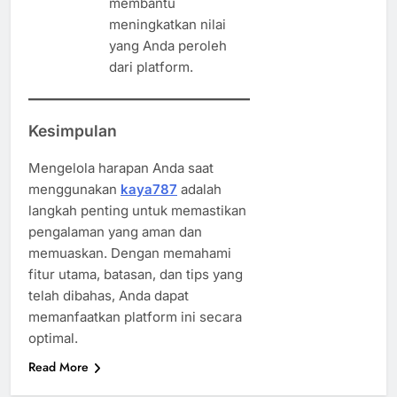
membantu
meningkatkan nilai
yang Anda peroleh
dari platform.
Kesimpulan
Mengelola harapan Anda saat
menggunakan
kaya787
adalah
langkah penting untuk memastikan
pengalaman yang aman dan
memuaskan. Dengan memahami
fitur utama, batasan, dan tips yang
telah dibahas, Anda dapat
memanfaatkan platform ini secara
optimal.
Read More