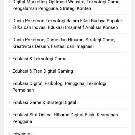
Digital Marketing, Optimasi Website, Teknologi Game,
Pengalaman Pengguna, Strategi Konten
Dunia Pokémon Teknologi dalam Fiksi Budaya Populer
Etika dan Inovasi Edukasi Imajinatif Analisis Konsep
Dunia Pokémon, Game dan Hiburan, Strategi Game,
Kreativitas Desain, Fantasi dan Imajinasi
Edukasi & Teknologi Game
Edukasi & Tren Digital Gaming
Edukasi Digital, Psikologi Pengguna, Teknologi
Permainan
Edukasi Game & Strategi Digital
Edukasi Slot Online, Hiburan Digital Bijak, Keamanan
Pengguna
edwinslot