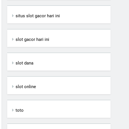
situs slot gacor hari ini
slot gacor hari ini
slot dana
slot online
toto