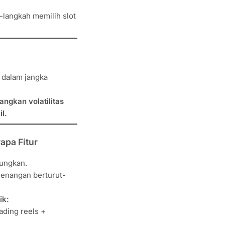
-langkah memilih slot
dalam jangka
angkan volatilitas
l.
apa Fitur
ungkan.
nangan berturut-
ik:
ding reels +