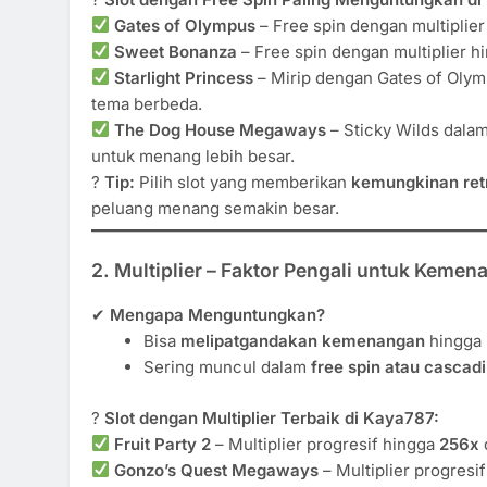
Gates of Olympus
– Free spin dengan multiplie
Sweet Bonanza
– Free spin dengan multiplier 
Starlight Princess
– Mirip dengan Gates of Olym
tema berbeda.
The Dog House Megaways
– Sticky Wilds dala
untuk menang lebih besar.
?
Tip:
Pilih slot yang memberikan
kemungkinan retr
peluang menang semakin besar.
2. Multiplier – Faktor Pengali untuk Keme
✔
Mengapa Menguntungkan?
Bisa
melipatgandakan kemenangan
hingga r
Sering muncul dalam
free spin atau cascadi
?
Slot dengan Multiplier Terbaik di Kaya787:
Fruit Party 2
– Multiplier progresif hingga
256x
Gonzo’s Quest Megaways
– Multiplier progresi