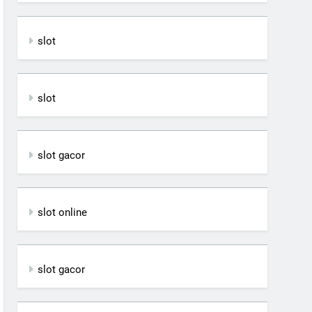
slot
slot
slot gacor
slot online
slot gacor