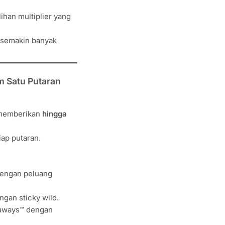
ihan multiplier yang
a semakin banyak
 Satu Putaran
memberikan
hingga
iap putaran.
dengan peluang
gan sticky wild.
aways™ dengan