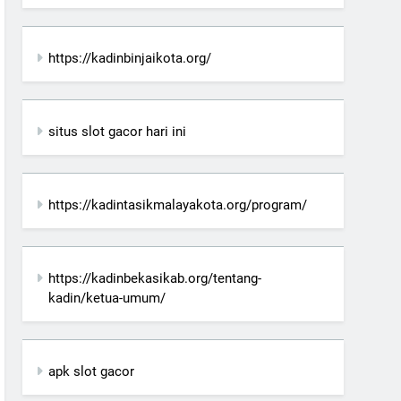
https://kadinbinjaikota.org/
situs slot gacor hari ini
https://kadintasikmalayakota.org/program/
https://kadinbekasikab.org/tentang-
kadin/ketua-umum/
apk slot gacor