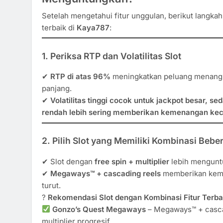
Setelah mengetahui fitur unggulan, berikut langkah
terbaik di
Kaya787
:
1. Periksa RTP dan Volatilitas Slot
✔
RTP di atas 96%
meningkatkan peluang menang 
panjang.
✔
Volatilitas tinggi cocok untuk jackpot besar, sed
rendah lebih sering memberikan kemenangan keci
2. Pilih Slot yang Memiliki Kombinasi Beber
✔ Slot dengan
free spin + multiplier
lebih mengunt
✔
Megaways™ + cascading reels
memberikan keme
turut.
?
Rekomendasi Slot dengan Kombinasi Fitur Terba
Gonzo’s Quest Megaways
– Megaways™ + casca
multiplier progresif.