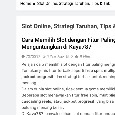
Home
Slot Online, Strategi Taruhan, Tips & Trik
Slot Online, Strategi Taruhan, Tips 
Cara Memilih Slot dengan Fitur Palin
Menguntungkan di Kaya787
7272237
1 Year Ago
0
8 Mins
Pelajari cara memilih slot dengan fitur paling men
Temukan jenis fitur terbaik seperti
free spin, mult
jackpot progresif
, dan strategi terbaik untuk meni
menang.
Dalam dunia slot online, tidak semua game memiliki
Beberapa slot menawarkan fitur
free spin, multipl
cascading reels, atau jackpot progresif
, yang bis
peluang menang besar.
Di
Kaya787
, banyak pilihan slot dengan fitur unggu