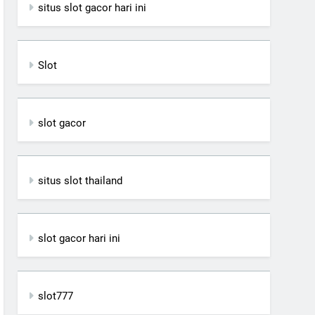
situs slot gacor hari ini
Slot
slot gacor
situs slot thailand
slot gacor hari ini
slot777