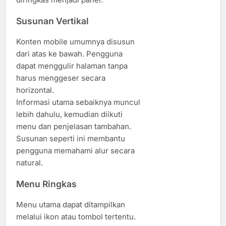
Susunan Vertikal
Konten mobile umumnya disusun
dari atas ke bawah. Pengguna
dapat menggulir halaman tanpa
harus menggeser secara
horizontal.
Informasi utama sebaiknya muncul
lebih dahulu, kemudian diikuti
menu dan penjelasan tambahan.
Susunan seperti ini membantu
pengguna memahami alur secara
natural.
Menu Ringkas
Menu utama dapat ditampilkan
melalui ikon atau tombol tertentu.