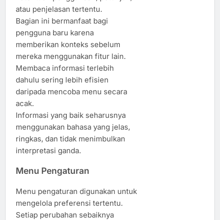
atau penjelasan tertentu.
Bagian ini bermanfaat bagi
pengguna baru karena
memberikan konteks sebelum
mereka menggunakan fitur lain.
Membaca informasi terlebih
dahulu sering lebih efisien
daripada mencoba menu secara
acak.
Informasi yang baik seharusnya
menggunakan bahasa yang jelas,
ringkas, dan tidak menimbulkan
interpretasi ganda.
Menu Pengaturan
Menu pengaturan digunakan untuk
mengelola preferensi tertentu.
Setiap perubahan sebaiknya