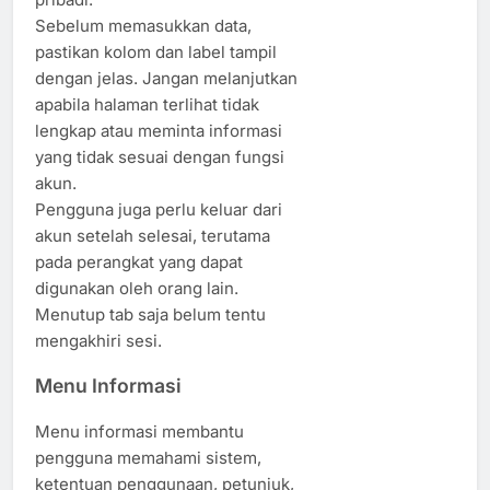
Sebelum memasukkan data,
pastikan kolom dan label tampil
dengan jelas. Jangan melanjutkan
apabila halaman terlihat tidak
lengkap atau meminta informasi
yang tidak sesuai dengan fungsi
akun.
Pengguna juga perlu keluar dari
akun setelah selesai, terutama
pada perangkat yang dapat
digunakan oleh orang lain.
Menutup tab saja belum tentu
mengakhiri sesi.
Menu Informasi
Menu informasi membantu
pengguna memahami sistem,
ketentuan penggunaan, petunjuk,