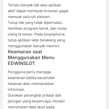
Terlalu banyak tab atau aplikasi
aktif dapat membuat browser gagal
memuat seluruh elemen.
Tutup tab yang tidak diperlukan,
hentikan program berat, dan mulai
ulang browser. Pada smartphone,
tutup aplikasi latar belakang yang
menggunakan banyak memori.
Keamanan saat
Menggunakan Menu
EDWINSLOT
Pengguna perlu menjaga
keamanan ketika berpindah
halaman atau memasukkan
informasi.
Gunakan perangkat pribadi dan
jaringan yang terpercaya. Hindari
menyimpan data akun pada