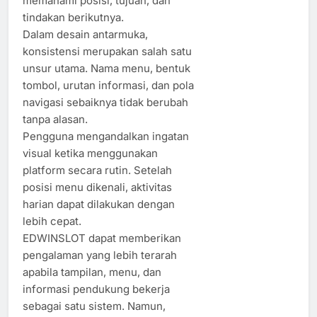
memahami posisi, tujuan, dan
tindakan berikutnya.
Dalam desain antarmuka,
konsistensi merupakan salah satu
unsur utama. Nama menu, bentuk
tombol, urutan informasi, dan pola
navigasi sebaiknya tidak berubah
tanpa alasan.
Pengguna mengandalkan ingatan
visual ketika menggunakan
platform secara rutin. Setelah
posisi menu dikenali, aktivitas
harian dapat dilakukan dengan
lebih cepat.
EDWINSLOT dapat memberikan
pengalaman yang lebih terarah
apabila tampilan, menu, dan
informasi pendukung bekerja
sebagai satu sistem. Namun,