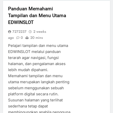
Panduan Memahami
Tampilan dan Menu Utama
EDWINSLOT
7272237
2 weeks
ago
0
20 mins
Pelajari tampilan dan menu utama
EDWINSLOT melalui panduan
terarah agar navigasi, fungsi
halaman, dan pengalaman akses
lebih mudah dipahami.
Memahami tampilan dan menu
utama merupakan langkah penting
sebelum menggunakan sebuah
platform digital secara rutin.
Susunan halaman yang terlihat
sederhana tetap dapat
membingungkan apabila pengguna