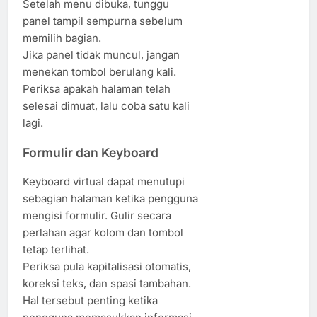
Setelah menu dibuka, tunggu
panel tampil sempurna sebelum
memilih bagian.
Jika panel tidak muncul, jangan
menekan tombol berulang kali.
Periksa apakah halaman telah
selesai dimuat, lalu coba satu kali
lagi.
Formulir dan Keyboard
Keyboard virtual dapat menutupi
sebagian halaman ketika pengguna
mengisi formulir. Gulir secara
perlahan agar kolom dan tombol
tetap terlihat.
Periksa pula kapitalisasi otomatis,
koreksi teks, dan spasi tambahan.
Hal tersebut penting ketika