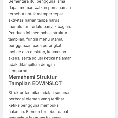
Sementara itu, pengguna lama
dapat memanfaatkan pemahaman
tersebut untuk mempercepat
aktivitas harian tanpa harus
menelusuri terlalu banyak bagian.
Panduan ini membahas struktur
tampilan, fungsi menu utama,
penggunaan pada perangkat
mobile dan desktop, keamanan
akses, serta solusi ketika halaman
tidak ditampilkan dengan
sempurna.
Memahami Struktur
Tampilan EDWINSLOT
Struktur tampilan adalah susunan
berbagai elemen yang terlihat
ketika pengguna membuka
halaman. Elemen tersebut dapat
mencakup identitas halaman,