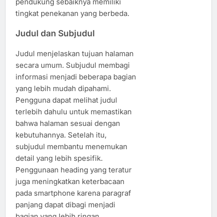
pendukung sebaiknya memiliki
tingkat penekanan yang berbeda.
Judul dan Subjudul
Judul menjelaskan tujuan halaman
secara umum. Subjudul membagi
informasi menjadi beberapa bagian
yang lebih mudah dipahami.
Pengguna dapat melihat judul
terlebih dahulu untuk memastikan
bahwa halaman sesuai dengan
kebutuhannya. Setelah itu,
subjudul membantu menemukan
detail yang lebih spesifik.
Penggunaan heading yang teratur
juga meningkatkan keterbacaan
pada smartphone karena paragraf
panjang dapat dibagi menjadi
bagian yang lebih ringan.