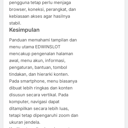
pengguna tetap perlu menjaga
browser, koneksi, perangkat, dan
kebiasaan akses agar hasilnya
stabil.
Kesimpulan
Panduan memahami tampilan dan
menu utama EDWINSLOT
mencakup pengenalan halaman
awal, menu akun, informasi,
pengaturan, bantuan, tombol
tindakan, dan hierarki konten.
Pada smartphone, menu biasanya
dibuat lebih ringkas dan konten
disusun secara vertikal. Pada
komputer, navigasi dapat
ditampilkan secara lebih luas,
tetapi tetap dipengaruhi zoom dan
ukuran jendela.