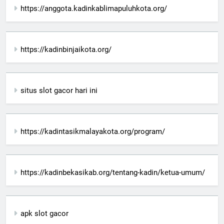
https://anggota.kadinkablimapuluhkota.org/
https://kadinbinjaikota.org/
situs slot gacor hari ini
https://kadintasikmalayakota.org/program/
https://kadinbekasikab.org/tentang-kadin/ketua-umum/
apk slot gacor