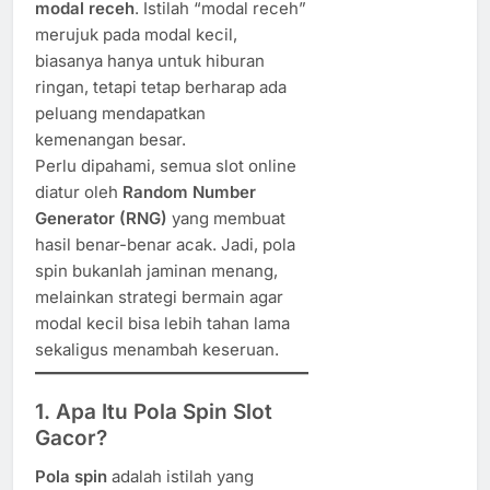
modal receh
. Istilah “modal receh”
merujuk pada modal kecil,
biasanya hanya untuk hiburan
ringan, tetapi tetap berharap ada
peluang mendapatkan
kemenangan besar.
Perlu dipahami, semua slot online
diatur oleh
Random Number
Generator (RNG)
yang membuat
hasil benar-benar acak. Jadi, pola
spin bukanlah jaminan menang,
melainkan strategi bermain agar
modal kecil bisa lebih tahan lama
sekaligus menambah keseruan.
1. Apa Itu Pola Spin Slot
Gacor?
Pola spin
adalah istilah yang