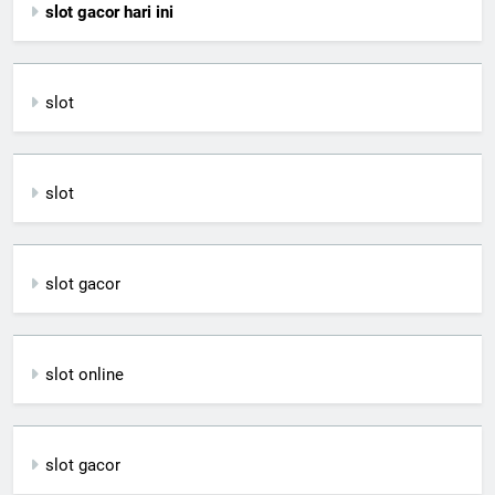
slot gacor hari ini
slot
slot
slot gacor
slot online
slot gacor