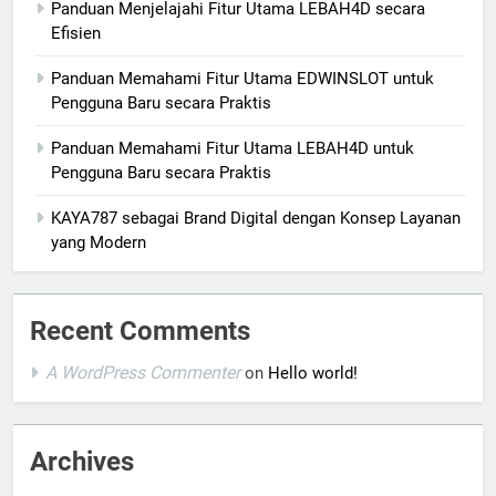
Panduan Menjelajahi Fitur Utama LEBAH4D secara
Efisien
Panduan Memahami Fitur Utama EDWINSLOT untuk
Pengguna Baru secara Praktis
Panduan Memahami Fitur Utama LEBAH4D untuk
Pengguna Baru secara Praktis
KAYA787 sebagai Brand Digital dengan Konsep Layanan
yang Modern
Recent Comments
A WordPress Commenter
on
Hello world!
Archives