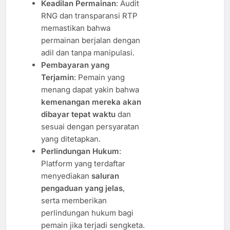
Keadilan Permainan
: Audit
RNG dan transparansi RTP
memastikan bahwa
permainan berjalan dengan
adil dan tanpa manipulasi.
Pembayaran yang
Terjamin
: Pemain yang
menang dapat yakin bahwa
kemenangan mereka akan
dibayar tepat waktu
dan
sesuai dengan persyaratan
yang ditetapkan.
Perlindungan Hukum
:
Platform yang terdaftar
menyediakan
saluran
pengaduan yang jelas
,
serta memberikan
perlindungan hukum bagi
pemain jika terjadi sengketa.