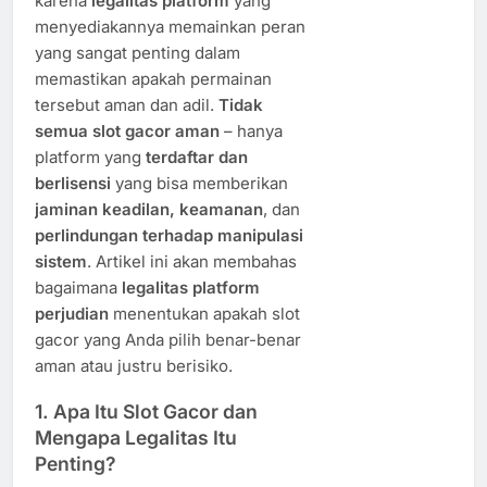
karena
legalitas platform
yang
menyediakannya memainkan peran
yang sangat penting dalam
memastikan apakah permainan
tersebut aman dan adil.
Tidak
semua slot gacor aman
– hanya
platform yang
terdaftar dan
berlisensi
yang bisa memberikan
jaminan keadilan, keamanan
, dan
perlindungan terhadap manipulasi
sistem
. Artikel ini akan membahas
bagaimana
legalitas platform
perjudian
menentukan apakah slot
gacor yang Anda pilih benar-benar
aman atau justru berisiko.
1. Apa Itu Slot Gacor dan
Mengapa Legalitas Itu
Penting?