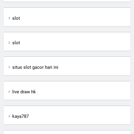
slot
slot
situs slot gacor hari ini
live draw hk
kaya787