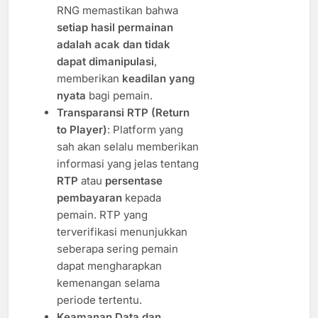
RNG memastikan bahwa
setiap hasil permainan
adalah acak dan tidak
dapat dimanipulasi
,
memberikan
keadilan yang
nyata
bagi pemain.
Transparansi RTP (Return
to Player)
: Platform yang
sah akan selalu memberikan
informasi yang jelas tentang
RTP
atau
persentase
pembayaran
kepada
pemain. RTP yang
terverifikasi menunjukkan
seberapa sering pemain
dapat mengharapkan
kemenangan selama
periode tertentu.
Keamanan Data dan