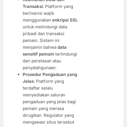
Transaksi
: Platform yang
berlisensi wajib
menggunakan
enkripsi SSL
untuk melindungi data
pribadi dan transaksi
pemain. Sistem ini
menjamin bahwa
data
sensitif pemain
terlindungi
dari peretasan atau
penyalahgunaan.
Prosedur Pengaduan yang
Jelas
: Platform yang
terdaftar selalu
menyediakan saluran
pengaduan yang jelas bagi
pemain yang merasa
dirugikan. Regulator yang
mengawasi situs tersebut