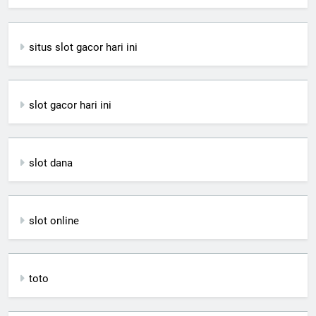
situs slot gacor hari ini
slot gacor hari ini
slot dana
slot online
toto