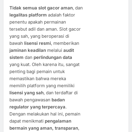
Tidak semua slot gacor aman
, dan
legalitas platform
adalah faktor
penentu apakah permainan
tersebut adil dan aman. Slot gacor
yang sah, yang beroperasi di
bawah
lisensi resmi
, memberikan
jaminan keadilan
melalui
audit
sistem
dan
perlindungan data
yang kuat. Oleh karena itu, sangat
penting bagi pemain untuk
memastikan bahwa mereka
memilih platform yang memiliki
lisensi yang sah
, dan terdaftar di
bawah pengawasan
badan
regulator yang terpercaya
.
Dengan melakukan hal ini, pemain
dapat menikmati
pengalaman
bermain yang aman, transparan
,