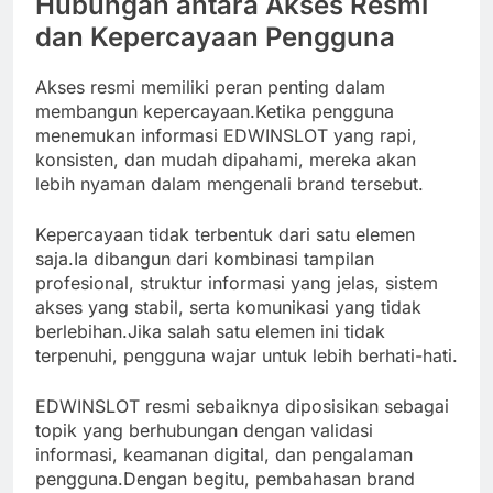
Hubungan antara Akses Resmi
dan Kepercayaan Pengguna
Akses resmi memiliki peran penting dalam
membangun kepercayaan.Ketika pengguna
menemukan informasi EDWINSLOT yang rapi,
konsisten, dan mudah dipahami, mereka akan
lebih nyaman dalam mengenali brand tersebut.
Kepercayaan tidak terbentuk dari satu elemen
saja.Ia dibangun dari kombinasi tampilan
profesional, struktur informasi yang jelas, sistem
akses yang stabil, serta komunikasi yang tidak
berlebihan.Jika salah satu elemen ini tidak
terpenuhi, pengguna wajar untuk lebih berhati-hati.
EDWINSLOT resmi sebaiknya diposisikan sebagai
topik yang berhubungan dengan validasi
informasi, keamanan digital, dan pengalaman
pengguna.Dengan begitu, pembahasan brand