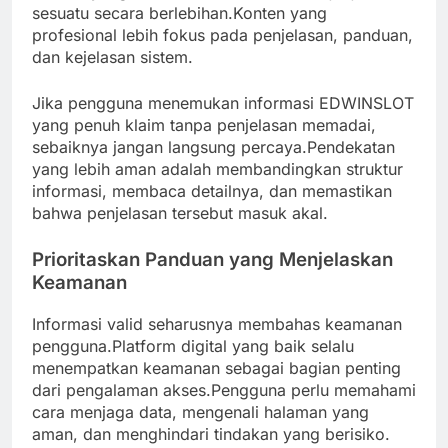
sesuatu secara berlebihan.Konten yang
profesional lebih fokus pada penjelasan, panduan,
dan kejelasan sistem.
Jika pengguna menemukan informasi EDWINSLOT
yang penuh klaim tanpa penjelasan memadai,
sebaiknya jangan langsung percaya.Pendekatan
yang lebih aman adalah membandingkan struktur
informasi, membaca detailnya, dan memastikan
bahwa penjelasan tersebut masuk akal.
Prioritaskan Panduan yang Menjelaskan
Keamanan
Informasi valid seharusnya membahas keamanan
pengguna.Platform digital yang baik selalu
menempatkan keamanan sebagai bagian penting
dari pengalaman akses.Pengguna perlu memahami
cara menjaga data, mengenali halaman yang
aman, dan menghindari tindakan yang berisiko.