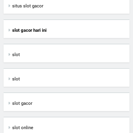
situs slot gacor
slot gacor hari ini
slot
slot
slot gacor
slot online