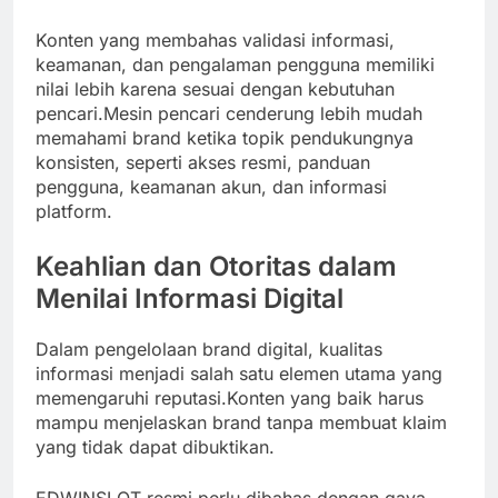
Konten yang membahas validasi informasi,
keamanan, dan pengalaman pengguna memiliki
nilai lebih karena sesuai dengan kebutuhan
pencari.Mesin pencari cenderung lebih mudah
memahami brand ketika topik pendukungnya
konsisten, seperti akses resmi, panduan
pengguna, keamanan akun, dan informasi
platform.
Keahlian dan Otoritas dalam
Menilai Informasi Digital
Dalam pengelolaan brand digital, kualitas
informasi menjadi salah satu elemen utama yang
memengaruhi reputasi.Konten yang baik harus
mampu menjelaskan brand tanpa membuat klaim
yang tidak dapat dibuktikan.
EDWINSLOT resmi perlu dibahas dengan gaya