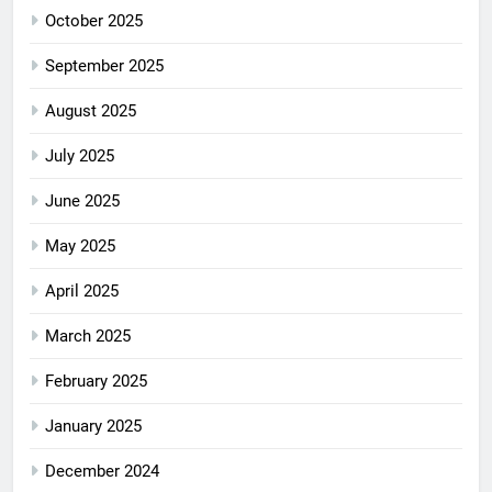
October 2025
September 2025
August 2025
July 2025
June 2025
May 2025
April 2025
March 2025
February 2025
January 2025
December 2024