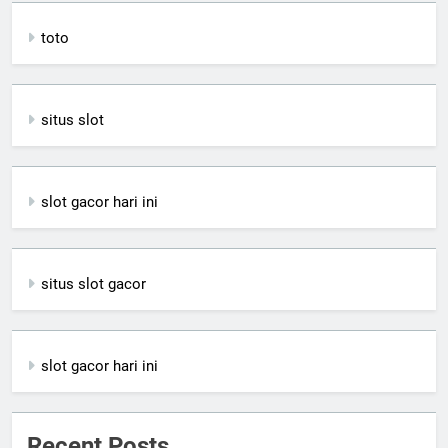
toto
situs slot
slot gacor hari ini
situs slot gacor
slot gacor hari ini
Recent Posts