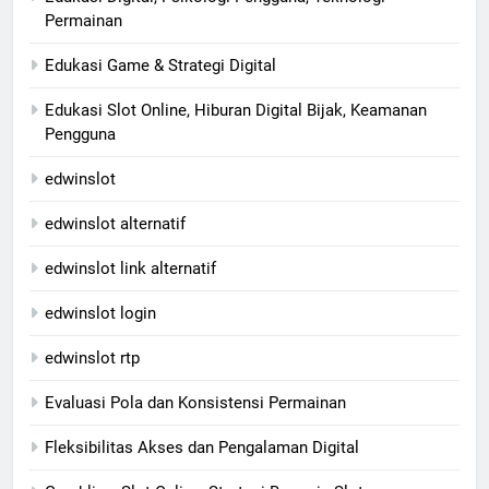
Permainan
Edukasi Game & Strategi Digital
Edukasi Slot Online, Hiburan Digital Bijak, Keamanan
Pengguna
edwinslot
edwinslot alternatif
edwinslot link alternatif
edwinslot login
edwinslot rtp
Evaluasi Pola dan Konsistensi Permainan
Fleksibilitas Akses dan Pengalaman Digital