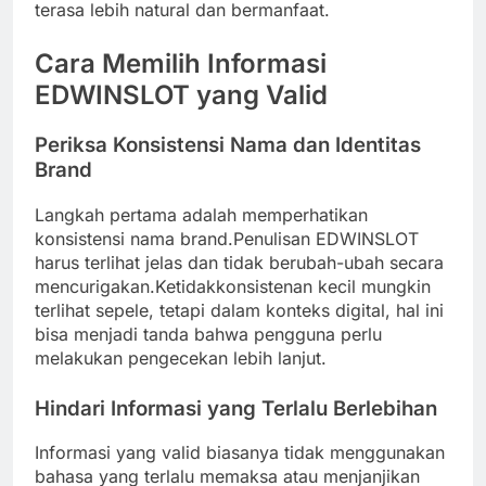
terasa lebih natural dan bermanfaat.
Cara Memilih Informasi
EDWINSLOT yang Valid
Periksa Konsistensi Nama dan Identitas
Brand
Langkah pertama adalah memperhatikan
konsistensi nama brand.Penulisan EDWINSLOT
harus terlihat jelas dan tidak berubah-ubah secara
mencurigakan.Ketidakkonsistenan kecil mungkin
terlihat sepele, tetapi dalam konteks digital, hal ini
bisa menjadi tanda bahwa pengguna perlu
melakukan pengecekan lebih lanjut.
Hindari Informasi yang Terlalu Berlebihan
Informasi yang valid biasanya tidak menggunakan
bahasa yang terlalu memaksa atau menjanjikan