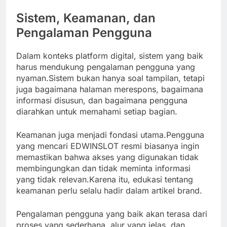
Sistem, Keamanan, dan
Pengalaman Pengguna
Dalam konteks platform digital, sistem yang baik
harus mendukung pengalaman pengguna yang
nyaman.Sistem bukan hanya soal tampilan, tetapi
juga bagaimana halaman merespons, bagaimana
informasi disusun, dan bagaimana pengguna
diarahkan untuk memahami setiap bagian.
Keamanan juga menjadi fondasi utama.Pengguna
yang mencari EDWINSLOT resmi biasanya ingin
memastikan bahwa akses yang digunakan tidak
membingungkan dan tidak meminta informasi
yang tidak relevan.Karena itu, edukasi tentang
keamanan perlu selalu hadir dalam artikel brand.
Pengalaman pengguna yang baik akan terasa dari
proses yang sederhana, alur yang jelas, dan