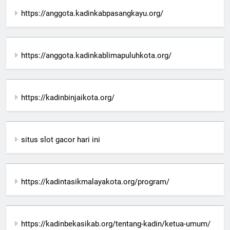
https://anggota.kadinkabpasangkayu.org/
https://anggota.kadinkablimapuluhkota.org/
https://kadinbinjaikota.org/
situs slot gacor hari ini
https://kadintasikmalayakota.org/program/
https://kadinbekasikab.org/tentang-kadin/ketua-umum/