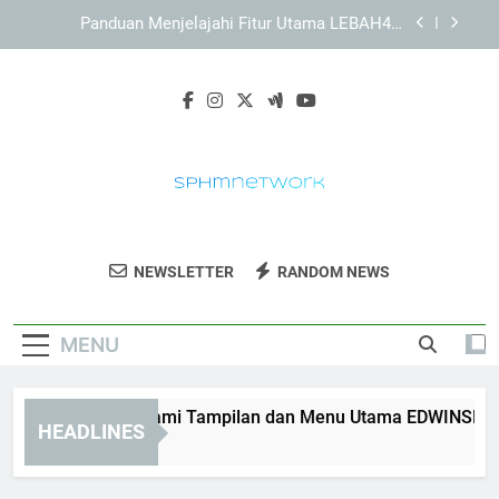
Skip
Panduan Memahami Fitur Utama EDWINSLOT
to
untuk Pengguna Baru secara Praktis
content
Panduan Memahami Fitur Utama LEBAH4D untuk
Pengguna Baru secara Praktis
Panduan Memahami Tampilan dan Menu Utama
EDWINSLOT
Panduan Menjelajahi Fitur Utama LEBAH4D
secara Efisien
Panduan Memahami Fitur Utama EDWINSLOT
untuk Pengguna Baru secara Praktis
SPHM Network
SPHM Network Memberikan Informasi Dan
Panduan Memahami Fitur Utama LEBAH4D untuk
NEWSLETTER
RANDOM NEWS
Pengguna Baru secara Praktis
Berita Terkini Untuk Masyarakat Modern.
Sumber Informasi Terpercaya.
MENU
anduan Memahami Tampilan dan Menu Utama EDWINSLOT
HEADLINES
Weeks Ago