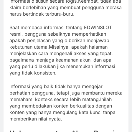
informasi disusun secara logis.Keempat, tidak ada
klaim berlebihan yang membuat pengguna merasa
harus bertindak terburu-buru.
Saat membaca informasi tentang EDWINSLOT
resmi, pengguna sebaiknya memperhatikan
apakah penjelasan yang diberikan menjawab
kebutuhan utama.Misalnya, apakah halaman
menjelaskan cara mengenali akses yang tepat,
bagaimana menjaga keamanan akun, dan apa
yang perlu dilakukan jika menemukan informasi
yang tidak konsisten.
Informasi yang baik tidak hanya mengejar
perhatian pengguna, tetapi juga membantu mereka
memahami konteks secara lebih matang.Inilah
yang membedakan konten berkualitas dengan
konten yang hanya mengulang kata kunci tanpa
memberikan nilai nyata.