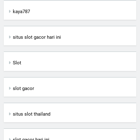
kaya787
situs slot gacor hari ini
Slot
slot gacor
situs slot thailand
slot gacor hari ini