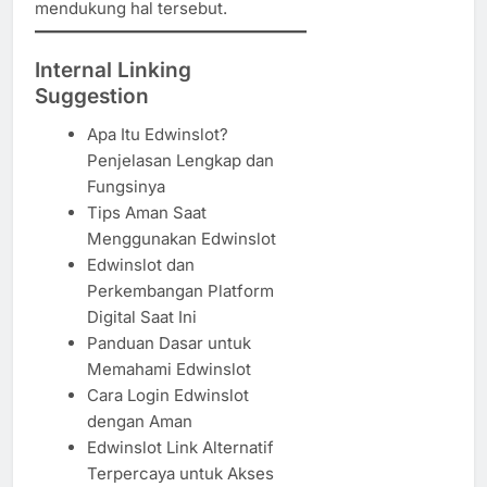
mendukung hal tersebut.
Internal Linking
Suggestion
Apa Itu Edwinslot?
Penjelasan Lengkap dan
Fungsinya
Tips Aman Saat
Menggunakan Edwinslot
Edwinslot dan
Perkembangan Platform
Digital Saat Ini
Panduan Dasar untuk
Memahami Edwinslot
Cara Login Edwinslot
dengan Aman
Edwinslot Link Alternatif
Terpercaya untuk Akses