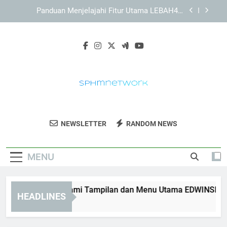
Skip
Panduan Memahami Fitur Utama EDWINSLOT
to
untuk Pengguna Baru secara Praktis
content
Panduan Memahami Fitur Utama LEBAH4D untuk
Pengguna Baru secara Praktis
Panduan Memahami Tampilan dan Menu Utama
EDWINSLOT
Panduan Menjelajahi Fitur Utama LEBAH4D
secara Efisien
Panduan Memahami Fitur Utama EDWINSLOT
untuk Pengguna Baru secara Praktis
SPHM Network
SPHM Network Memberikan Informasi Dan
Panduan Memahami Fitur Utama LEBAH4D untuk
NEWSLETTER
RANDOM NEWS
Pengguna Baru secara Praktis
Berita Terkini Untuk Masyarakat Modern.
Sumber Informasi Terpercaya.
MENU
nduan Memahami Tampilan dan Menu Utama EDWINSLOT
HEADLINES
Weeks Ago