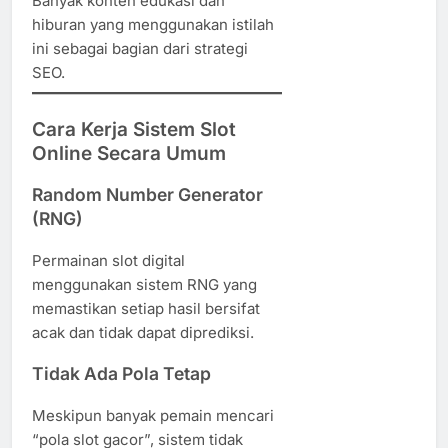
Banyak konten edukasi dan
hiburan yang menggunakan istilah
ini sebagai bagian dari strategi
SEO.
Cara Kerja Sistem Slot
Online Secara Umum
Random Number Generator
(RNG)
Permainan slot digital
menggunakan sistem RNG yang
memastikan setiap hasil bersifat
acak dan tidak dapat diprediksi.
Tidak Ada Pola Tetap
Meskipun banyak pemain mencari
“pola slot gacor”, sistem tidak