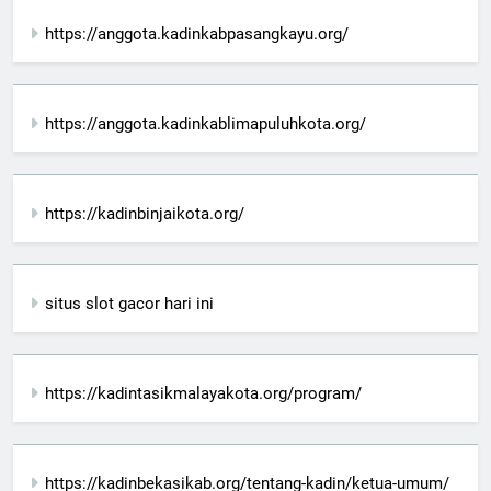
https://anggota.kadinkabpasangkayu.org/
https://anggota.kadinkablimapuluhkota.org/
https://kadinbinjaikota.org/
situs slot gacor hari ini
https://kadintasikmalayakota.org/program/
https://kadinbekasikab.org/tentang-kadin/ketua-umum/