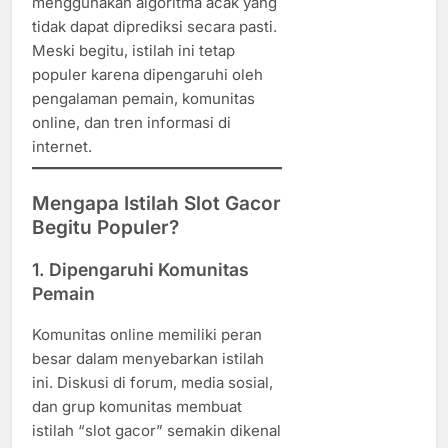
menggunakan algoritma acak yang
tidak dapat diprediksi secara pasti.
Meski begitu, istilah ini tetap
populer karena dipengaruhi oleh
pengalaman pemain, komunitas
online, dan tren informasi di
internet.
Mengapa Istilah Slot Gacor
Begitu Populer?
1. Dipengaruhi Komunitas
Pemain
Komunitas online memiliki peran
besar dalam menyebarkan istilah
ini. Diskusi di forum, media sosial,
dan grup komunitas membuat
istilah “slot gacor” semakin dikenal