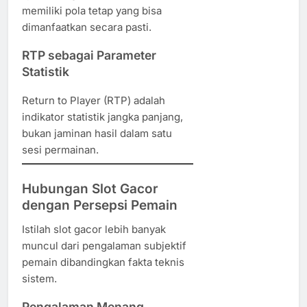
memiliki pola tetap yang bisa
dimanfaatkan secara pasti.
RTP sebagai Parameter
Statistik
Return to Player (RTP) adalah
indikator statistik jangka panjang,
bukan jaminan hasil dalam satu
sesi permainan.
Hubungan Slot Gacor
dengan Persepsi Pemain
Istilah slot gacor lebih banyak
muncul dari pengalaman subjektif
pemain dibandingkan fakta teknis
sistem.
Pengalaman Menang