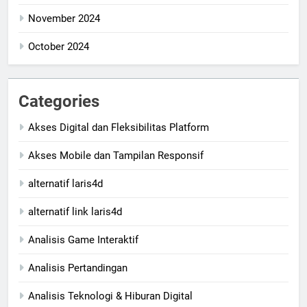
November 2024
October 2024
Categories
Akses Digital dan Fleksibilitas Platform
Akses Mobile dan Tampilan Responsif
alternatif laris4d
alternatif link laris4d
Analisis Game Interaktif
Analisis Pertandingan
Analisis Teknologi & Hiburan Digital