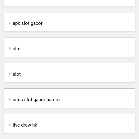
apk slot gacor
slot
slot
situs slot gacor hari ini
live draw hk