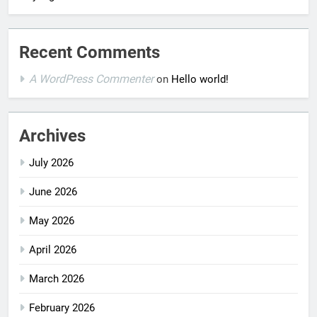
Recent Comments
A WordPress Commenter
on
Hello world!
Archives
July 2026
June 2026
May 2026
April 2026
March 2026
February 2026