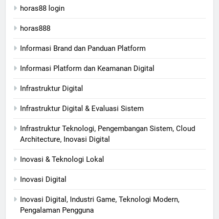
horas88 login
horas888
Informasi Brand dan Panduan Platform
Informasi Platform dan Keamanan Digital
Infrastruktur Digital
Infrastruktur Digital & Evaluasi Sistem
Infrastruktur Teknologi, Pengembangan Sistem, Cloud
Architecture, Inovasi Digital
Inovasi & Teknologi Lokal
Inovasi Digital
Inovasi Digital, Industri Game, Teknologi Modern,
Pengalaman Pengguna