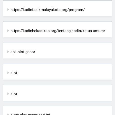
https://kadintasikmalayakota.org/program/
https://kadinbekasikab.org/tentang-kadin/ketua-umum/
apk slot gacor
slot
slot
situs slot gacor hari ini