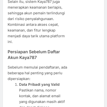
Selain itu, sistem Kaya787 juga
menerapkan keamanan berlapis,
sehingga akun pemain terlindungi
dari risiko penyalahgunaan.
Kombinasi antara akses cepat,
keamanan, dan fitur lengkap
menjadi daya tarik utama platform
ini.
Persiapan Sebelum Daftar
Akun Kaya787
Sebelum memulai pendaftaran, ada
beberapa hal penting yang perlu
dipersiapkan:
Data Pribadi yang Valid
Pastikan nama, nomor
kontak, dan alamat email
yang digunakan masih aktif