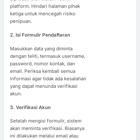
platform. Hindari halaman pihak
ketiga untuk mencegah risiko
penipuan.
2. Isi Formulir Pendaftaran
Masukkan data yang diminta
dengan teliti, termasuk username,
password, nomor kontak, dan
email. Periksa kembali semua
informasi agar tidak ada kesalahan
yang dapat menunda verifikasi
akun.
3. Verifikasi Akun
Setelah mengisi formulir, sistem
akan meminta verifikasi. Biasanya
ini dilakukan melalui email atau