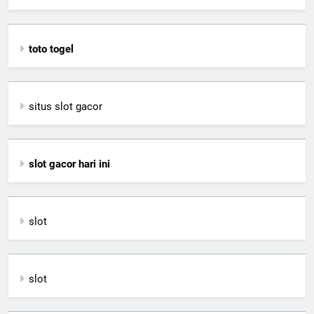
toto togel
situs slot gacor
slot gacor hari ini
slot
slot