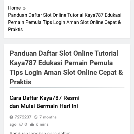
Home
Panduan Daftar Slot Online Tutorial Kaya787 Edukasi
Pemain Pemula Tips Login Aman Slot Online Cepat &
Praktis
Panduan Daftar Slot Online Tutorial
Kaya787 Edukasi Pemain Pemula
Tips Login Aman Slot Online Cepat &
Praktis
Cara Daftar Kaya787 Resmi
dan Mulai Bermain Hari Ini
7272237
7 months
ago
0
6 mins
Panduan lengkap cara daftar