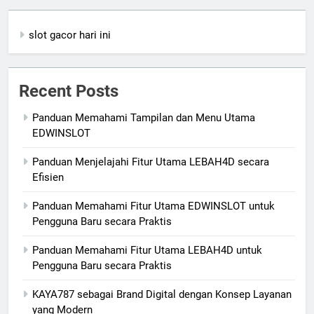
slot gacor hari ini
Recent Posts
Panduan Memahami Tampilan dan Menu Utama
EDWINSLOT
Panduan Menjelajahi Fitur Utama LEBAH4D secara
Efisien
Panduan Memahami Fitur Utama EDWINSLOT untuk
Pengguna Baru secara Praktis
Panduan Memahami Fitur Utama LEBAH4D untuk
Pengguna Baru secara Praktis
KAYA787 sebagai Brand Digital dengan Konsep Layanan
yang Modern