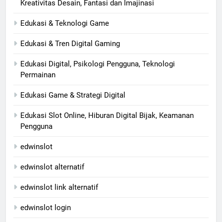
Kreativitas Desain, Fantasi dan Imajinasi
Edukasi & Teknologi Game
Edukasi & Tren Digital Gaming
Edukasi Digital, Psikologi Pengguna, Teknologi
Permainan
Edukasi Game & Strategi Digital
Edukasi Slot Online, Hiburan Digital Bijak, Keamanan
Pengguna
edwinslot
edwinslot alternatif
edwinslot link alternatif
edwinslot login