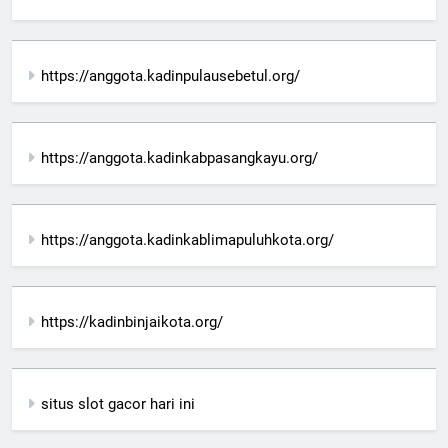
https://anggota.kadinpulausebetul.org/
https://anggota.kadinkabpasangkayu.org/
https://anggota.kadinkablimapuluhkota.org/
https://kadinbinjaikota.org/
situs slot gacor hari ini