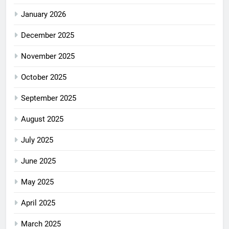
January 2026
December 2025
November 2025
October 2025
September 2025
August 2025
July 2025
June 2025
May 2025
April 2025
March 2025