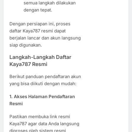
semua langkah dilakukan
dengan tepat.
Dengan persiapan ini, proses
daftar Kaya787 resmi dapat
berjalan lancar dan akun langsung
siap digunakan.
Langkah-Langkah Daftar
Kaya787 Resmi
Berikut panduan pendaftaran akun
yang bisa diikuti dengan mudah:
1. Akses Halaman Pendaftaran
Resmi
Pastikan membuka link resmi
Kaya787 agar data Anda langsung
diproses oleh sistem resmi