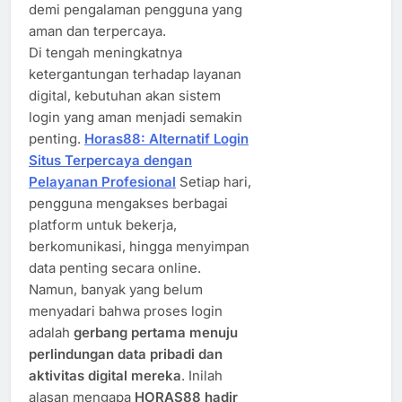
demi pengalaman pengguna yang
aman dan terpercaya.
Di tengah meningkatnya
ketergantungan terhadap layanan
digital, kebutuhan akan sistem
login yang aman menjadi semakin
penting.
Horas88: Alternatif Login
Situs Terpercaya dengan
Pelayanan Profesional
Setiap hari,
pengguna mengakses berbagai
platform untuk bekerja,
berkomunikasi, hingga menyimpan
data penting secara online.
Namun, banyak yang belum
menyadari bahwa proses login
adalah
gerbang pertama menuju
perlindungan data pribadi dan
aktivitas digital mereka
. Inilah
alasan mengapa
HORAS88 hadir