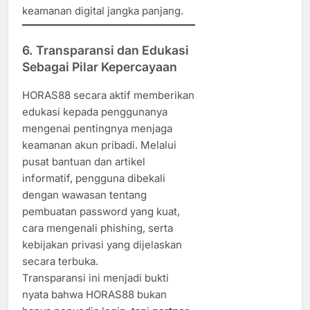
keamanan digital jangka panjang.
6. Transparansi dan Edukasi
Sebagai Pilar Kepercayaan
HORAS88 secara aktif memberikan
edukasi kepada penggunanya
mengenai pentingnya menjaga
keamanan akun pribadi. Melalui
pusat bantuan dan artikel
informatif, pengguna dibekali
dengan wawasan tentang
pembuatan password yang kuat,
cara mengenali phishing, serta
kebijakan privasi yang dijelaskan
secara terbuka.
Transparansi ini menjadi bukti
nyata bahwa HORAS88 bukan