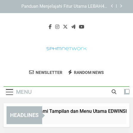
Skip
Panduan Memahami Fitur Utama EDWINSLOT
to
untuk Pengguna Baru secara Praktis
content
Panduan Memahami Fitur Utama LEBAH4D untuk
Pengguna Baru secara Praktis
Panduan Memahami Tampilan dan Menu Utama
EDWINSLOT
Panduan Menjelajahi Fitur Utama LEBAH4D
secara Efisien
Panduan Memahami Fitur Utama EDWINSLOT
untuk Pengguna Baru secara Praktis
SPHM Network
SPHM Network Memberikan Informasi Dan
Panduan Memahami Fitur Utama LEBAH4D untuk
NEWSLETTER
RANDOM NEWS
Pengguna Baru secara Praktis
Berita Terkini Untuk Masyarakat Modern.
Sumber Informasi Terpercaya.
MENU
anduan Memahami Tampilan dan Menu Utama EDWINSLOT
HEADLINES
Weeks Ago