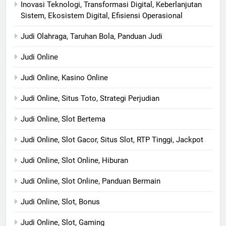
Inovasi Teknologi, Transformasi Digital, Keberlanjutan
Sistem, Ekosistem Digital, Efisiensi Operasional
Judi Olahraga, Taruhan Bola, Panduan Judi
Judi Online
Judi Online, Kasino Online
Judi Online, Situs Toto, Strategi Perjudian
Judi Online, Slot Bertema
Judi Online, Slot Gacor, Situs Slot, RTP Tinggi, Jackpot
Judi Online, Slot Online, Hiburan
Judi Online, Slot Online, Panduan Bermain
Judi Online, Slot, Bonus
Judi Online, Slot, Gaming