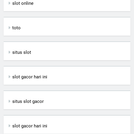
slot online
toto
situs slot
slot gacor hari ini
situs slot gacor
slot gacor hari ini