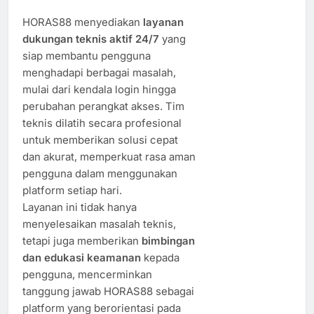
HORAS88 menyediakan
layanan
dukungan teknis aktif 24/7
yang
siap membantu pengguna
menghadapi berbagai masalah,
mulai dari kendala login hingga
perubahan perangkat akses. Tim
teknis dilatih secara profesional
untuk memberikan solusi cepat
dan akurat, memperkuat rasa aman
pengguna dalam menggunakan
platform setiap hari.
Layanan ini tidak hanya
menyelesaikan masalah teknis,
tetapi juga memberikan
bimbingan
dan edukasi keamanan
kepada
pengguna, mencerminkan
tanggung jawab HORAS88 sebagai
platform yang berorientasi pada