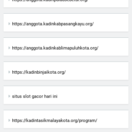
https://anggota.kadinkabpasangkayu.org/
https://anggota.kadinkablimapuluhkota.org/
https://kadinbinjaikota.org/
situs slot gacor hari ini
https://kadintasikmalayakota.org/program/