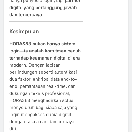
hanya penyedia login, tapi
partner
digital yang bertanggung jawab
dan terpercaya
.
Kesimpulan
HORAS88 bukan hanya sistem
login—ia adalah komitmen penuh
terhadap keamanan digital di era
modern.
Dengan lapisan
perlindungan seperti autentikasi
dua faktor, enkripsi data end-to-
end, pemantauan real-time, dan
dukungan teknis profesional,
HORAS88 menghadirkan solusi
menyeluruh bagi siapa saja yang
ingin mengakses dunia digital
dengan rasa aman dan percaya
diri.