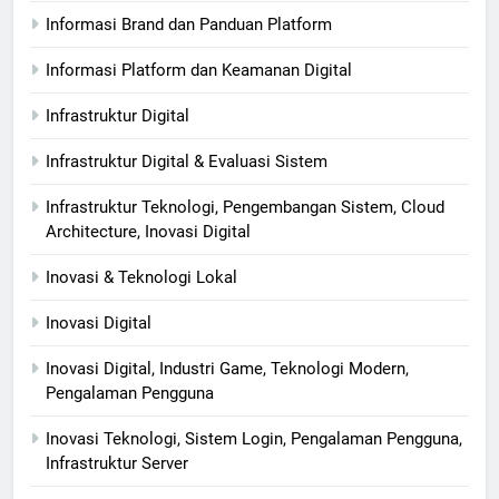
Informasi Brand dan Panduan Platform
Informasi Platform dan Keamanan Digital
Infrastruktur Digital
Infrastruktur Digital & Evaluasi Sistem
Infrastruktur Teknologi, Pengembangan Sistem, Cloud
Architecture, Inovasi Digital
Inovasi & Teknologi Lokal
Inovasi Digital
Inovasi Digital, Industri Game, Teknologi Modern,
Pengalaman Pengguna
Inovasi Teknologi, Sistem Login, Pengalaman Pengguna,
Infrastruktur Server