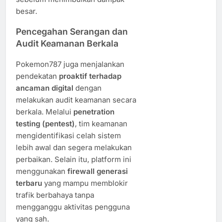
besar.
Pencegahan Serangan dan
Audit Keamanan Berkala
Pokemon787 juga menjalankan
pendekatan
proaktif terhadap
ancaman digital
dengan
melakukan audit keamanan secara
berkala. Melalui
penetration
testing (pentest)
, tim keamanan
mengidentifikasi celah sistem
lebih awal dan segera melakukan
perbaikan. Selain itu, platform ini
menggunakan
firewall generasi
terbaru
yang mampu memblokir
trafik berbahaya tanpa
mengganggu aktivitas pengguna
yang sah.