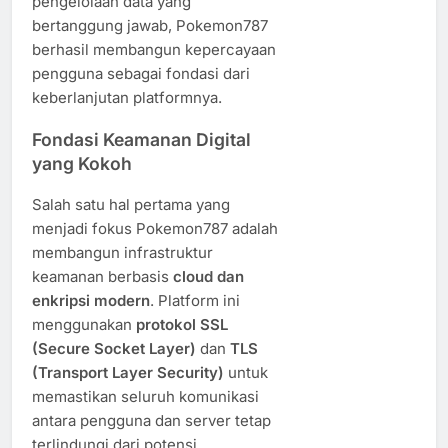
pengelolaan data yang
bertanggung jawab, Pokemon787
berhasil membangun kepercayaan
pengguna sebagai fondasi dari
keberlanjutan platformnya.
Fondasi Keamanan Digital
yang Kokoh
Salah satu hal pertama yang
menjadi fokus Pokemon787 adalah
membangun infrastruktur
keamanan berbasis
cloud dan
enkripsi modern
. Platform ini
menggunakan
protokol SSL
(Secure Socket Layer)
dan
TLS
(Transport Layer Security)
untuk
memastikan seluruh komunikasi
antara pengguna dan server tetap
terlindungi dari potensi