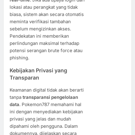
lokasi atau perangkat yang tidak
biasa, sistem akan secara otomatis
meminta verifikasi tambahan
sebelum mengizinkan akses.
Pendekatan ini memberikan
perlindungan maksimal terhadap
potensi serangan brute force atau
phishing.
Kebijakan Privasi yang
Transparan
Keamanan digital tidak akan berarti
tanpa
transparansi pengelolaan
data
. Pokemon787 memahami hal
ini dengan menyediakan kebijakan
privasi yang jelas dan mudah
dipahami oleh pengguna. Dalam
dokumennya, dijelaskan secara