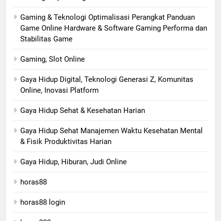
Gaming & Teknologi Optimalisasi Perangkat Panduan
Game Online Hardware & Software Gaming Performa dan
Stabilitas Game
Gaming, Slot Online
Gaya Hidup Digital, Teknologi Generasi Z, Komunitas
Online, Inovasi Platform
Gaya Hidup Sehat & Kesehatan Harian
Gaya Hidup Sehat Manajemen Waktu Kesehatan Mental
& Fisik Produktivitas Harian
Gaya Hidup, Hiburan, Judi Online
horas88
horas88 login