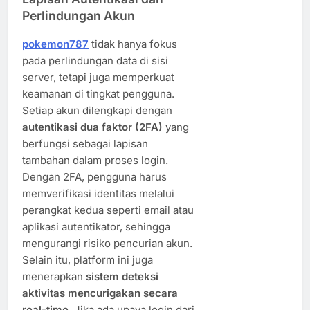
Perlindungan Akun
pokemon787
tidak hanya fokus
pada perlindungan data di sisi
server, tetapi juga memperkuat
keamanan di tingkat pengguna.
Setiap akun dilengkapi dengan
autentikasi dua faktor (2FA)
yang
berfungsi sebagai lapisan
tambahan dalam proses login.
Dengan 2FA, pengguna harus
memverifikasi identitas melalui
perangkat kedua seperti email atau
aplikasi autentikator, sehingga
mengurangi risiko pencurian akun.
Selain itu, platform ini juga
menerapkan
sistem deteksi
aktivitas mencurigakan secara
real-time
. Jika ada upaya login dari