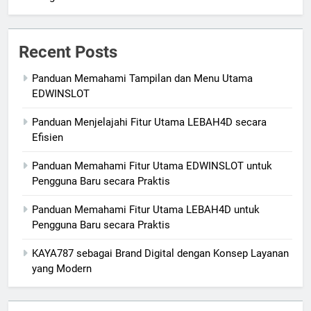
Recent Posts
Panduan Memahami Tampilan dan Menu Utama
EDWINSLOT
Panduan Menjelajahi Fitur Utama LEBAH4D secara
Efisien
Panduan Memahami Fitur Utama EDWINSLOT untuk
Pengguna Baru secara Praktis
Panduan Memahami Fitur Utama LEBAH4D untuk
Pengguna Baru secara Praktis
KAYA787 sebagai Brand Digital dengan Konsep Layanan
yang Modern