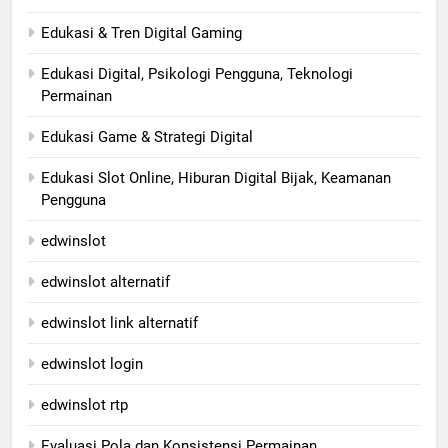
Edukasi & Tren Digital Gaming
Edukasi Digital, Psikologi Pengguna, Teknologi
Permainan
Edukasi Game & Strategi Digital
Edukasi Slot Online, Hiburan Digital Bijak, Keamanan
Pengguna
edwinslot
edwinslot alternatif
edwinslot link alternatif
edwinslot login
edwinslot rtp
Evaluasi Pola dan Konsistensi Permainan