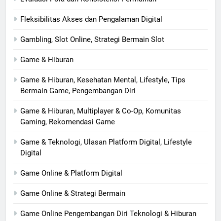
Fleksibilitas Akses dan Pengalaman Digital
Gambling, Slot Online, Strategi Bermain Slot
Game & Hiburan
Game & Hiburan, Kesehatan Mental, Lifestyle, Tips
Bermain Game, Pengembangan Diri
Game & Hiburan, Multiplayer & Co-Op, Komunitas
Gaming, Rekomendasi Game
Game & Teknologi, Ulasan Platform Digital, Lifestyle
Digital
Game Online & Platform Digital
Game Online & Strategi Bermain
Game Online Pengembangan Diri Teknologi & Hiburan