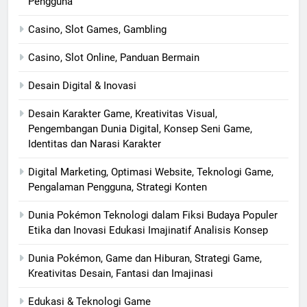
Pengguna
Casino, Slot Games, Gambling
Casino, Slot Online, Panduan Bermain
Desain Digital & Inovasi
Desain Karakter Game, Kreativitas Visual,
Pengembangan Dunia Digital, Konsep Seni Game,
Identitas dan Narasi Karakter
Digital Marketing, Optimasi Website, Teknologi Game,
Pengalaman Pengguna, Strategi Konten
Dunia Pokémon Teknologi dalam Fiksi Budaya Populer
Etika dan Inovasi Edukasi Imajinatif Analisis Konsep
Dunia Pokémon, Game dan Hiburan, Strategi Game,
Kreativitas Desain, Fantasi dan Imajinasi
Edukasi & Teknologi Game