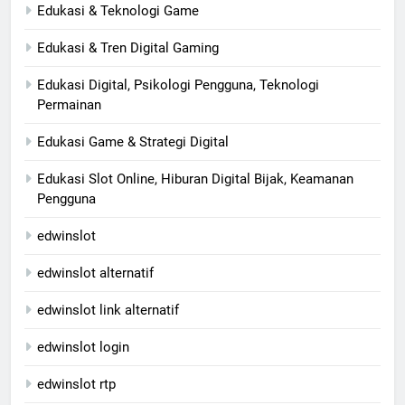
Edukasi & Teknologi Game
Edukasi & Tren Digital Gaming
Edukasi Digital, Psikologi Pengguna, Teknologi
Permainan
Edukasi Game & Strategi Digital
Edukasi Slot Online, Hiburan Digital Bijak, Keamanan
Pengguna
edwinslot
edwinslot alternatif
edwinslot link alternatif
edwinslot login
edwinslot rtp