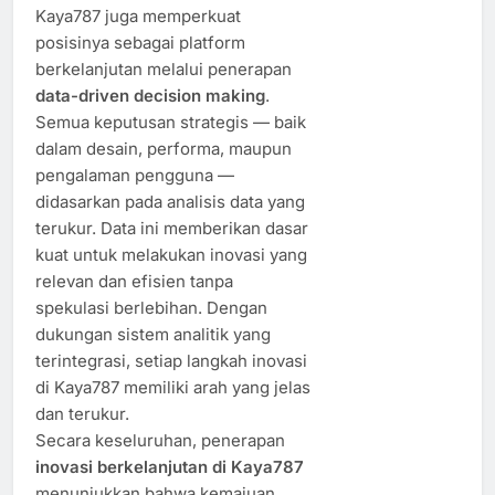
Kaya787 juga memperkuat
posisinya sebagai platform
berkelanjutan melalui penerapan
data-driven decision making
.
Semua keputusan strategis — baik
dalam desain, performa, maupun
pengalaman pengguna —
didasarkan pada analisis data yang
terukur. Data ini memberikan dasar
kuat untuk melakukan inovasi yang
relevan dan efisien tanpa
spekulasi berlebihan. Dengan
dukungan sistem analitik yang
terintegrasi, setiap langkah inovasi
di Kaya787 memiliki arah yang jelas
dan terukur.
Secara keseluruhan, penerapan
inovasi berkelanjutan di Kaya787
menunjukkan bahwa kemajuan