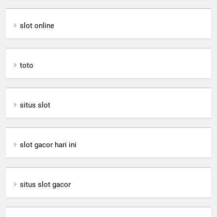
slot online
toto
situs slot
slot gacor hari ini
situs slot gacor