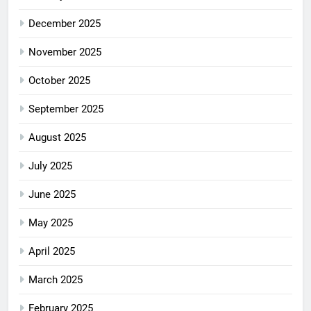
December 2025
November 2025
October 2025
September 2025
August 2025
July 2025
June 2025
May 2025
April 2025
March 2025
February 2025