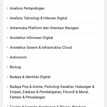
Analisis Pertandingan
Analisis Teknologi & Hiburan Digital
Antarmuka Platform dan Orientasi Navigasi
Arsitektur Informasi Digital
Arsitektur Sistem & Infrastruktur Cloud
Astronomi
Biologi
Budaya & Identitas Digital
Budaya Pop & Anime, Psikologi Karakter, Hubungan &
Empati, Edukasi & Pembelajaran, Filosofi & Moral,
Fantasi & Petualangan