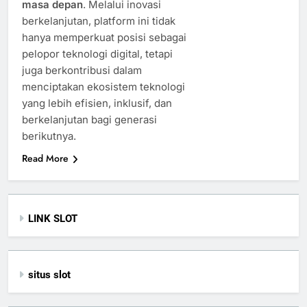
masa depan
. Melalui inovasi
berkelanjutan, platform ini tidak
hanya memperkuat posisi sebagai
pelopor teknologi digital, tetapi
juga berkontribusi dalam
menciptakan ekosistem teknologi
yang lebih efisien, inklusif, dan
berkelanjutan bagi generasi
berikutnya.
Read More
LINK SLOT
situs slot