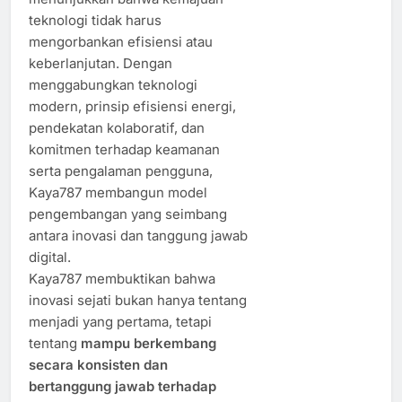
teknologi tidak harus
mengorbankan efisiensi atau
keberlanjutan. Dengan
menggabungkan teknologi
modern, prinsip efisiensi energi,
pendekatan kolaboratif, dan
komitmen terhadap keamanan
serta pengalaman pengguna,
Kaya787 membangun model
pengembangan yang seimbang
antara inovasi dan tanggung jawab
digital.
Kaya787 membuktikan bahwa
inovasi sejati bukan hanya tentang
menjadi yang pertama, tetapi
tentang
mampu berkembang
secara konsisten dan
bertanggung jawab terhadap