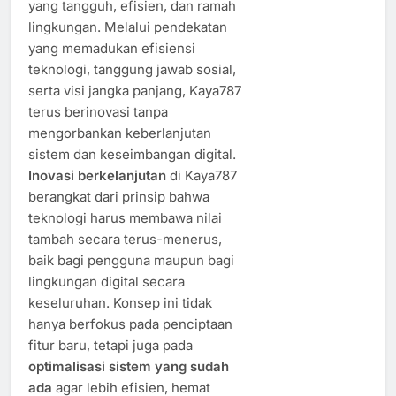
yang tangguh, efisien, dan ramah
lingkungan. Melalui pendekatan
yang memadukan efisiensi
teknologi, tanggung jawab sosial,
serta visi jangka panjang, Kaya787
terus berinovasi tanpa
mengorbankan keberlanjutan
sistem dan keseimbangan digital.
Inovasi berkelanjutan
di Kaya787
berangkat dari prinsip bahwa
teknologi harus membawa nilai
tambah secara terus-menerus,
baik bagi pengguna maupun bagi
lingkungan digital secara
keseluruhan. Konsep ini tidak
hanya berfokus pada penciptaan
fitur baru, tetapi juga pada
optimalisasi sistem yang sudah
ada
agar lebih efisien, hemat