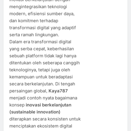
mengintegrasikan teknologi
modern, efisiensi sumber daya,
dan komitmen terhadap
transformasi digital yang adaptif
serta ramah lingkungan.
Dalam era transformasi digital
yang serba cepat, keberhasilan
sebuah platform tidak lagi hanya
ditentukan oleh seberapa canggih
teknologinya, tetapi juga oleh
kemampuan untuk beradaptasi
secara berkelanjutan. Di tengah
persaingan global,
Kaya787
menjadi contoh nyata bagaimana
konsep
inovasi berkelanjutan
(sustainable innovation)
diterapkan secara konsisten untuk
menciptakan ekosistem digital