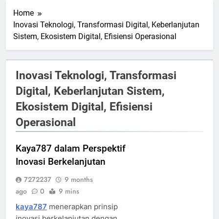
Home
Inovasi Teknologi, Transformasi Digital, Keberlanjutan
Sistem, Ekosistem Digital, Efisiensi Operasional
Inovasi Teknologi, Transformasi
Digital, Keberlanjutan Sistem,
Ekosistem Digital, Efisiensi
Operasional
Kaya787 dalam Perspektif
Inovasi Berkelanjutan
7272237
9 months
ago
0
9 mins
kaya787
menerapkan prinsip
inovasi berkelanjutan dengan