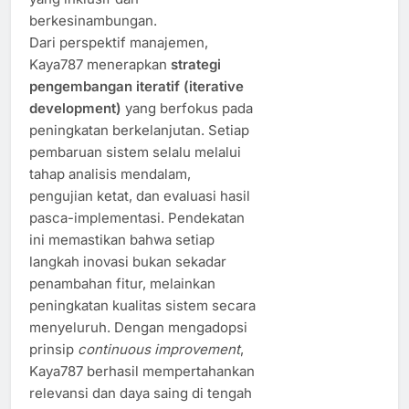
berkesinambungan.
Dari perspektif manajemen,
Kaya787 menerapkan
strategi
pengembangan iteratif (iterative
development)
yang berfokus pada
peningkatan berkelanjutan. Setiap
pembaruan sistem selalu melalui
tahap analisis mendalam,
pengujian ketat, dan evaluasi hasil
pasca-implementasi. Pendekatan
ini memastikan bahwa setiap
langkah inovasi bukan sekadar
penambahan fitur, melainkan
peningkatan kualitas sistem secara
menyeluruh. Dengan mengadopsi
prinsip
continuous improvement
,
Kaya787 berhasil mempertahankan
relevansi dan daya saing di tengah