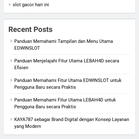
slot gacor hari ini
Recent Posts
Panduan Memahami Tampilan dan Menu Utama
EDWINSLOT
Panduan Menjelajahi Fitur Utama LEBAH4D secara
Efisien
Panduan Memahami Fitur Utama EDWINSLOT untuk
Pengguna Baru secara Praktis
Panduan Memahami Fitur Utama LEBAH4D untuk
Pengguna Baru secara Praktis
KAYA787 sebagai Brand Digital dengan Konsep Layanan
yang Modern