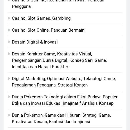
Casino & Gaming, Keamanan & Privasi, Panduan
Pengguna
Casino, Slot Games, Gambling
Casino, Slot Online, Panduan Bermain
Desain Digital & Inovasi
Desain Karakter Game, Kreativitas Visual,
Pengembangan Dunia Digital, Konsep Seni Game,
Identitas dan Narasi Karakter
Digital Marketing, Optimasi Website, Teknologi Game,
Pengalaman Pengguna, Strategi Konten
Dunia Pokémon Teknologi dalam Fiksi Budaya Populer
Etika dan Inovasi Edukasi Imajinatif Analisis Konsep
Dunia Pokémon, Game dan Hiburan, Strategi Game,
Kreativitas Desain, Fantasi dan Imajinasi