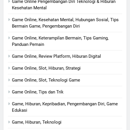
Game Online Pengembangan Diri Teknologi & Hiburan
Kesehatan Mental
Game Online, Kesehatan Mental, Hubungan Sosial, Tips
Bermain Game, Pengembangan Diri
Game Online, Keterampilan Bermain, Tips Gaming,
Panduan Pemain
Game Online, Review Platform, Hiburan Digital
Game Online, Slot, Hiburan, Strategi
Game Online, Slot, Teknologi Game
Game Online, Tips dan Trik
Game, Hiburan, Kepribadian, Pengembangan Diri, Game
Edukasi
Game, Hiburan, Teknologi