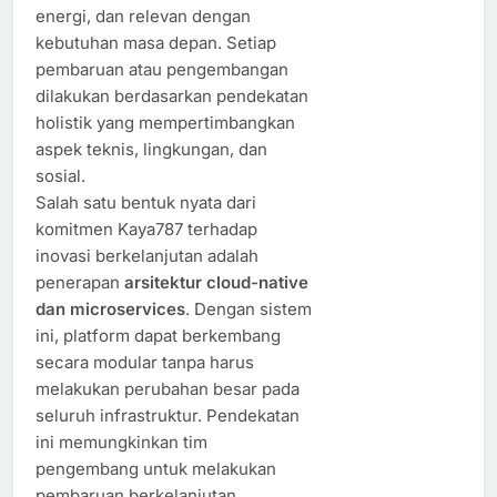
energi, dan relevan dengan
kebutuhan masa depan. Setiap
pembaruan atau pengembangan
dilakukan berdasarkan pendekatan
holistik yang mempertimbangkan
aspek teknis, lingkungan, dan
sosial.
Salah satu bentuk nyata dari
komitmen Kaya787 terhadap
inovasi berkelanjutan adalah
penerapan
arsitektur cloud-native
dan microservices
. Dengan sistem
ini, platform dapat berkembang
secara modular tanpa harus
melakukan perubahan besar pada
seluruh infrastruktur. Pendekatan
ini memungkinkan tim
pengembang untuk melakukan
pembaruan berkelanjutan