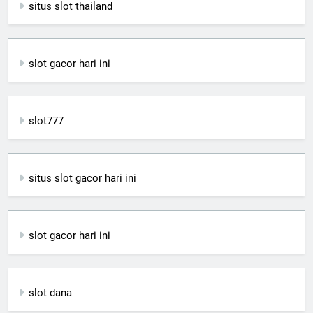
situs slot thailand
slot gacor hari ini
slot777
situs slot gacor hari ini
slot gacor hari ini
slot dana