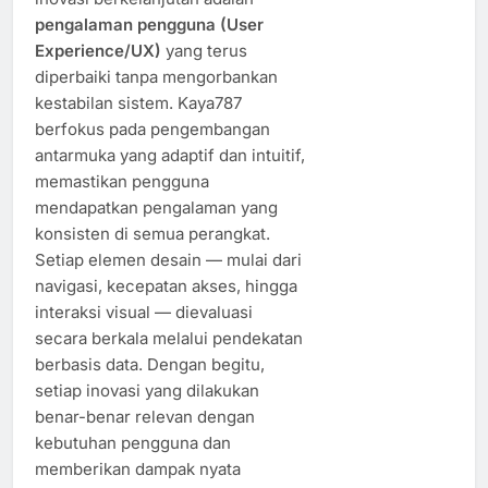
pengalaman pengguna (User
Experience/UX)
yang terus
diperbaiki tanpa mengorbankan
kestabilan sistem. Kaya787
berfokus pada pengembangan
antarmuka yang adaptif dan intuitif,
memastikan pengguna
mendapatkan pengalaman yang
konsisten di semua perangkat.
Setiap elemen desain — mulai dari
navigasi, kecepatan akses, hingga
interaksi visual — dievaluasi
secara berkala melalui pendekatan
berbasis data. Dengan begitu,
setiap inovasi yang dilakukan
benar-benar relevan dengan
kebutuhan pengguna dan
memberikan dampak nyata