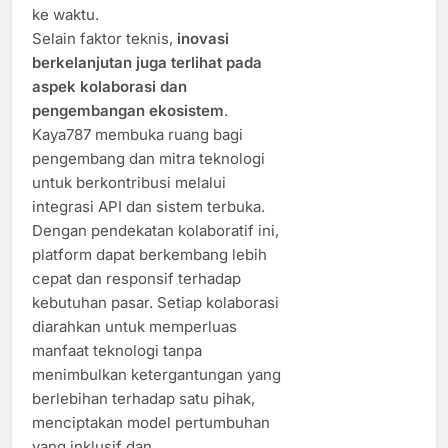
ke waktu.
Selain faktor teknis,
inovasi
berkelanjutan juga terlihat pada
aspek kolaborasi dan
pengembangan ekosistem
.
Kaya787 membuka ruang bagi
pengembang dan mitra teknologi
untuk berkontribusi melalui
integrasi API dan sistem terbuka.
Dengan pendekatan kolaboratif ini,
platform dapat berkembang lebih
cepat dan responsif terhadap
kebutuhan pasar. Setiap kolaborasi
diarahkan untuk memperluas
manfaat teknologi tanpa
menimbulkan ketergantungan yang
berlebihan terhadap satu pihak,
menciptakan model pertumbuhan
yang inklusif dan