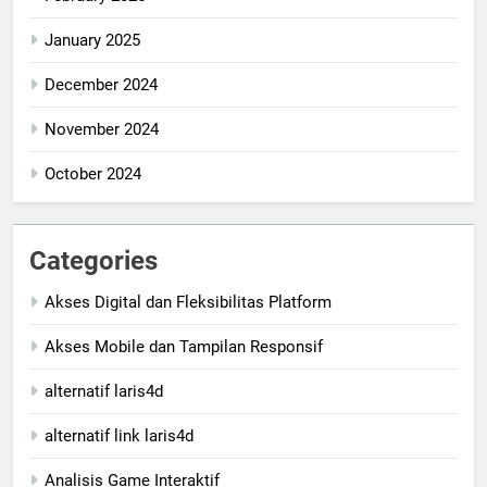
January 2025
December 2024
November 2024
October 2024
Categories
Akses Digital dan Fleksibilitas Platform
Akses Mobile dan Tampilan Responsif
alternatif laris4d
alternatif link laris4d
Analisis Game Interaktif