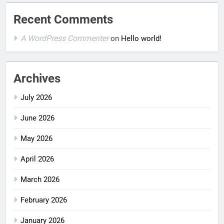
Recent Comments
A WordPress Commenter
on
Hello world!
Archives
July 2026
June 2026
May 2026
April 2026
March 2026
February 2026
January 2026