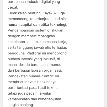
perubahan industri digital yang
cepat.
Tidak kalah penting, Kaya787 juga
memandang keberlanjutan dari sisi
human capital dan etika teknologi
.
Pengembangan sistem dilakukan
dengan mempertimbangkan
kesejahteraan tim, keamanan kerja,
serta tanggung jawab etis terhadap
pengguna. Platform ini mendorong
budaya inovasi yang inklusif, di
mana ide-ide baru dapat muncul
dari berbagai lapisan organisasi.
Pendekatan human-centric ini
membuat inovasi tidak hanya
berorientasi pada hasil teknis,
tetapi juga pada nilai-nilai
kemanusiaan dan keberlanjutan
jangka panjang.