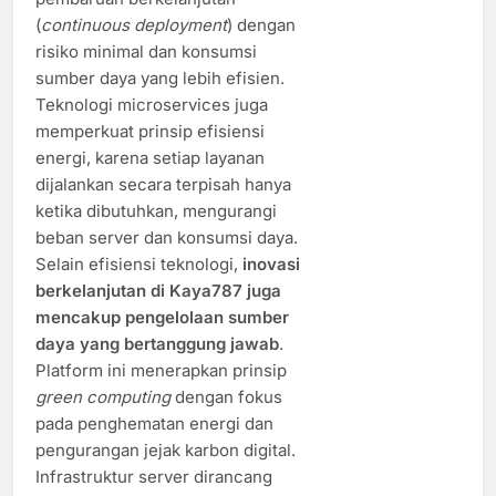
(
continuous deployment
) dengan
risiko minimal dan konsumsi
sumber daya yang lebih efisien.
Teknologi microservices juga
memperkuat prinsip efisiensi
energi, karena setiap layanan
dijalankan secara terpisah hanya
ketika dibutuhkan, mengurangi
beban server dan konsumsi daya.
Selain efisiensi teknologi,
inovasi
berkelanjutan di Kaya787 juga
mencakup pengelolaan sumber
daya yang bertanggung jawab
.
Platform ini menerapkan prinsip
green computing
dengan fokus
pada penghematan energi dan
pengurangan jejak karbon digital.
Infrastruktur server dirancang