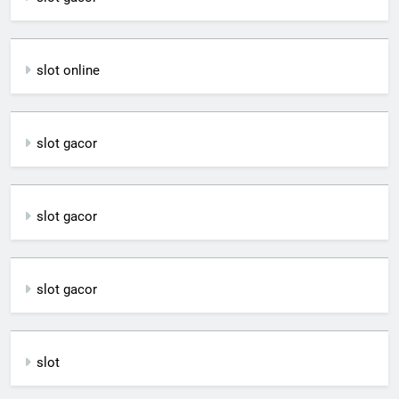
slot online
slot gacor
slot gacor
slot gacor
slot