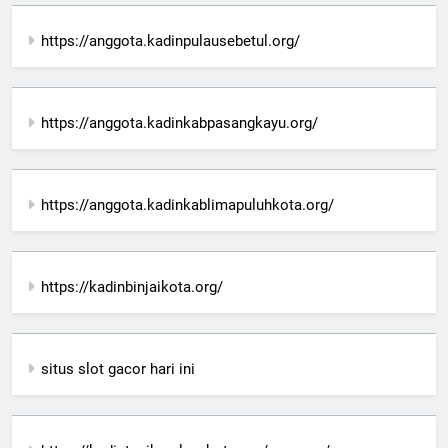
https://anggota.kadinpulausebetul.org/
https://anggota.kadinkabpasangkayu.org/
https://anggota.kadinkablimapuluhkota.org/
https://kadinbinjaikota.org/
situs slot gacor hari ini