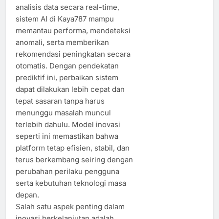
analisis data secara real-time,
sistem AI di Kaya787 mampu
memantau performa, mendeteksi
anomali, serta memberikan
rekomendasi peningkatan secara
otomatis. Dengan pendekatan
prediktif ini, perbaikan sistem
dapat dilakukan lebih cepat dan
tepat sasaran tanpa harus
menunggu masalah muncul
terlebih dahulu. Model inovasi
seperti ini memastikan bahwa
platform tetap efisien, stabil, dan
terus berkembang seiring dengan
perubahan perilaku pengguna
serta kebutuhan teknologi masa
depan.
Salah satu aspek penting dalam
inovasi berkelanjutan adalah