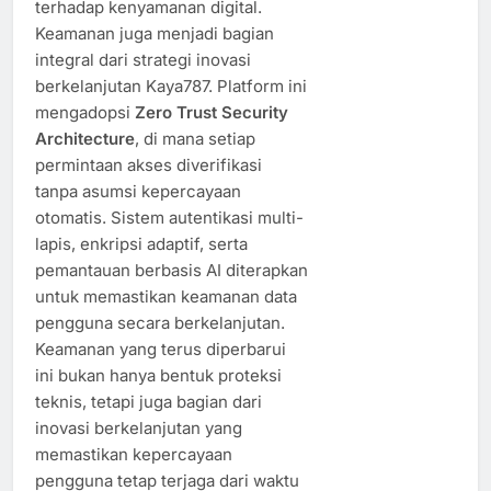
terhadap kenyamanan digital.
Keamanan juga menjadi bagian
integral dari strategi inovasi
berkelanjutan Kaya787. Platform ini
mengadopsi
Zero Trust Security
Architecture
, di mana setiap
permintaan akses diverifikasi
tanpa asumsi kepercayaan
otomatis. Sistem autentikasi multi-
lapis, enkripsi adaptif, serta
pemantauan berbasis AI diterapkan
untuk memastikan keamanan data
pengguna secara berkelanjutan.
Keamanan yang terus diperbarui
ini bukan hanya bentuk proteksi
teknis, tetapi juga bagian dari
inovasi berkelanjutan yang
memastikan kepercayaan
pengguna tetap terjaga dari waktu