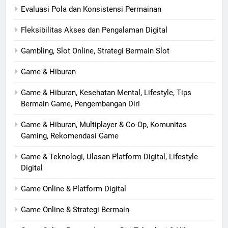
Evaluasi Pola dan Konsistensi Permainan
Fleksibilitas Akses dan Pengalaman Digital
Gambling, Slot Online, Strategi Bermain Slot
Game & Hiburan
Game & Hiburan, Kesehatan Mental, Lifestyle, Tips
Bermain Game, Pengembangan Diri
Game & Hiburan, Multiplayer & Co-Op, Komunitas
Gaming, Rekomendasi Game
Game & Teknologi, Ulasan Platform Digital, Lifestyle
Digital
Game Online & Platform Digital
Game Online & Strategi Bermain