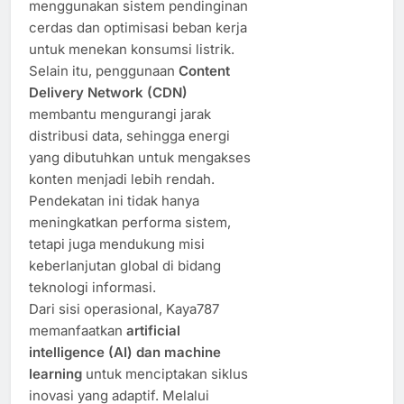
menggunakan sistem pendinginan
cerdas dan optimisasi beban kerja
untuk menekan konsumsi listrik.
Selain itu, penggunaan
Content
Delivery Network (CDN)
membantu mengurangi jarak
distribusi data, sehingga energi
yang dibutuhkan untuk mengakses
konten menjadi lebih rendah.
Pendekatan ini tidak hanya
meningkatkan performa sistem,
tetapi juga mendukung misi
keberlanjutan global di bidang
teknologi informasi.
Dari sisi operasional, Kaya787
memanfaatkan
artificial
intelligence (AI) dan machine
learning
untuk menciptakan siklus
inovasi yang adaptif. Melalui