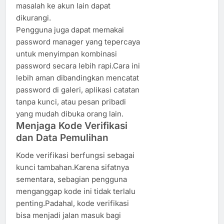
masalah ke akun lain dapat
dikurangi.
Pengguna juga dapat memakai
password manager yang tepercaya
untuk menyimpan kombinasi
password secara lebih rapi.Cara ini
lebih aman dibandingkan mencatat
password di galeri, aplikasi catatan
tanpa kunci, atau pesan pribadi
yang mudah dibuka orang lain.
Menjaga Kode Verifikasi
dan Data Pemulihan
Kode verifikasi berfungsi sebagai
kunci tambahan.Karena sifatnya
sementara, sebagian pengguna
menganggap kode ini tidak terlalu
penting.Padahal, kode verifikasi
bisa menjadi jalan masuk bagi