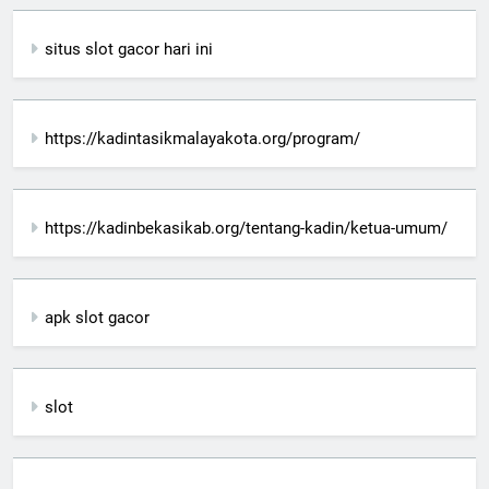
situs slot gacor hari ini
https://kadintasikmalayakota.org/program/
https://kadinbekasikab.org/tentang-kadin/ketua-umum/
apk slot gacor
slot