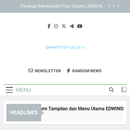
Skip
Panduan Memahami Fitur Utama EDWINSLOT
to
untuk Pengguna Baru secara Praktis
content
Panduan Memahami Fitur Utama LEBAH4D untuk
Pengguna Baru secara Praktis
Panduan Memahami Tampilan dan Menu Utama
EDWINSLOT
Panduan Menjelajahi Fitur Utama LEBAH4D
secara Efisien
Panduan Memahami Fitur Utama EDWINSLOT
untuk Pengguna Baru secara Praktis
SPHM Network
SPHM Network Memberikan Informasi Dan
Panduan Memahami Fitur Utama LEBAH4D untuk
NEWSLETTER
RANDOM NEWS
Pengguna Baru secara Praktis
Berita Terkini Untuk Masyarakat Modern.
Sumber Informasi Terpercaya.
MENU
anduan Memahami Tampilan dan Menu Utama EDWINSLOT
HEADLINES
Weeks Ago