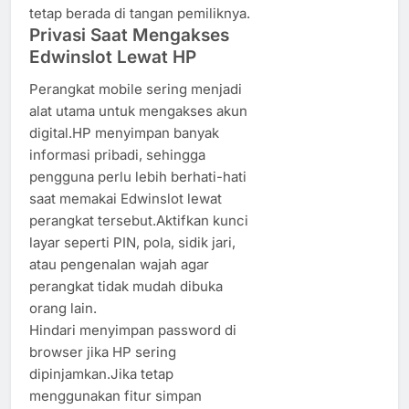
tetap berada di tangan pemiliknya.
Privasi Saat Mengakses
Edwinslot Lewat HP
Perangkat mobile sering menjadi
alat utama untuk mengakses akun
digital.HP menyimpan banyak
informasi pribadi, sehingga
pengguna perlu lebih berhati-hati
saat memakai Edwinslot lewat
perangkat tersebut.Aktifkan kunci
layar seperti PIN, pola, sidik jari,
atau pengenalan wajah agar
perangkat tidak mudah dibuka
orang lain.
Hindari menyimpan password di
browser jika HP sering
dipinjamkan.Jika tetap
menggunakan fitur simpan