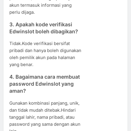
akun termasuk informasi yang
perlu dijaga.
3. Apakah kode verifikasi
Edwinslot boleh dibagikan?
Tidak.Kode verifikasi bersifat
pribadi dan hanya boleh digunakan
oleh pemilik akun pada halaman
yang benar.
4. Bagaimana cara membuat
password Edwinslot yang
aman?
Gunakan kombinasi panjang, unik,
dan tidak mudah ditebak.Hindari
tanggal lahir, nama pribadi, atau
password yang sama dengan akun