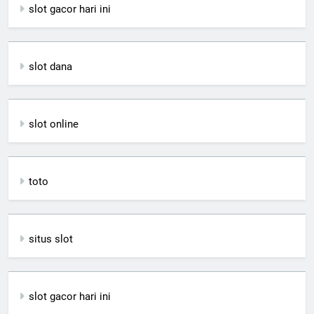
slot gacor hari ini
slot dana
slot online
toto
situs slot
slot gacor hari ini