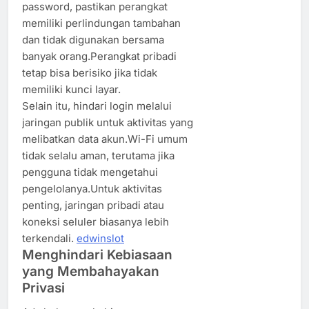
password, pastikan perangkat
memiliki perlindungan tambahan
dan tidak digunakan bersama
banyak orang.Perangkat pribadi
tetap bisa berisiko jika tidak
memiliki kunci layar.
Selain itu, hindari login melalui
jaringan publik untuk aktivitas yang
melibatkan data akun.Wi-Fi umum
tidak selalu aman, terutama jika
pengguna tidak mengetahui
pengelolanya.Untuk aktivitas
penting, jaringan pribadi atau
koneksi seluler biasanya lebih
terkendali.
edwinslot
Menghindari Kebiasaan
yang Membahayakan
Privasi