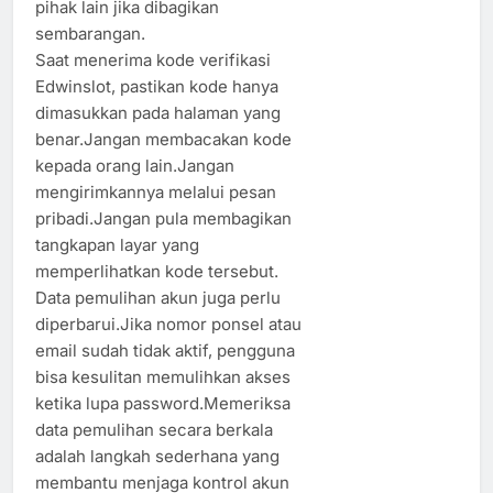
pihak lain jika dibagikan
sembarangan.
Saat menerima kode verifikasi
Edwinslot, pastikan kode hanya
dimasukkan pada halaman yang
benar.Jangan membacakan kode
kepada orang lain.Jangan
mengirimkannya melalui pesan
pribadi.Jangan pula membagikan
tangkapan layar yang
memperlihatkan kode tersebut.
Data pemulihan akun juga perlu
diperbarui.Jika nomor ponsel atau
email sudah tidak aktif, pengguna
bisa kesulitan memulihkan akses
ketika lupa password.Memeriksa
data pemulihan secara berkala
adalah langkah sederhana yang
membantu menjaga kontrol akun