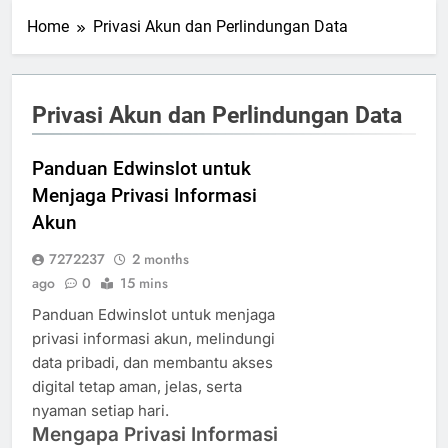
Home
Privasi Akun dan Perlindungan Data
Privasi Akun dan Perlindungan Data
Panduan Edwinslot untuk
Menjaga Privasi Informasi
Akun
7272237
2 months
ago
0
15 mins
Panduan Edwinslot untuk menjaga
privasi informasi akun, melindungi
data pribadi, dan membantu akses
digital tetap aman, jelas, serta
nyaman setiap hari.
Mengapa Privasi Informasi