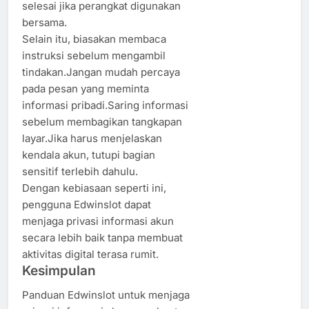
selesai jika perangkat digunakan
bersama.
Selain itu, biasakan membaca
instruksi sebelum mengambil
tindakan.Jangan mudah percaya
pada pesan yang meminta
informasi pribadi.Saring informasi
sebelum membagikan tangkapan
layar.Jika harus menjelaskan
kendala akun, tutupi bagian
sensitif terlebih dahulu.
Dengan kebiasaan seperti ini,
pengguna Edwinslot dapat
menjaga privasi informasi akun
secara lebih baik tanpa membuat
aktivitas digital terasa rumit.
Kesimpulan
Panduan Edwinslot untuk menjaga