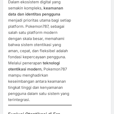
Dalam ekosistem digital yang
semakin kompleks,
keamanan
data dan identitas pengguna
menjadi prioritas utama bagi setiap
platform. Pokemon787, sebagai
salah satu platform modern
dengan skala besar, memahami
bahwa sistem otentikasi yang
aman, cepat, dan fleksibel adalah
fondasi kepercayaan pengguna.
Melalui penerapan
teknologi
otentikasi modern
, Pokemon787
mampu menghadirkan
keseimbangan antara keamanan
tingkat tinggi dan kenyamanan
pengguna dalam satu sistem yang
terintegrasi.