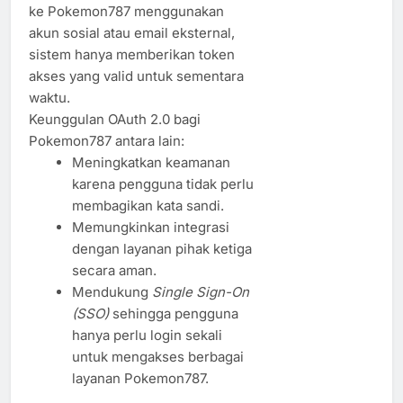
ke Pokemon787 menggunakan
akun sosial atau email eksternal,
sistem hanya memberikan token
akses yang valid untuk sementara
waktu.
Keunggulan OAuth 2.0 bagi
Pokemon787 antara lain:
Meningkatkan keamanan
karena pengguna tidak perlu
membagikan kata sandi.
Memungkinkan integrasi
dengan layanan pihak ketiga
secara aman.
Mendukung
Single Sign-On
(SSO)
sehingga pengguna
hanya perlu login sekali
untuk mengakses berbagai
layanan Pokemon787.