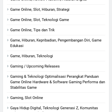
Game Online, Slot, Hiburan, Strategi
Game Online, Slot, Teknologi Game
Game Online, Tips dan Trik
Game, Hiburan, Kepribadian, Pengembangan Diri, Game
Edukasi
Game, Hiburan, Teknologi
Gaming / Upcoming Releases
Gaming & Teknologi Optimalisasi Perangkat Panduan
Game Online Hardware & Software Gaming Performa dan
Stabilitas Game
Gaming, Slot Online
Gaya Hidup Digital, Teknologi Generasi Z, Komunitas