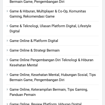
Bermain Game, Pengembangan Diri
Game & Hiburan, Multiplayer & Co-Op, Komunitas
Gaming, Rekomendasi Game
Game & Teknologi, Ulasan Platform Digital, Lifestyle
Digital
Game Online & Platform Digital
Game Online & Strategi Bermain
Game Online Pengembangan Diri Teknologi & Hiburan
Kesehatan Mental
Game Online, Kesehatan Mental, Hubungan Sosial, Tips
Bermain Game, Pengembangan Diri
Game Online, Keterampilan Bermain, Tips Gaming,
Panduan Pemain
Game Online, Review Platform, Hiburan Digital