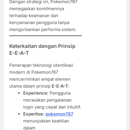
Dengan strategi ini, Pokemon787
menegaskan komitmennya
terhadap keamanan dan
kenyamanan pengguna tanpa
mengorbankan performa sistem.
Keterkaitan dengan Prinsip
E-E-A-T
Penerapan teknologi otentikasi
modern di Pokemon787
mencerminkan empat elemen
utama dalam prinsip
E-E-A-T
:
Experience:
Pengguna
merasakan pengalaman
login yang cepat dan intuitif.
Expertise:
pokemon787
menunjukkan keahlian
dalam