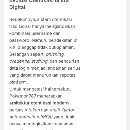
Evolusi Otentikasi di Era
Digital
Sebelumnya, sistem otentikasi
tradisional hanya mengandalkan
kombinasi username dan
password. Namun, pendekatan ini
kini dianggap tidak cukup aman.
Serangan seperti
phishing
,
credential stuffing
, dan pencurian
data login menjadi ancaman serius
yang dapat menurunkan reputasi
platform.
Untuk mengatasi hal tersebut,
Pokemon787 menerapkan
arsitektur otentikasi modern
berbasis
token
dan
multi-factor
authentication (MFA)
yang tidak
hanya meningkatkan keamanan,