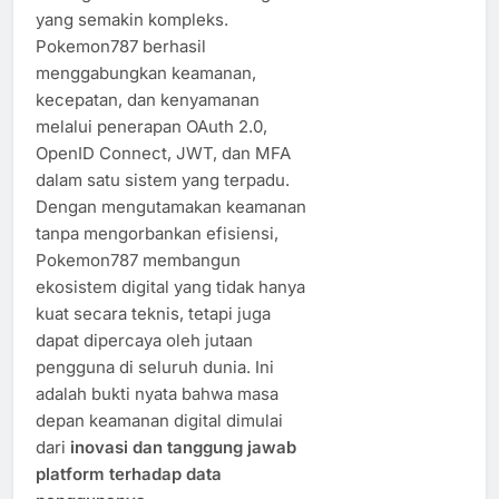
yang semakin kompleks.
Pokemon787 berhasil
menggabungkan keamanan,
kecepatan, dan kenyamanan
melalui penerapan OAuth 2.0,
OpenID Connect, JWT, dan MFA
dalam satu sistem yang terpadu.
Dengan mengutamakan keamanan
tanpa mengorbankan efisiensi,
Pokemon787 membangun
ekosistem digital yang tidak hanya
kuat secara teknis, tetapi juga
dapat dipercaya oleh jutaan
pengguna di seluruh dunia. Ini
adalah bukti nyata bahwa masa
depan keamanan digital dimulai
dari
inovasi dan tanggung jawab
platform terhadap data