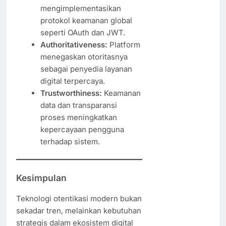
mengimplementasikan
protokol keamanan global
seperti OAuth dan JWT.
Authoritativeness:
Platform
menegaskan otoritasnya
sebagai penyedia layanan
digital terpercaya.
Trustworthiness:
Keamanan
data dan transparansi
proses meningkatkan
kepercayaan pengguna
terhadap sistem.
Kesimpulan
Teknologi otentikasi modern bukan
sekadar tren, melainkan kebutuhan
strategis dalam ekosistem digital