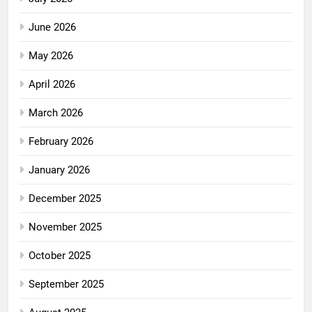
June 2026
May 2026
April 2026
March 2026
February 2026
January 2026
December 2025
November 2025
October 2025
September 2025