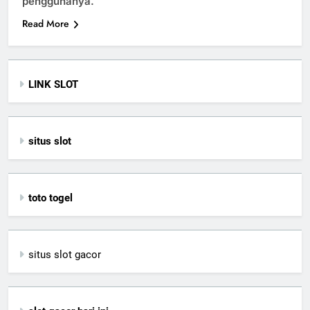
penggunanya.
Read More
LINK SLOT
situs slot
toto togel
situs slot gacor