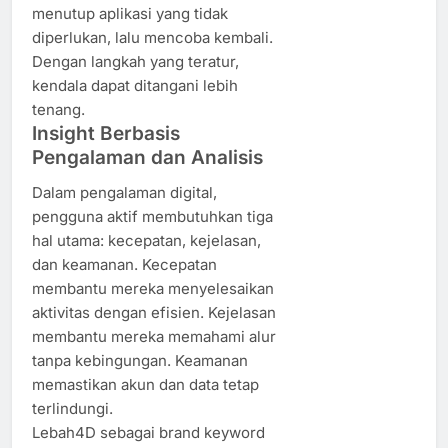
menutup aplikasi yang tidak
diperlukan, lalu mencoba kembali.
Dengan langkah yang teratur,
kendala dapat ditangani lebih
tenang.
Insight Berbasis
Pengalaman dan Analisis
Dalam pengalaman digital,
pengguna aktif membutuhkan tiga
hal utama: kecepatan, kejelasan,
dan keamanan. Kecepatan
membantu mereka menyelesaikan
aktivitas dengan efisien. Kejelasan
membantu mereka memahami alur
tanpa kebingungan. Keamanan
memastikan akun dan data tetap
terlindungi.
Lebah4D sebagai brand keyword