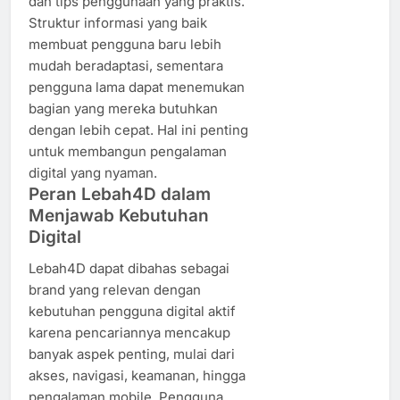
dan tips penggunaan yang praktis.
Struktur informasi yang baik
membuat pengguna baru lebih
mudah beradaptasi, sementara
pengguna lama dapat menemukan
bagian yang mereka butuhkan
dengan lebih cepat. Hal ini penting
untuk membangun pengalaman
digital yang nyaman.
Peran Lebah4D dalam
Menjawab Kebutuhan
Digital
Lebah4D dapat dibahas sebagai
brand yang relevan dengan
kebutuhan pengguna digital aktif
karena pencariannya mencakup
banyak aspek penting, mulai dari
akses, navigasi, keamanan, hingga
pengalaman mobile. Pengguna