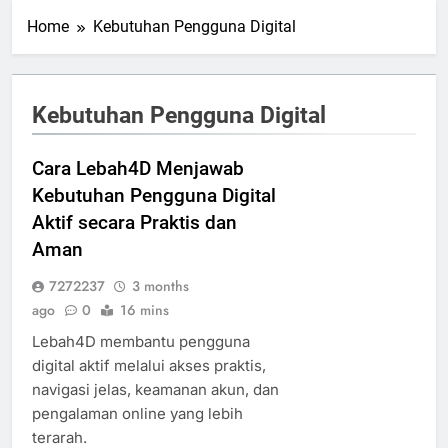
Home
Kebutuhan Pengguna Digital
Kebutuhan Pengguna Digital
Cara Lebah4D Menjawab
Kebutuhan Pengguna Digital
Aktif secara Praktis dan
Aman
7272237
3 months
ago
0
16 mins
Lebah4D membantu pengguna
digital aktif melalui akses praktis,
navigasi jelas, keamanan akun, dan
pengalaman online yang lebih
terarah.