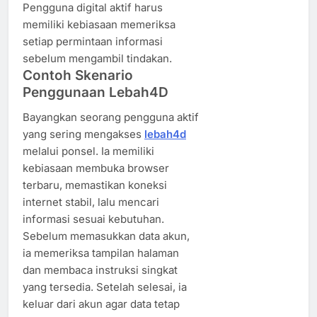
Pengguna digital aktif harus
memiliki kebiasaan memeriksa
setiap permintaan informasi
sebelum mengambil tindakan.
Contoh Skenario
Penggunaan Lebah4D
Bayangkan seorang pengguna aktif
yang sering mengakses
lebah4d
melalui ponsel. Ia memiliki
kebiasaan membuka browser
terbaru, memastikan koneksi
internet stabil, lalu mencari
informasi sesuai kebutuhan.
Sebelum memasukkan data akun,
ia memeriksa tampilan halaman
dan membaca instruksi singkat
yang tersedia. Setelah selesai, ia
keluar dari akun agar data tetap