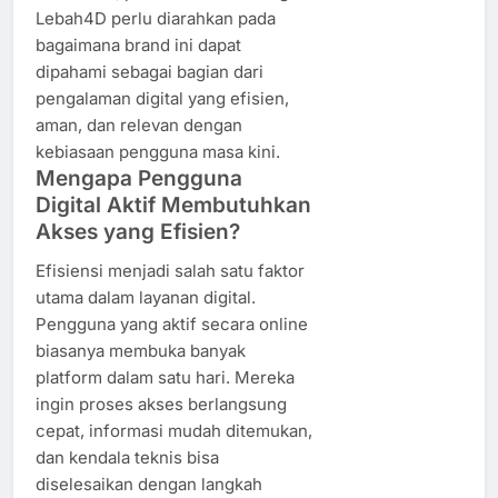
Lebah4D perlu diarahkan pada
bagaimana brand ini dapat
dipahami sebagai bagian dari
pengalaman digital yang efisien,
aman, dan relevan dengan
kebiasaan pengguna masa kini.
Mengapa Pengguna
Digital Aktif Membutuhkan
Akses yang Efisien?
Efisiensi menjadi salah satu faktor
utama dalam layanan digital.
Pengguna yang aktif secara online
biasanya membuka banyak
platform dalam satu hari. Mereka
ingin proses akses berlangsung
cepat, informasi mudah ditemukan,
dan kendala teknis bisa
diselesaikan dengan langkah