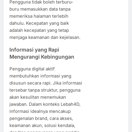
Pengguna tidak boleh terburu-
buru memasukkan data tanpa
memeriksa halaman terlebih
dahulu. Kecepatan yang baik
adalah kecepatan yang tetap
menjaga keamanan dan kejelasan.
Informasi yang Rapi
Mengurangi Kebingungan
Pengguna digital aktif
membutuhkan informasi yang
disusun secara rapi. Jika informasi
tersebar tanpa struktur, pengguna
akan kesulitan menemukan
jawaban. Dalam konteks Lebah4D,
informasi idealnya mencakup
pengenalan brand, cara akses,
keamanan akun, solusi kendala,