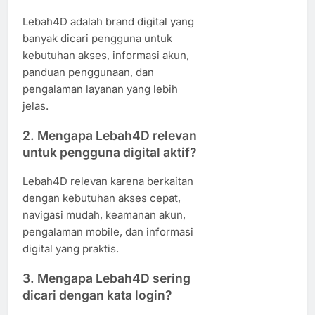
Lebah4D adalah brand digital yang
banyak dicari pengguna untuk
kebutuhan akses, informasi akun,
panduan penggunaan, dan
pengalaman layanan yang lebih
jelas.
2. Mengapa Lebah4D relevan
untuk pengguna digital aktif?
Lebah4D relevan karena berkaitan
dengan kebutuhan akses cepat,
navigasi mudah, keamanan akun,
pengalaman mobile, dan informasi
digital yang praktis.
3. Mengapa Lebah4D sering
dicari dengan kata login?