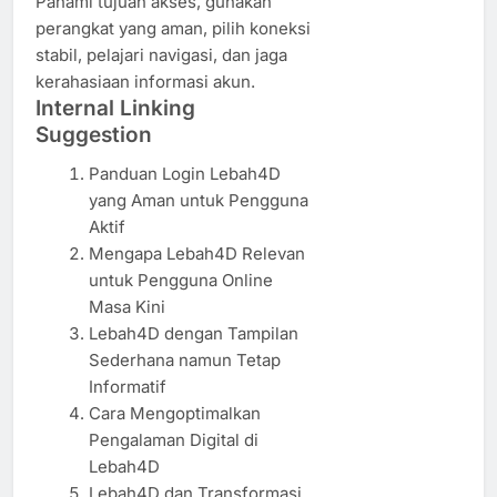
Pahami tujuan akses, gunakan
perangkat yang aman, pilih koneksi
stabil, pelajari navigasi, dan jaga
kerahasiaan informasi akun.
Internal Linking
Suggestion
Panduan Login Lebah4D
yang Aman untuk Pengguna
Aktif
Mengapa Lebah4D Relevan
untuk Pengguna Online
Masa Kini
Lebah4D dengan Tampilan
Sederhana namun Tetap
Informatif
Cara Mengoptimalkan
Pengalaman Digital di
Lebah4D
Lebah4D dan Transformasi