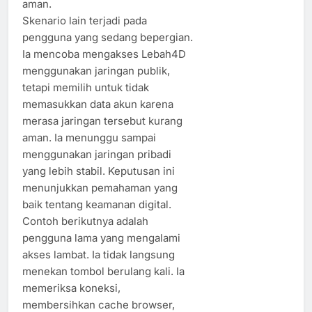
aman.
Skenario lain terjadi pada
pengguna yang sedang bepergian.
Ia mencoba mengakses Lebah4D
menggunakan jaringan publik,
tetapi memilih untuk tidak
memasukkan data akun karena
merasa jaringan tersebut kurang
aman. Ia menunggu sampai
menggunakan jaringan pribadi
yang lebih stabil. Keputusan ini
menunjukkan pemahaman yang
baik tentang keamanan digital.
Contoh berikutnya adalah
pengguna lama yang mengalami
akses lambat. Ia tidak langsung
menekan tombol berulang kali. Ia
memeriksa koneksi,
membersihkan cache browser,