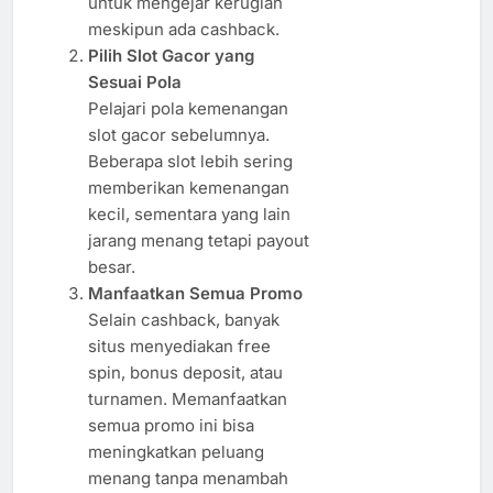
untuk mengejar kerugian
meskipun ada cashback.
Pilih Slot Gacor yang
Sesuai Pola
Pelajari pola kemenangan
slot gacor sebelumnya.
Beberapa slot lebih sering
memberikan kemenangan
kecil, sementara yang lain
jarang menang tetapi payout
besar.
Manfaatkan Semua Promo
Selain cashback, banyak
situs menyediakan free
spin, bonus deposit, atau
turnamen. Memanfaatkan
semua promo ini bisa
meningkatkan peluang
menang tanpa menambah