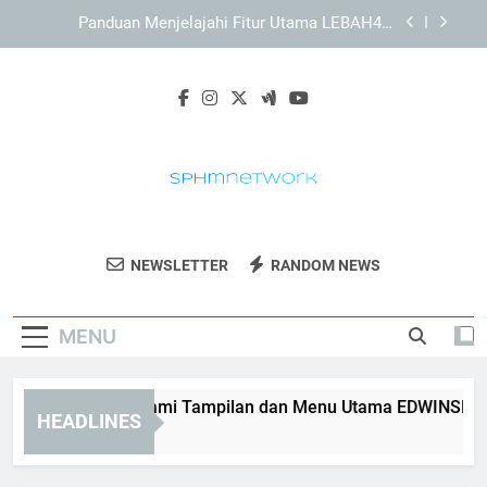
Skip
Panduan Memahami Fitur Utama EDWINSLOT
to
untuk Pengguna Baru secara Praktis
content
Panduan Memahami Fitur Utama LEBAH4D untuk
Pengguna Baru secara Praktis
Panduan Memahami Tampilan dan Menu Utama
EDWINSLOT
Panduan Menjelajahi Fitur Utama LEBAH4D
secara Efisien
Panduan Memahami Fitur Utama EDWINSLOT
untuk Pengguna Baru secara Praktis
SPHM Network
SPHM Network Memberikan Informasi Dan
Panduan Memahami Fitur Utama LEBAH4D untuk
NEWSLETTER
RANDOM NEWS
Pengguna Baru secara Praktis
Berita Terkini Untuk Masyarakat Modern.
Sumber Informasi Terpercaya.
MENU
anduan Memahami Tampilan dan Menu Utama EDWINSLOT
HEADLINES
Weeks Ago