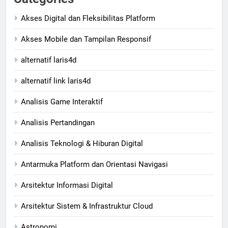
Akses Digital dan Fleksibilitas Platform
Akses Mobile dan Tampilan Responsif
alternatif laris4d
alternatif link laris4d
Analisis Game Interaktif
Analisis Pertandingan
Analisis Teknologi & Hiburan Digital
Antarmuka Platform dan Orientasi Navigasi
Arsitektur Informasi Digital
Arsitektur Sistem & Infrastruktur Cloud
Astronomi