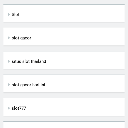
Slot
slot gacor
situs slot thailand
slot gacor hari ini
slot777