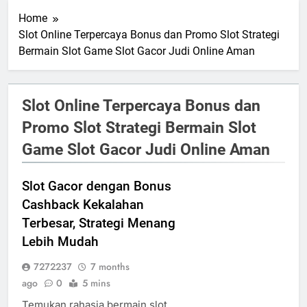
Home
Slot Online Terpercaya Bonus dan Promo Slot Strategi
Bermain Slot Game Slot Gacor Judi Online Aman
Slot Online Terpercaya Bonus dan
Promo Slot Strategi Bermain Slot
Game Slot Gacor Judi Online Aman
Slot Gacor dengan Bonus
Cashback Kekalahan
Terbesar, Strategi Menang
Lebih Mudah
7272237
7 months
ago
0
5 mins
Temukan rahasia bermain slot