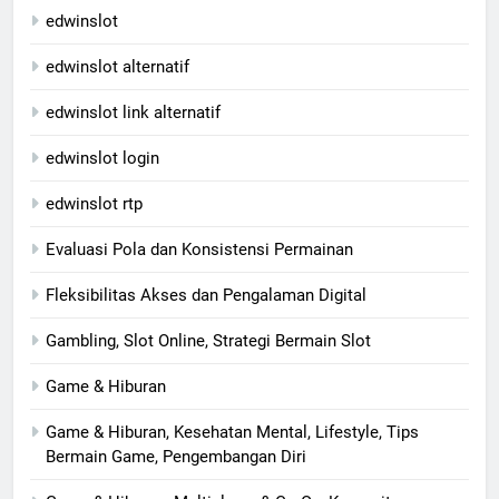
edwinslot
edwinslot alternatif
edwinslot link alternatif
edwinslot login
edwinslot rtp
Evaluasi Pola dan Konsistensi Permainan
Fleksibilitas Akses dan Pengalaman Digital
Gambling, Slot Online, Strategi Bermain Slot
Game & Hiburan
Game & Hiburan, Kesehatan Mental, Lifestyle, Tips
Bermain Game, Pengembangan Diri