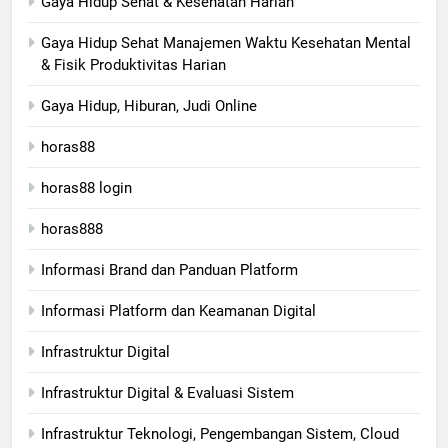
Gaya Hidup Sehat & Kesehatan Harian
Gaya Hidup Sehat Manajemen Waktu Kesehatan Mental
& Fisik Produktivitas Harian
Gaya Hidup, Hiburan, Judi Online
horas88
horas88 login
horas888
Informasi Brand dan Panduan Platform
Informasi Platform dan Keamanan Digital
Infrastruktur Digital
Infrastruktur Digital & Evaluasi Sistem
Infrastruktur Teknologi, Pengembangan Sistem, Cloud