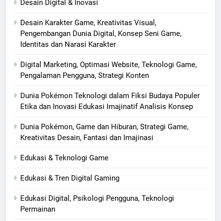
Desain Digital & Inovasi
Desain Karakter Game, Kreativitas Visual,
Pengembangan Dunia Digital, Konsep Seni Game,
Identitas dan Narasi Karakter
Digital Marketing, Optimasi Website, Teknologi Game,
Pengalaman Pengguna, Strategi Konten
Dunia Pokémon Teknologi dalam Fiksi Budaya Populer
Etika dan Inovasi Edukasi Imajinatif Analisis Konsep
Dunia Pokémon, Game dan Hiburan, Strategi Game,
Kreativitas Desain, Fantasi dan Imajinasi
Edukasi & Teknologi Game
Edukasi & Tren Digital Gaming
Edukasi Digital, Psikologi Pengguna, Teknologi
Permainan