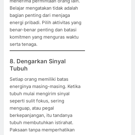
menerima permintaan orang lain.
Belajar mengatakan tidak adalah
bagian penting dari menjaga
energi pribadi. Pilih aktivitas yang
benar-benar penting dan batasi
komitmen yang menguras waktu
serta tenaga.
8. Dengarkan Sinyal
Tubuh
Setiap orang memiliki batas
energinya masing-masing. Ketika
tubuh mulai mengirim sinyal
seperti sulit fokus, sering
menguap, atau pegal
berkepanjangan, itu tandanya
tubuh membutuhkan istirahat.
Paksaan tanpa memperhatikan