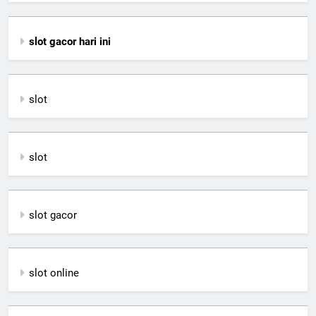
slot gacor hari ini
slot
slot
slot gacor
slot online