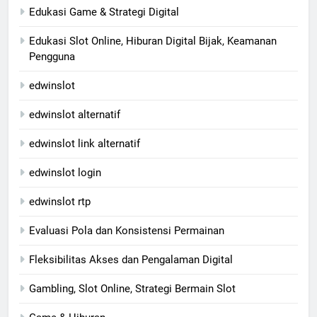
Edukasi Game & Strategi Digital
Edukasi Slot Online, Hiburan Digital Bijak, Keamanan
Pengguna
edwinslot
edwinslot alternatif
edwinslot link alternatif
edwinslot login
edwinslot rtp
Evaluasi Pola dan Konsistensi Permainan
Fleksibilitas Akses dan Pengalaman Digital
Gambling, Slot Online, Strategi Bermain Slot