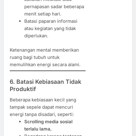
pernapasan sadar beberapa
menit setiap hari.
Batasi paparan informasi
atau kegiatan yang tidak
diperlukan.
Ketenangan mental memberikan
ruang bagi tubuh untuk
memulihkan energi secara alami.
6. Batasi Kebiasaan Tidak
Produktif
Beberapa kebiasaan kecil yang
tampak sepele dapat mencuri
energi tanpa disadari, seperti:
Scrolling media sosial
terlalu lama
,