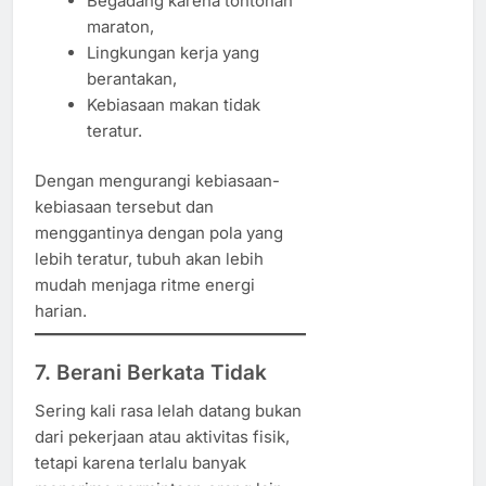
Begadang karena tontonan
maraton,
Lingkungan kerja yang
berantakan,
Kebiasaan makan tidak
teratur.
Dengan mengurangi kebiasaan-
kebiasaan tersebut dan
menggantinya dengan pola yang
lebih teratur, tubuh akan lebih
mudah menjaga ritme energi
harian.
7. Berani Berkata Tidak
Sering kali rasa lelah datang bukan
dari pekerjaan atau aktivitas fisik,
tetapi karena terlalu banyak