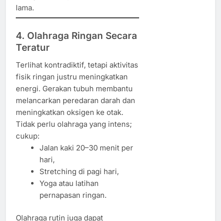
lama.
4. Olahraga Ringan Secara
Teratur
Terlihat kontradiktif, tetapi aktivitas
fisik ringan justru meningkatkan
energi. Gerakan tubuh membantu
melancarkan peredaran darah dan
meningkatkan oksigen ke otak.
Tidak perlu olahraga yang intens;
cukup:
Jalan kaki 20–30 menit per
hari,
Stretching di pagi hari,
Yoga atau latihan
pernapasan ringan.
Olahraga rutin juga dapat