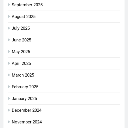
September 2025
August 2025
July 2025
June 2025
May 2025
April 2025
March 2025
February 2025
January 2025
December 2024
November 2024