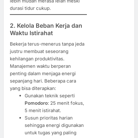
lebih mudah merasa lelah meski
durasi tidur cukup.
2. Kelola Beban Kerja dan
Waktu Istirahat
Bekerja terus-menerus tanpa jeda
justru membuat seseorang
kehilangan produktivitas.
Manajemen waktu berperan
penting dalam menjaga energi
sepanjang hari. Beberapa cara
yang bisa diterapkan:
Gunakan teknik seperti
Pomodoro
: 25 menit fokus,
5 menit istirahat.
Susun prioritas harian
sehingga energi digunakan
untuk tugas yang paling