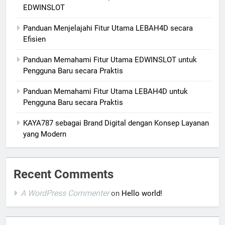
EDWINSLOT
Panduan Menjelajahi Fitur Utama LEBAH4D secara
Efisien
Panduan Memahami Fitur Utama EDWINSLOT untuk
Pengguna Baru secara Praktis
Panduan Memahami Fitur Utama LEBAH4D untuk
Pengguna Baru secara Praktis
KAYA787 sebagai Brand Digital dengan Konsep Layanan
yang Modern
Recent Comments
A WordPress Commenter
on
Hello world!