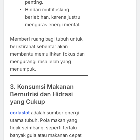
penting.
Hindari multitasking
berlebihan, karena justru
menguras energi mental.
Memberi ruang bagi tubuh untuk
beristirahat sebentar akan
membantu memulihkan fokus dan
mengurangi rasa lelah yang
menumpuk.
3. Konsumsi Makanan
Bernutrisi dan Hidrasi
yang Cukup
corlaslot
adalah sumber energi
utama tubuh. Pola makan yang
tidak seimbang, seperti terlalu
banyak gula atau makanan cepat