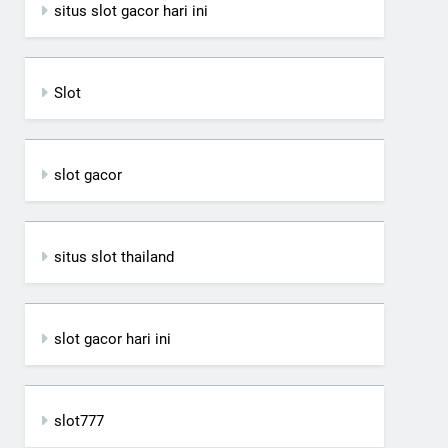
situs slot gacor hari ini
Slot
slot gacor
situs slot thailand
slot gacor hari ini
slot777