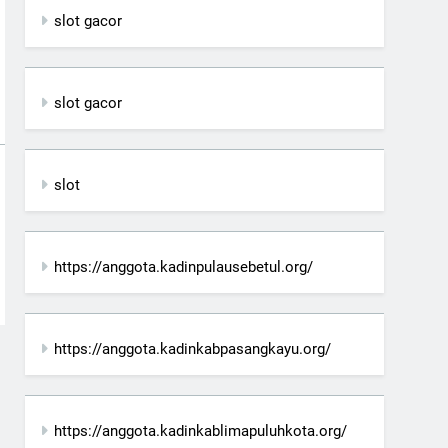
slot gacor
slot gacor
slot
https://anggota.kadinpulausebetul.org/
https://anggota.kadinkabpasangkayu.org/
https://anggota.kadinkablimapuluhkota.org/