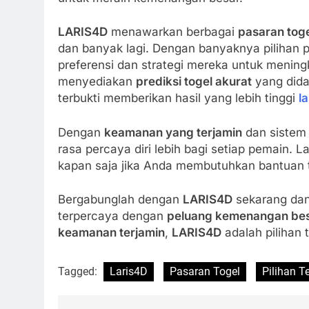
LARIS4D
menawarkan berbagai
pasaran tog
dan banyak lagi. Dengan banyaknya pilihan 
preferensi dan strategi mereka untuk mening
menyediakan
prediksi togel akurat
yang dida
terbukti memberikan hasil yang lebih tinggi
la
Dengan
keamanan yang terjamin
dan sistem
rasa percaya diri lebih bagi setiap pemain.
kapan saja jika Anda membutuhkan bantuan t
Bergabunglah dengan
LARIS4D
sekarang dan
terpercaya dengan
peluang kemenangan be
keamanan terjamin
,
LARIS4D
adalah pilihan 
Tagged:
Laris4D
Pasaran Togel
Pilihan T