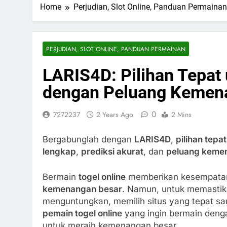
Home
Perjudian, Slot Online, Panduan Permainan
PERJUDIAN, SLOT ONLINE, PANDUAN PERMAINAN
LARIS4D: Pilihan Tepat
dengan Peluang Kemen
0
7272237
2 Years Ago
2 Mins
Bergabunglah dengan
LARIS4D
,
pilihan tepa
lengkap
,
prediksi akurat
, dan
peluang keme
Bermain
togel online
memberikan kesempatan 
kemenangan besar
. Namun, untuk memasti
menguntungkan, memilih situs yang tepat sa
pemain togel online
yang ingin bermain denga
untuk meraih kemenangan besar.