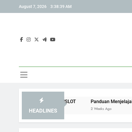
Skip
August 7, 2026
3:38:40 AM
to
content
SP
SPHM Netw
n Menu Utama EDWINSLOT
Panduan Menjelajahi Fitur 
2 Weeks Ago
HEADLINES