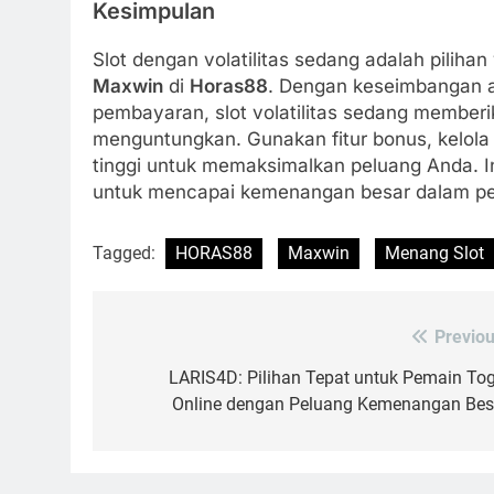
Kesimpulan
Slot dengan volatilitas sedang adalah piliha
Maxwin
di
Horas88
. Dengan keseimbangan a
pembayaran, slot volatilitas sedang memb
menguntungkan. Gunakan fitur bonus, kelola 
tinggi untuk memaksimalkan peluang Anda. In
untuk mencapai kemenangan besar dalam pe
Tagged:
HORAS88
Maxwin
Menang Slot
Previou
Post
navigation
LARIS4D: Pilihan Tepat untuk Pemain Tog
Online dengan Peluang Kemenangan Bes