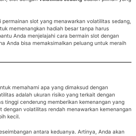
permainan slot yang menawarkan volatilitas sedang,
ntuk memenangkan hadiah besar tanpa harus
bantu Anda menjelajahi cara bermain slot dengan
ana Anda bisa memaksimalkan peluang untuk meraih
g untuk memahami apa yang dimaksud dengan
tilitas adalah ukuran risiko yang terkait dengan
litas tinggi cenderung memberikan kemenangan yang
 slot dengan volatilitas rendah menawarkan kemenangan
ih kecil.
seimbangan antara keduanya. Artinya, Anda akan