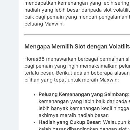
mendapatkan kemenangan yang lebih sering d
hadiah yang lebih besar daripada slot volatil
baik bagi pemain yang mencari pengalaman 
peluang Maxwin.
Mengapa Memilih Slot dengan Volatili
Horas88 menawarkan berbagai permainan slo
bagi pemain yang ingin memaksimalkan pel
terlalu besar. Berikut adalah beberapa alasa
pilihan yang tepat untuk meraih Maxwin:
Peluang Kemenangan yang Seimbang
kemenangan yang lebih baik daripada s
lebih banyak kemenangan kecil hingg
akhirnya meraih hadiah besar.
Hadiah yang Cukup Besar
: Walaupun k
kalah besar dibandingkan dengan slot vo