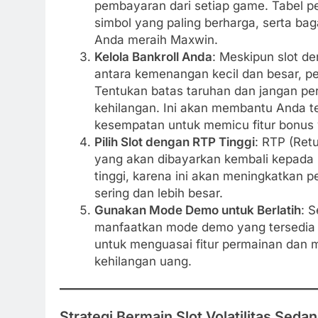
pembayaran dari setiap game. Tabel 
simbol yang paling berharga, serta b
Anda meraih Maxwin.
Kelola Bankroll Anda
: Meskipun slot d
antara kemenangan kecil dan besar, pe
Tentukan batas taruhan dan jangan pe
kehilangan. Ini akan membantu Anda te
kesempatan untuk memicu fitur bonus
Pilih Slot dengan RTP Tinggi
: RTP (Retu
yang akan dibayarkan kembali kepada 
tinggi, karena ini akan meningkatkan
sering dan lebih besar.
Gunakan Mode Demo untuk Berlatih
: 
manfaatkan mode demo yang tersedia
untuk menguasai fitur permainan dan m
kehilangan uang.
Strategi Bermain Slot Volatilitas Seda