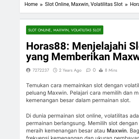
Home
Slot Online, Maxwin, Volatilitas Slot
Hor
SLOT ONLINE, MAXWIN, VOLATILITAS SLOT
Horas88: Menjelajahi Sl
yang Memberikan Maxw
0
7272237
2 Years Ago
8 Mins
Temukan cara memainkan slot dengan volatil
peluang Maxwin. Pelajari cara memilih dan 
kemenangan besar dalam permainan slot.
Di dunia permainan slot online, volatilitas 
permainan berlangsung. Memilih slot dengan 
meraih kemenangan besar atau
Maxwin
. Ba
frekuensi kemenangan dan ukuran pembayar