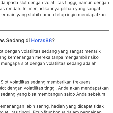
aripada slot dengan volatilitas tinggi, namun dengan
itas rendah. Ini menjadikannya pilihan yang sangat
bermain yang stabil namun tetap ingin mendapatkan
tas Sedang di
Horas88
?
t dengan volatilitas sedang yang sangat menarik
uang kemenangan mereka tanpa mengambil risiko
n mengapa slot dengan volatilitas sedang adalah
: Slot volatilitas sedang memberikan frekuensi
lot dengan volatilitas tinggi. Anda akan mendapatkan
a sedang yang bisa membangun saldo Anda sebelum
emenangan lebih sering, hadiah yang didapat tidak
latilitas tinggi. Fitur-fitur bonus dalam permainan