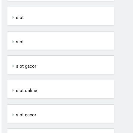
slot
slot
slot gacor
slot online
slot gacor