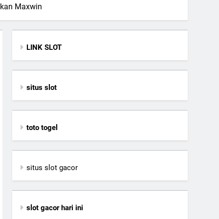
rikan Maxwin
LINK SLOT
situs slot
toto togel
situs slot gacor
slot gacor hari ini