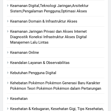
Keamanan Digital,Teknologi Jaringan,Arsitektur
Sistem,Pengalaman Pengguna,Optimasi Akses
Keamanan Domain & Infrastruktur Akses
Keamanan Jaringan Privasi dan Akses Internet
Diagnostik Koneksi Infrastruktur Akses Digital
Manajemen Lalu Lintas
Keamanan Online
Keandalan Layanan & Observabilitas
Kebutuhan Pengguna Digital
Kehebatan Pokémon Pokémon Generasi Baru Karakter
Pokémon Teori Pokémon Pokémon dalam Pertarungan
Kesehatan
Kesehatan & Kebugaran, Kesehatan Gigi, Tips Kesehatan,