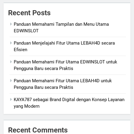
Recent Posts
Panduan Memahami Tampilan dan Menu Utama
EDWINSLOT
Panduan Menjelajahi Fitur Utama LEBAH4D secara
Efisien
Panduan Memahami Fitur Utama EDWINSLOT untuk
Pengguna Baru secara Praktis
Panduan Memahami Fitur Utama LEBAH4D untuk
Pengguna Baru secara Praktis
KAYA787 sebagai Brand Digital dengan Konsep Layanan
yang Modern
Recent Comments