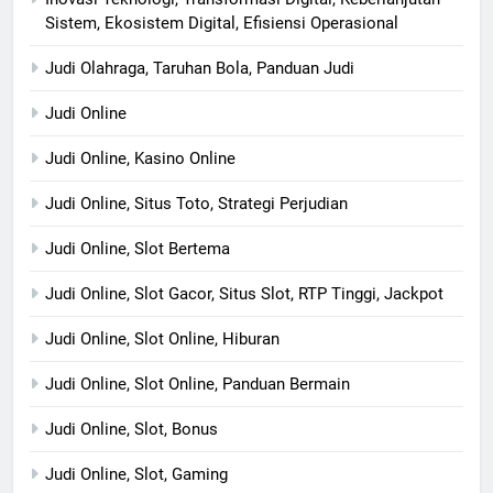
Sistem, Ekosistem Digital, Efisiensi Operasional
Judi Olahraga, Taruhan Bola, Panduan Judi
Judi Online
Judi Online, Kasino Online
Judi Online, Situs Toto, Strategi Perjudian
Judi Online, Slot Bertema
Judi Online, Slot Gacor, Situs Slot, RTP Tinggi, Jackpot
Judi Online, Slot Online, Hiburan
Judi Online, Slot Online, Panduan Bermain
Judi Online, Slot, Bonus
Judi Online, Slot, Gaming