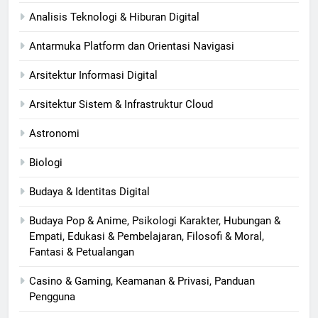
Analisis Teknologi & Hiburan Digital
Antarmuka Platform dan Orientasi Navigasi
Arsitektur Informasi Digital
Arsitektur Sistem & Infrastruktur Cloud
Astronomi
Biologi
Budaya & Identitas Digital
Budaya Pop & Anime, Psikologi Karakter, Hubungan &
Empati, Edukasi & Pembelajaran, Filosofi & Moral,
Fantasi & Petualangan
Casino & Gaming, Keamanan & Privasi, Panduan
Pengguna