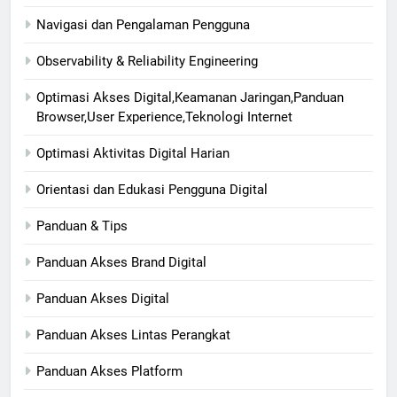
Navigasi dan Pengalaman Pengguna
Observability & Reliability Engineering
Optimasi Akses Digital,Keamanan Jaringan,Panduan
Browser,User Experience,Teknologi Internet
Optimasi Aktivitas Digital Harian
Orientasi dan Edukasi Pengguna Digital
Panduan & Tips
Panduan Akses Brand Digital
Panduan Akses Digital
Panduan Akses Lintas Perangkat
Panduan Akses Platform