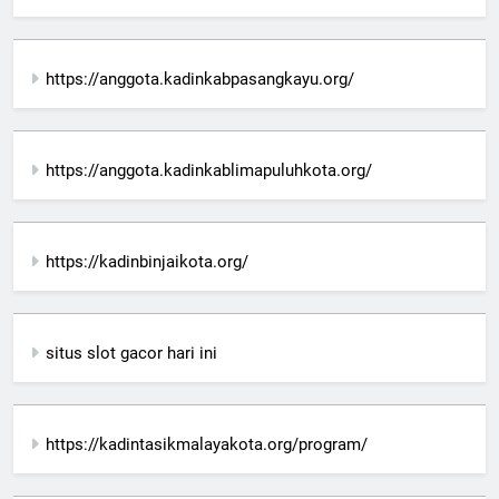
https://anggota.kadinkabpasangkayu.org/
https://anggota.kadinkablimapuluhkota.org/
https://kadinbinjaikota.org/
situs slot gacor hari ini
https://kadintasikmalayakota.org/program/