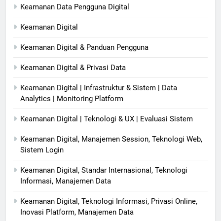
Keamanan Data Pengguna Digital
Keamanan Digital
Keamanan Digital & Panduan Pengguna
Keamanan Digital & Privasi Data
Keamanan Digital | Infrastruktur & Sistem | Data
Analytics | Monitoring Platform
Keamanan Digital | Teknologi & UX | Evaluasi Sistem
Keamanan Digital, Manajemen Session, Teknologi Web,
Sistem Login
Keamanan Digital, Standar Internasional, Teknologi
Informasi, Manajemen Data
Keamanan Digital, Teknologi Informasi, Privasi Online,
Inovasi Platform, Manajemen Data