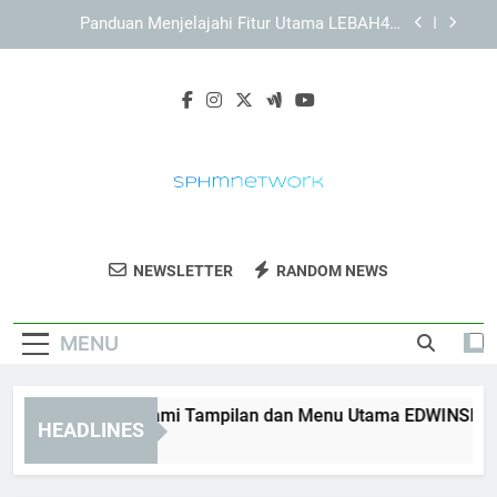
Skip
Panduan Memahami Fitur Utama EDWINSLOT
to
untuk Pengguna Baru secara Praktis
content
Panduan Memahami Fitur Utama LEBAH4D untuk
Pengguna Baru secara Praktis
Panduan Memahami Tampilan dan Menu Utama
EDWINSLOT
Panduan Menjelajahi Fitur Utama LEBAH4D
secara Efisien
Panduan Memahami Fitur Utama EDWINSLOT
untuk Pengguna Baru secara Praktis
SPHM Network
SPHM Network Memberikan Informasi Dan
Panduan Memahami Fitur Utama LEBAH4D untuk
NEWSLETTER
RANDOM NEWS
Pengguna Baru secara Praktis
Berita Terkini Untuk Masyarakat Modern.
Sumber Informasi Terpercaya.
MENU
anduan Memahami Tampilan dan Menu Utama EDWINSLOT
HEADLINES
Weeks Ago