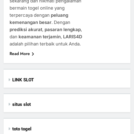
sekarang dan nikmati pengalaman
bermain togel online yang
terpercaya dengan
peluang
kemenangan besar
. Dengan
prediksi akurat
,
pasaran lengkap
,
dan
keamanan terjamin
,
LARIS4D
adalah pilihan terbaik untuk Anda.
Read More
LINK SLOT
situs slot
toto togel