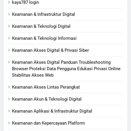
kaya787 login
Keamanan & Infrastruktur Digital
Keamanan & Teknologi Digital
Keamanan & Teknologi Informasi
Keamanan Akses Digital & Privasi Siber
Keamanan Akses Digital Panduan Troubleshooting
Browser Proteksi Data Pengguna Edukasi Privasi Online
Stabilitas Akses Web
Keamanan Akses Lintas Perangkat
Keamanan Akun & Teknologi Digital
Keamanan Aplikasi & Infrastruktur Digital
Keamanan dan Kepercayaan Platform