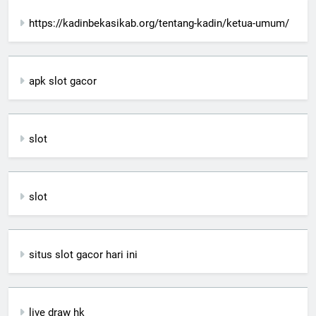
https://kadinbekasikab.org/tentang-kadin/ketua-umum/
apk slot gacor
slot
slot
situs slot gacor hari ini
live draw hk