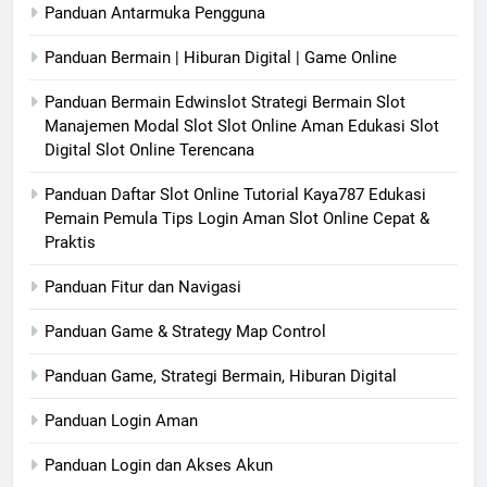
Panduan Antarmuka Pengguna
Panduan Bermain | Hiburan Digital | Game Online
Panduan Bermain Edwinslot Strategi Bermain Slot
Manajemen Modal Slot Slot Online Aman Edukasi Slot
Digital Slot Online Terencana
Panduan Daftar Slot Online Tutorial Kaya787 Edukasi
Pemain Pemula Tips Login Aman Slot Online Cepat &
Praktis
Panduan Fitur dan Navigasi
Panduan Game & Strategy Map Control
Panduan Game, Strategi Bermain, Hiburan Digital
Panduan Login Aman
Panduan Login dan Akses Akun