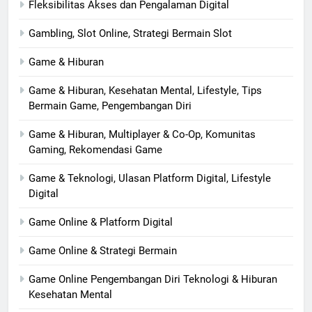
Fleksibilitas Akses dan Pengalaman Digital
Gambling, Slot Online, Strategi Bermain Slot
Game & Hiburan
Game & Hiburan, Kesehatan Mental, Lifestyle, Tips
Bermain Game, Pengembangan Diri
Game & Hiburan, Multiplayer & Co-Op, Komunitas
Gaming, Rekomendasi Game
Game & Teknologi, Ulasan Platform Digital, Lifestyle
Digital
Game Online & Platform Digital
Game Online & Strategi Bermain
Game Online Pengembangan Diri Teknologi & Hiburan
Kesehatan Mental