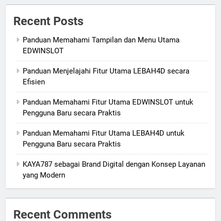
Recent Posts
Panduan Memahami Tampilan dan Menu Utama
EDWINSLOT
Panduan Menjelajahi Fitur Utama LEBAH4D secara
Efisien
Panduan Memahami Fitur Utama EDWINSLOT untuk
Pengguna Baru secara Praktis
Panduan Memahami Fitur Utama LEBAH4D untuk
Pengguna Baru secara Praktis
KAYA787 sebagai Brand Digital dengan Konsep Layanan
yang Modern
Recent Comments