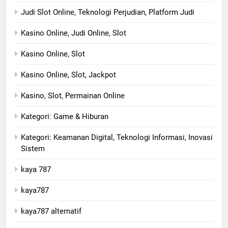
Judi Slot Online, Teknologi Perjudian, Platform Judi
Kasino Online, Judi Online, Slot
Kasino Online, Slot
Kasino Online, Slot, Jackpot
Kasino, Slot, Permainan Online
Kategori: Game & Hiburan
Kategori: Keamanan Digital, Teknologi Informasi, Inovasi
Sistem
kaya 787
kaya787
kaya787 alternatif