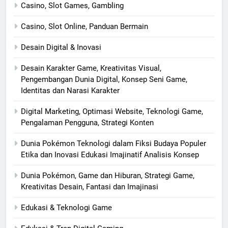
Casino, Slot Games, Gambling
Casino, Slot Online, Panduan Bermain
Desain Digital & Inovasi
Desain Karakter Game, Kreativitas Visual,
Pengembangan Dunia Digital, Konsep Seni Game,
Identitas dan Narasi Karakter
Digital Marketing, Optimasi Website, Teknologi Game,
Pengalaman Pengguna, Strategi Konten
Dunia Pokémon Teknologi dalam Fiksi Budaya Populer
Etika dan Inovasi Edukasi Imajinatif Analisis Konsep
Dunia Pokémon, Game dan Hiburan, Strategi Game,
Kreativitas Desain, Fantasi dan Imajinasi
Edukasi & Teknologi Game