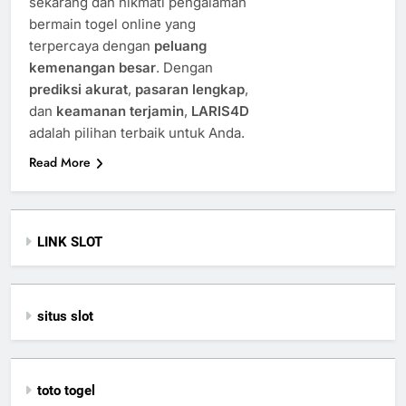
sekarang dan nikmati pengalaman
bermain togel online yang
terpercaya dengan
peluang
kemenangan besar
. Dengan
prediksi akurat
,
pasaran lengkap
,
dan
keamanan terjamin
,
LARIS4D
adalah pilihan terbaik untuk Anda.
Read More
LINK SLOT
situs slot
toto togel