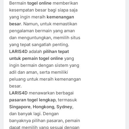
Bermain
togel online
memberikan
kesempatan besar bagi siapa saja
yang ingin meraih
kemenangan
besar
. Namun, untuk memastikan
pengalaman bermain yang aman
dan menguntungkan, memilih situs
yang tepat sangatlah penting.
LARIS4D
adalah
pilihan tepat
untuk pemain togel online
yang
ingin bermain dengan sistem yang
adil dan aman, serta memiliki
peluang untuk meraih kemenangan
besar.
LARIS4D
menawarkan berbagai
pasaran togel lengkap
, termasuk
Singapore
,
Hongkong
,
Sydney
,
dan banyak lagi. Dengan
banyaknya pilihan pasaran, pemain
dapat memilih yang sesuai dengan