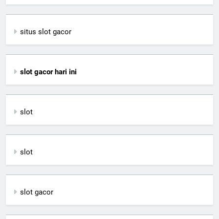
situs slot gacor
slot gacor hari ini
slot
slot
slot gacor