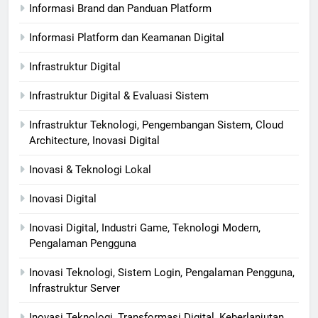
Informasi Brand dan Panduan Platform
Informasi Platform dan Keamanan Digital
Infrastruktur Digital
Infrastruktur Digital & Evaluasi Sistem
Infrastruktur Teknologi, Pengembangan Sistem, Cloud
Architecture, Inovasi Digital
Inovasi & Teknologi Lokal
Inovasi Digital
Inovasi Digital, Industri Game, Teknologi Modern,
Pengalaman Pengguna
Inovasi Teknologi, Sistem Login, Pengalaman Pengguna,
Infrastruktur Server
Inovasi Teknologi, Transformasi Digital, Keberlanjutan