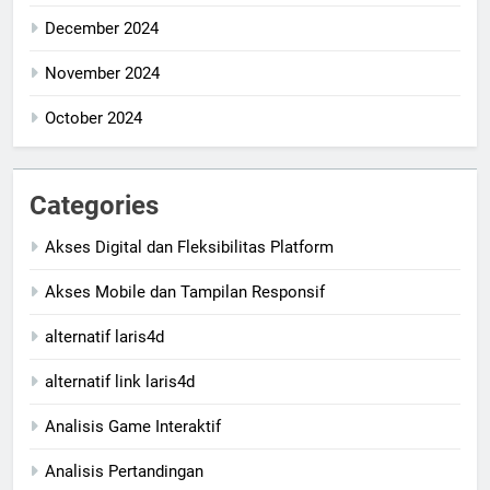
December 2024
November 2024
October 2024
Categories
Akses Digital dan Fleksibilitas Platform
Akses Mobile dan Tampilan Responsif
alternatif laris4d
alternatif link laris4d
Analisis Game Interaktif
Analisis Pertandingan