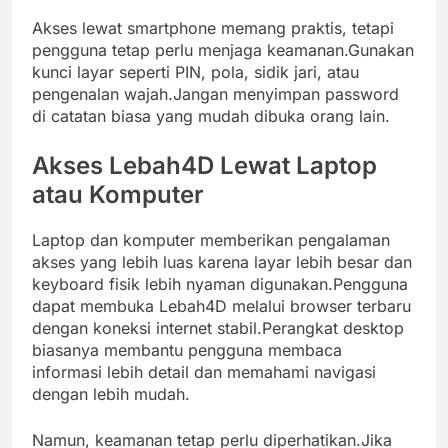
Akses lewat smartphone memang praktis, tetapi
pengguna tetap perlu menjaga keamanan.Gunakan
kunci layar seperti PIN, pola, sidik jari, atau
pengenalan wajah.Jangan menyimpan password
di catatan biasa yang mudah dibuka orang lain.
Akses Lebah4D Lewat Laptop
atau Komputer
Laptop dan komputer memberikan pengalaman
akses yang lebih luas karena layar lebih besar dan
keyboard fisik lebih nyaman digunakan.Pengguna
dapat membuka Lebah4D melalui browser terbaru
dengan koneksi internet stabil.Perangkat desktop
biasanya membantu pengguna membaca
informasi lebih detail dan memahami navigasi
dengan lebih mudah.
Namun, keamanan tetap perlu diperhatikan.Jika