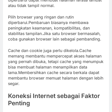
atau tidak tampil normal.
Pilih browser yang ringan dan rutin
diperbarui.Pembaruan biasanya membawa
peningkatan keamanan, kompatibilitas, dan
stabilitas tampilan.Jika satu browser bermasalah,
coba gunakan browser lain sebagai pembanding.
Cache dan cookie juga perlu dikelola.Cache
memang membantu mempercepat akses halaman
yang pernah dibuka, tetapi cache yang menumpuk
bisa membuat halaman menampilkan data
lama.Membersihkan cache secara berkala dapat
membantu browser memuat halaman dengan lebih
segar.
Koneksi Internet sebagai Faktor
Penting