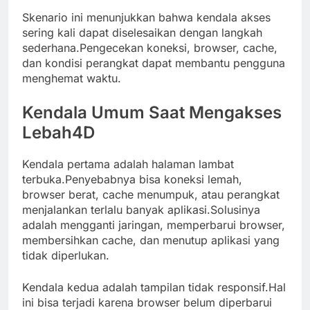
Skenario ini menunjukkan bahwa kendala akses
sering kali dapat diselesaikan dengan langkah
sederhana.Pengecekan koneksi, browser, cache,
dan kondisi perangkat dapat membantu pengguna
menghemat waktu.
Kendala Umum Saat Mengakses
Lebah4D
Kendala pertama adalah halaman lambat
terbuka.Penyebabnya bisa koneksi lemah,
browser berat, cache menumpuk, atau perangkat
menjalankan terlalu banyak aplikasi.Solusinya
adalah mengganti jaringan, memperbarui browser,
membersihkan cache, dan menutup aplikasi yang
tidak diperlukan.
Kendala kedua adalah tampilan tidak responsif.Hal
ini bisa terjadi karena browser belum diperbarui