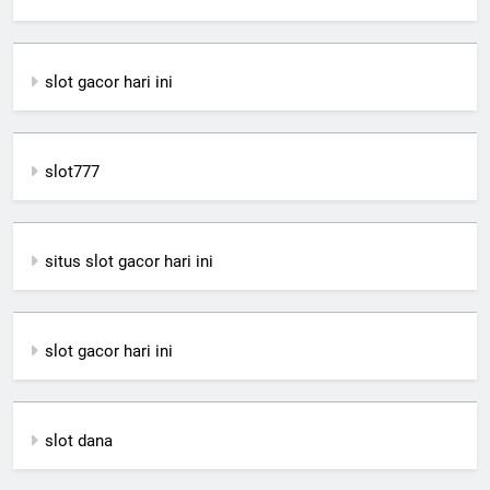
slot gacor hari ini
slot777
situs slot gacor hari ini
slot gacor hari ini
slot dana