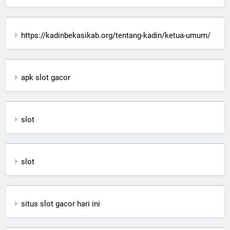
https://kadinbekasikab.org/tentang-kadin/ketua-umum/
apk slot gacor
slot
slot
situs slot gacor hari ini