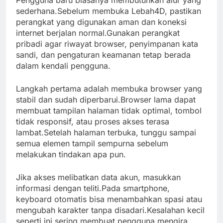
sederhana.Sebelum membuka Lebah4D, pastikan
perangkat yang digunakan aman dan koneksi
internet berjalan normal.Gunakan perangkat
pribadi agar riwayat browser, penyimpanan kata
sandi, dan pengaturan keamanan tetap berada
dalam kendali pengguna.
Langkah pertama adalah membuka browser yang
stabil dan sudah diperbarui.Browser lama dapat
membuat tampilan halaman tidak optimal, tombol
tidak responsif, atau proses akses terasa
lambat.Setelah halaman terbuka, tunggu sampai
semua elemen tampil sempurna sebelum
melakukan tindakan apa pun.
Jika akses melibatkan data akun, masukkan
informasi dengan teliti.Pada smartphone,
keyboard otomatis bisa menambahkan spasi atau
mengubah karakter tanpa disadari.Kesalahan kecil
seperti ini sering membuat pengguna mengira