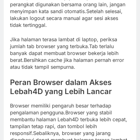
perangkat digunakan bersama orang lain, jangan
menyimpan kata sandi otomatis.Setelah selesai,
lakukan logout secara manual agar sesi akses
tidak tertinggal.
Jika halaman terasa lambat di laptop, periksa
jumlah tab browser yang terbuka.Tab terlalu
banyak dapat membuat browser bekerja lebih
berat.Bersihkan cache jika halaman pernah error
atau tidak tampil sempurna.
Peran Browser dalam Akses
Lebah4D yang Lebih Lancar
Browser memiliki pengaruh besar terhadap
pengalaman pengguna.Browser yang stabil
membantu halaman Lebah4D terbuka lebih cepat,
tampilan tetap rapi, dan tombol lebih
responsif.Sebaliknya, browser yang jarang
diperbarui dapat membuat halaman terasa lambat