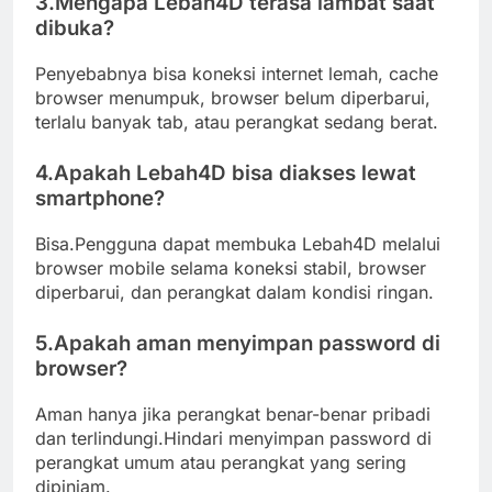
3.Mengapa Lebah4D terasa lambat saat
dibuka?
Penyebabnya bisa koneksi internet lemah, cache
browser menumpuk, browser belum diperbarui,
terlalu banyak tab, atau perangkat sedang berat.
4.Apakah Lebah4D bisa diakses lewat
smartphone?
Bisa.Pengguna dapat membuka Lebah4D melalui
browser mobile selama koneksi stabil, browser
diperbarui, dan perangkat dalam kondisi ringan.
5.Apakah aman menyimpan password di
browser?
Aman hanya jika perangkat benar-benar pribadi
dan terlindungi.Hindari menyimpan password di
perangkat umum atau perangkat yang sering
dipinjam.