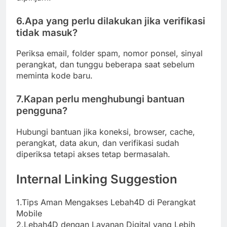
6.Apa yang perlu dilakukan jika verifikasi
tidak masuk?
Periksa email, folder spam, nomor ponsel, sinyal
perangkat, dan tunggu beberapa saat sebelum
meminta kode baru.
7.Kapan perlu menghubungi bantuan
pengguna?
Hubungi bantuan jika koneksi, browser, cache,
perangkat, data akun, dan verifikasi sudah
diperiksa tetapi akses tetap bermasalah.
Internal Linking Suggestion
1.Tips Aman Mengakses Lebah4D di Perangkat
Mobile
2.Lebah4D dengan Layanan Digital yang Lebih