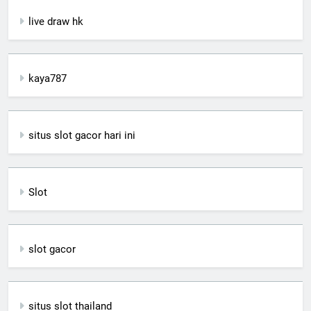
live draw hk
kaya787
situs slot gacor hari ini
Slot
slot gacor
situs slot thailand