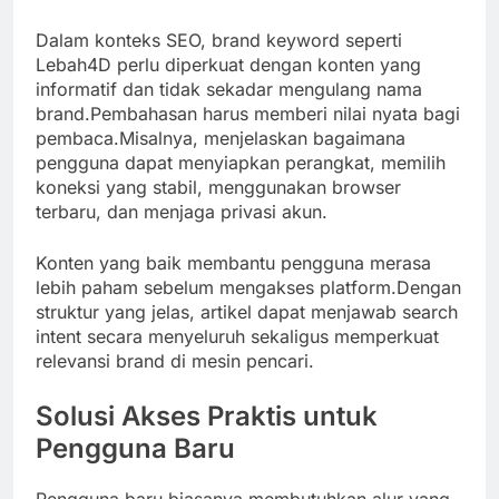
Dalam konteks SEO, brand keyword seperti
Lebah4D perlu diperkuat dengan konten yang
informatif dan tidak sekadar mengulang nama
brand.Pembahasan harus memberi nilai nyata bagi
pembaca.Misalnya, menjelaskan bagaimana
pengguna dapat menyiapkan perangkat, memilih
koneksi yang stabil, menggunakan browser
terbaru, dan menjaga privasi akun.
Konten yang baik membantu pengguna merasa
lebih paham sebelum mengakses platform.Dengan
struktur yang jelas, artikel dapat menjawab search
intent secara menyeluruh sekaligus memperkuat
relevansi brand di mesin pencari.
Solusi Akses Praktis untuk
Pengguna Baru
Pengguna baru biasanya membutuhkan alur yang