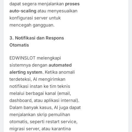
dapat segera menjalankan
proses
auto-scaling
atau menyesuaikan
konfigurasi server untuk
mencegah gangguan.
3.
Notifikasi dan Respons
Otomatis
EDWINSLOT melengkapi
sistemnya dengan
automated
alerting system
. Ketika anomali
terdeteksi, AI mengirimkan
notifikasi instan ke tim teknis
melalui berbagai kanal (email,
dashboard, atau aplikasi internal).
Dalam banyak kasus, AI juga dapat
menjalankan skrip pemulihan
otomatis, seperti restart service,
migrasi server, atau karantina