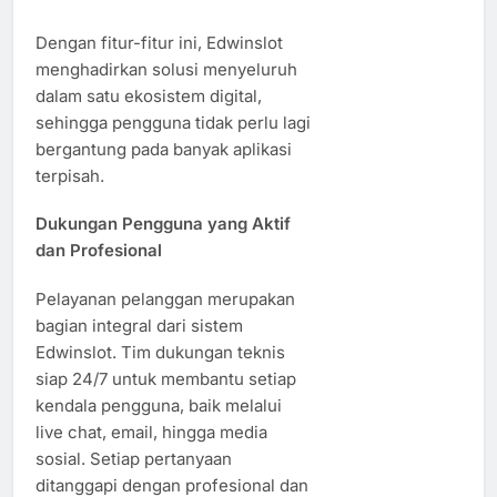
Dengan fitur-fitur ini, Edwinslot
menghadirkan solusi menyeluruh
dalam satu ekosistem digital,
sehingga pengguna tidak perlu lagi
bergantung pada banyak aplikasi
terpisah.
Dukungan Pengguna yang Aktif
dan Profesional
Pelayanan pelanggan merupakan
bagian integral dari sistem
Edwinslot. Tim dukungan teknis
siap 24/7 untuk membantu setiap
kendala pengguna, baik melalui
live chat, email, hingga media
sosial. Setiap pertanyaan
ditanggapi dengan profesional dan