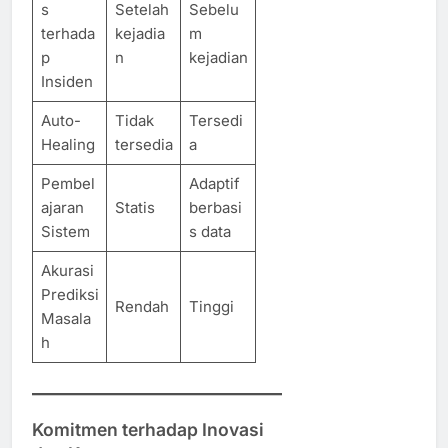
s
Setelah
Sebelu
terhada
kejadia
m
p
n
kejadian
Insiden
Auto-
Tidak
Tersedi
Healing
tersedia
a
Pembel
Adaptif
ajaran
Statis
berbasi
Sistem
s data
Akurasi
Prediksi
Rendah
Tinggi
Masala
h
Komitmen terhadap Inovasi