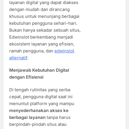
layanan digital yang dapat diakses
dengan mudah dan dirancang
khusus untuk menunjang berbagai
kebutuhan pengguna sehari-hari.
Bukan hanya sekadar sebuah situs,
Edwinslot berkembang menjadi
ekosistem layanan yang efisien,
ramah pengguna, dan
edwinslot
alternatif
.
Menjawab Kebutuhan Digital
dengan Efisiensi
Di tengah rutinitas yang serba
cepat, pengguna digital saat ini
menuntut platform yang mampu
menyederhanakan akses ke
berbagai layanan
tanpa harus
berpindah-pindah situs atau