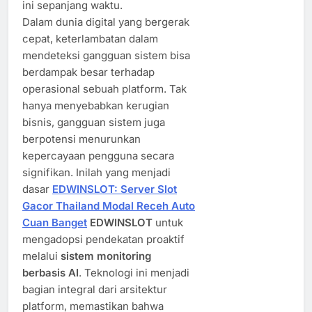
ini sepanjang waktu.
Dalam dunia digital yang bergerak
cepat, keterlambatan dalam
mendeteksi gangguan sistem bisa
berdampak besar terhadap
operasional sebuah platform. Tak
hanya menyebabkan kerugian
bisnis, gangguan sistem juga
berpotensi menurunkan
kepercayaan pengguna secara
signifikan. Inilah yang menjadi
dasar
EDWINSLOT: Server Slot
Gacor Thailand Modal Receh Auto
Cuan Banget
EDWINSLOT
untuk
mengadopsi pendekatan proaktif
melalui
sistem monitoring
berbasis AI
. Teknologi ini menjadi
bagian integral dari arsitektur
platform, memastikan bahwa