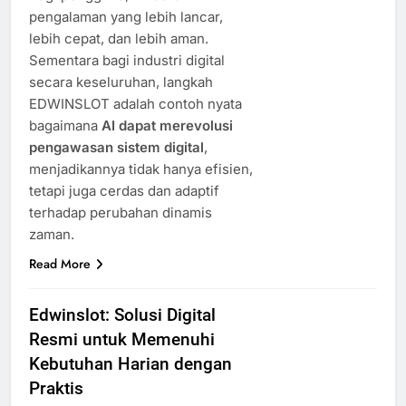
pengalaman yang lebih lancar,
lebih cepat, dan lebih aman.
Sementara bagi industri digital
secara keseluruhan, langkah
EDWINSLOT adalah contoh nyata
bagaimana
AI dapat merevolusi
pengawasan sistem digital
,
menjadikannya tidak hanya efisien,
tetapi juga cerdas dan adaptif
terhadap perubahan dinamis
zaman.
Read More
Edwinslot: Solusi Digital
Resmi untuk Memenuhi
Kebutuhan Harian dengan
Praktis