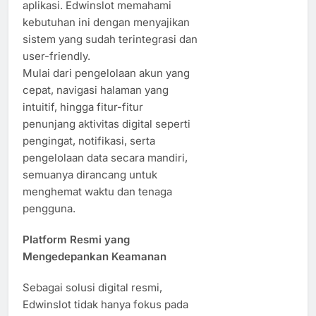
aplikasi. Edwinslot memahami
kebutuhan ini dengan menyajikan
sistem yang sudah terintegrasi dan
user-friendly.
Mulai dari pengelolaan akun yang
cepat, navigasi halaman yang
intuitif, hingga fitur-fitur
penunjang aktivitas digital seperti
pengingat, notifikasi, serta
pengelolaan data secara mandiri,
semuanya dirancang untuk
menghemat waktu dan tenaga
pengguna.
Platform Resmi yang
Mengedepankan Keamanan
Sebagai solusi digital resmi,
Edwinslot tidak hanya fokus pada