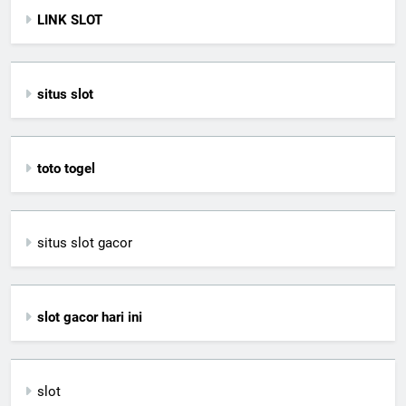
LINK SLOT
situs slot
toto togel
situs slot gacor
slot gacor hari ini
slot