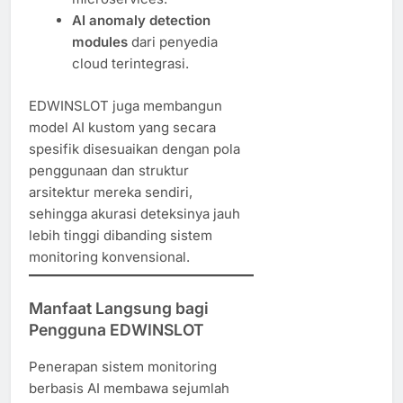
AI anomaly detection
modules
dari penyedia
cloud terintegrasi.
EDWINSLOT juga membangun
model AI kustom yang secara
spesifik disesuaikan dengan pola
penggunaan dan struktur
arsitektur mereka sendiri,
sehingga akurasi deteksinya jauh
lebih tinggi dibanding sistem
monitoring konvensional.
Manfaat Langsung bagi
Pengguna EDWINSLOT
Penerapan sistem monitoring
berbasis AI membawa sejumlah