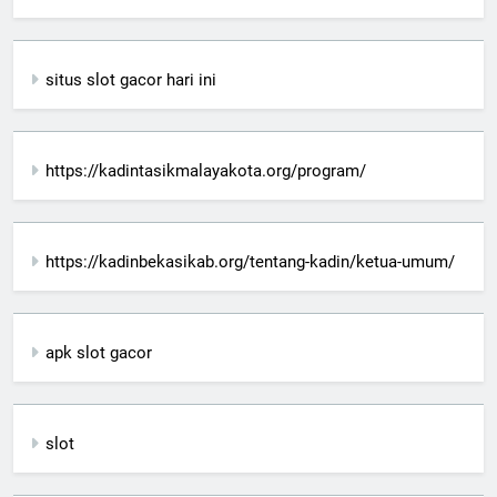
situs slot gacor hari ini
https://kadintasikmalayakota.org/program/
https://kadinbekasikab.org/tentang-kadin/ketua-umum/
apk slot gacor
slot