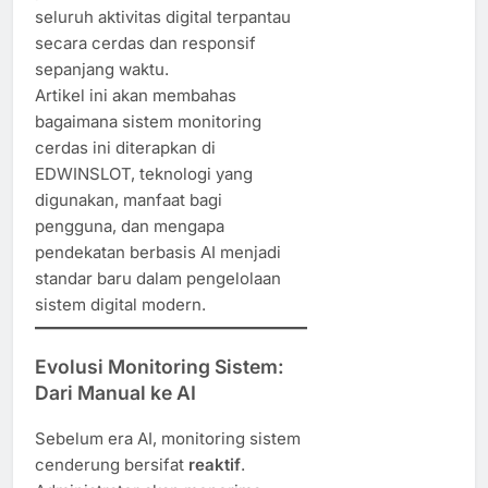
seluruh aktivitas digital terpantau
secara cerdas dan responsif
sepanjang waktu.
Artikel ini akan membahas
bagaimana sistem monitoring
cerdas ini diterapkan di
EDWINSLOT, teknologi yang
digunakan, manfaat bagi
pengguna, dan mengapa
pendekatan berbasis AI menjadi
standar baru dalam pengelolaan
sistem digital modern.
Evolusi Monitoring Sistem:
Dari Manual ke AI
Sebelum era AI, monitoring sistem
cenderung bersifat
reaktif
.