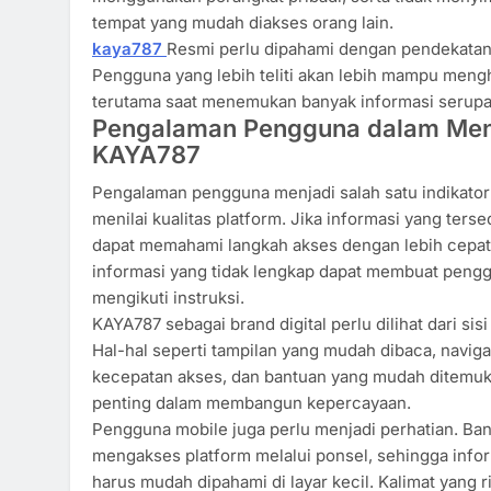
tempat yang mudah diakses orang lain.
kaya787
Resmi perlu dipahami dengan pendekatan 
Pengguna yang lebih teliti akan lebih mampu mengh
terutama saat menemukan banyak informasi serupa 
Pengalaman Pengguna dalam Me
KAYA787
Pengalaman pengguna menjadi salah satu indikator
menilai kualitas platform. Jika informasi yang terse
dapat memahami langkah akses dengan lebih cepat.
informasi yang tidak lengkap dapat membuat pengg
mengikuti instruksi.
KAYA787 sebagai brand digital perlu dilihat dari sis
Hal-hal seperti tampilan yang mudah dibaca, navig
kecepatan akses, dan bantuan yang mudah ditemuk
penting dalam membangun kepercayaan.
Pengguna mobile juga perlu menjadi perhatian. B
mengakses platform melalui ponsel, sehingga infor
harus mudah dipahami di layar kecil. Kalimat yang 