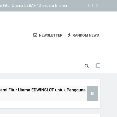
i Fitur Utama LEBAH4D secara Efisien
 untuk Pengguna Baru secara Praktis
 untuk Pengguna Baru secara Praktis
NEWSLETTER
RANDOM NEWS
ampilan dan Menu Utama EDWINSLOT
i Fitur Utama LEBAH4D secara Efisien
t Modern. Sumber Informasi Terpercaya.
 untuk Pengguna Baru secara Praktis
 untuk Pengguna Baru secara Praktis
ma EDWINSLOT untuk Pengguna Baru secara Praktis
P
3 