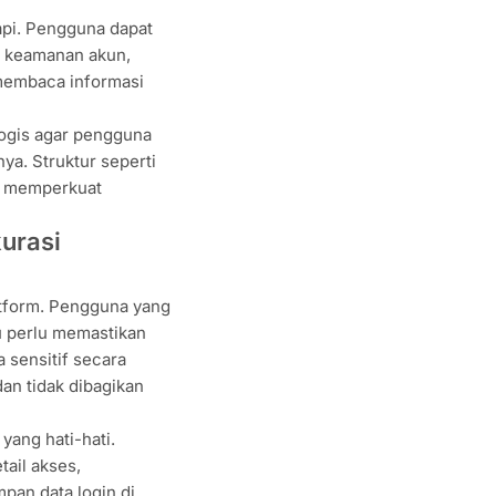
rapi. Pengguna dapat
, keamanan akun,
membaca informasi
logis agar pengguna
a. Struktur seperti
s memperkuat
urasi
atform. Pengguna yang
u perlu memastikan
 sensitif secara
an tidak dibagikan
yang hati-hati.
ail akses,
pan data login di