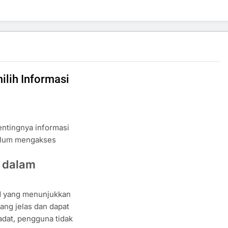
lih Informasi
tingnya informasi
belum mengakses
 dalam
d yang menunjukkan
ang jelas dan dapat
adat, pengguna tidak