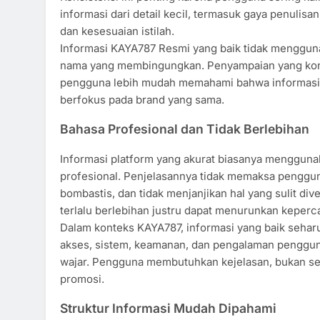
informasi dari detail kecil, termasuk gaya penulisan
dan kesesuaian istilah.
Informasi KAYA787 Resmi yang baik tidak mengguna
nama yang membingungkan. Penyampaian yang ko
pengguna lebih mudah memahami bahwa informasi
berfokus pada brand yang sama.
Bahasa Profesional dan Tidak Berlebihan
Informasi platform yang akurat biasanya menggun
profesional. Penjelasannya tidak memaksa pengguna
bombastis, dan tidak menjanjikan hal yang sulit dive
terlalu berlebihan justru dapat menurunkan keperc
Dalam konteks KAYA787, informasi yang baik seha
akses, sistem, keamanan, dan pengalaman penggu
wajar. Pengguna membutuhkan kejelasan, bukan se
promosi.
Struktur Informasi Mudah Dipahami