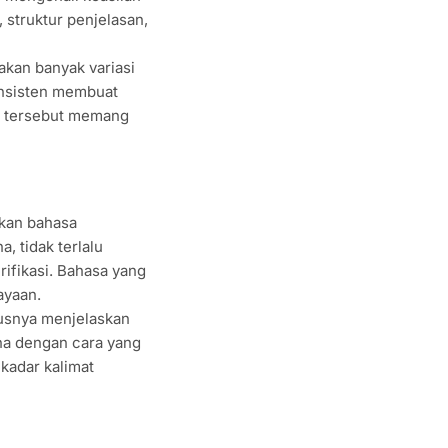
, struktur penjelasan,
kan banyak variasi
nsisten membuat
 tersebut memang
akan bahasa
, tidak terlalu
rifikasi. Bahasa yang
ayaan.
rusnya menjelaskan
na dengan cara yang
kadar kalimat