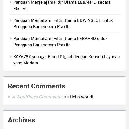
Panduan Menjelajahi Fitur Utama LEBAH4D secara
Efisien
Panduan Memahami Fitur Utama EDWINSLOT untuk
Pengguna Baru secara Praktis
Panduan Memahami Fitur Utama LEBAH4D untuk
Pengguna Baru secara Praktis
KAYA787 sebagai Brand Digital dengan Konsep Layanan
yang Modern
Recent Comments
A WordPress Commenter
on
Hello world!
Archives