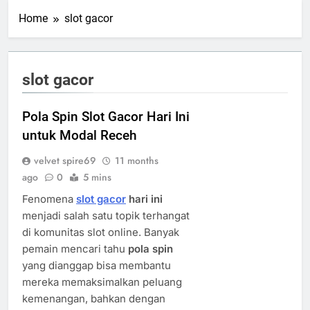
Home
slot gacor
slot gacor
Pola Spin Slot Gacor Hari Ini
untuk Modal Receh
velvet spire69
11 months
ago
0
5 mins
Fenomena
slot gacor
hari ini
menjadi salah satu topik terhangat
di komunitas slot online. Banyak
pemain mencari tahu
pola spin
yang dianggap bisa membantu
mereka memaksimalkan peluang
kemenangan, bahkan dengan