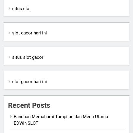
situs slot
slot gacor hari ini
situs slot gacor
slot gacor hari ini
Recent Posts
Panduan Memahami Tampilan dan Menu Utama
EDWINSLOT