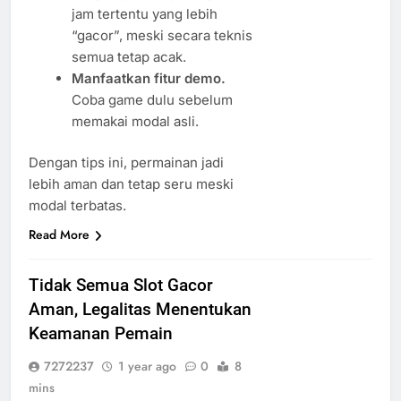
jam tertentu yang lebih
“gacor”, meski secara teknis
semua tetap acak.
Manfaatkan fitur demo.
Coba game dulu sebelum
memakai modal asli.
Dengan tips ini, permainan jadi
lebih aman dan tetap seru meski
modal terbatas.
Read More
Tidak Semua Slot Gacor
Aman, Legalitas Menentukan
Keamanan Pemain
7272237
1 year ago
0
8
mins