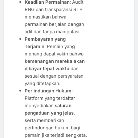
Keadilan Permainan
: Audit
RNG dan transparansi RTP
memastikan bahwa
permainan berjalan dengan
adil dan tanpa manipulasi.
Pembayaran yang
Terjamin
: Pemain yang
menang dapat yakin bahwa
kemenangan mereka akan
dibayar tepat waktu
dan
sesuai dengan persyaratan
yang ditetapkan.
Perlindungan Hukum
:
Platform yang terdaftar
menyediakan
saluran
pengaduan yang jelas
,
serta memberikan
perlindungan hukum bagi
pemain jika terjadi sengketa.