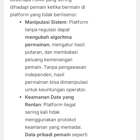
dihadapi pemain ketika bermain di
platform yang tidak berlisensi:
Manipulasi Sistem
: Platform
tanpa regulasi dapat
mengubah algoritma
permainan
, mengatur hasil
putaran, dan membatasi
peluang kemenangan
pemain. Tanpa pengawasan
independen, hasil
permainan bisa dimanipulasi
untuk keuntungan operator.
Keamanan Data yang
Rentan
: Platform ilegal
sering kali tidak
menggunakan protokol
keamanan yang memadai.
Data pribadi pemain
seperti