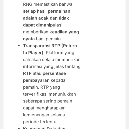
RNG memastikan bahwa
setiap hasil permainan
adalah acak dan tidak
dapat dimanipulasi
,
memberikan
keadilan yang
nyata
bagi pemain.
Transparansi RTP (Return
to Player)
: Platform yang
sah akan selalu memberikan
informasi yang jelas tentang
RTP
atau
persentase
pembayaran
kepada
pemain. RTP yang
terverifikasi menunjukkan
seberapa sering pemain
dapat mengharapkan
kemenangan selama
periode tertentu.
Keamanan Data dan