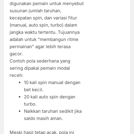
digunakan pemain untuk menyebut
susunan jumlah taruhan,
kecepatan spin, dan variasi fitur
(manual, auto spin, turbo) dalam
jangka waktu tertentu. Tujuannya
adalah untuk “membangun ritme
permainan” agar lebih terasa
gacor.
Contoh pola sederhana yang
sering dipakai pemain modal
receh:
10 kali spin manual dengan
bet kecil.
20 kali auto spin dengan
turbo.
Naikkan taruhan sedikit jika
saldo masih aman.
Meski hasil tetap acak, pola ini