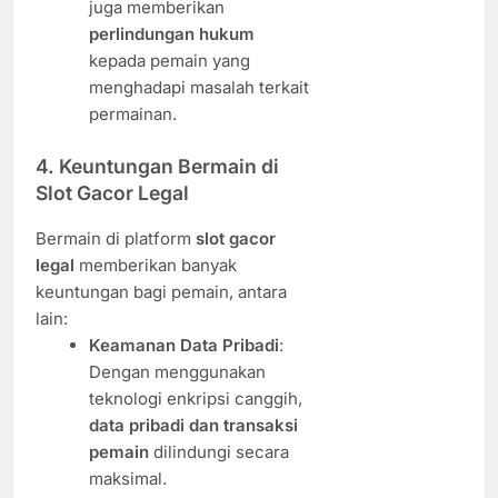
juga memberikan
perlindungan hukum
kepada pemain yang
menghadapi masalah terkait
permainan.
4. Keuntungan Bermain di
Slot Gacor Legal
Bermain di platform
slot gacor
legal
memberikan banyak
keuntungan bagi pemain, antara
lain:
Keamanan Data Pribadi
:
Dengan menggunakan
teknologi enkripsi canggih,
data pribadi dan transaksi
pemain
dilindungi secara
maksimal.