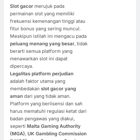
Slot gacor
merujuk pada
permainan slot yang memiliki
frekuensi kemenangan tinggi atau
fitur bonus yang sering muncul.
Meskipun istilah ini mengacu pada
peluang menang yang besar
, tidak
berarti semua platform yang
menawarkan slot ini dapat
dipercaya.
Legalitas platform perjudian
adalah faktor utama yang
membedakan
slot gacor yang
aman
dari yang tidak aman.
Platform yang berlisensi dan sah
harus mematuhi regulasi ketat dari
badan pengawas yang diakui,
seperti
Malta Gaming Authority
(MGA)
,
UK Gambling Commission