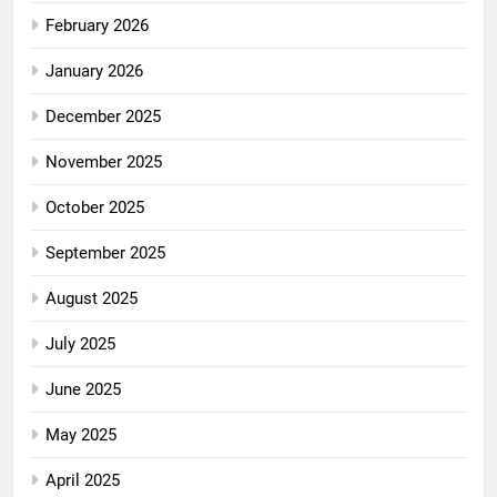
February 2026
January 2026
December 2025
November 2025
October 2025
September 2025
August 2025
July 2025
June 2025
May 2025
April 2025