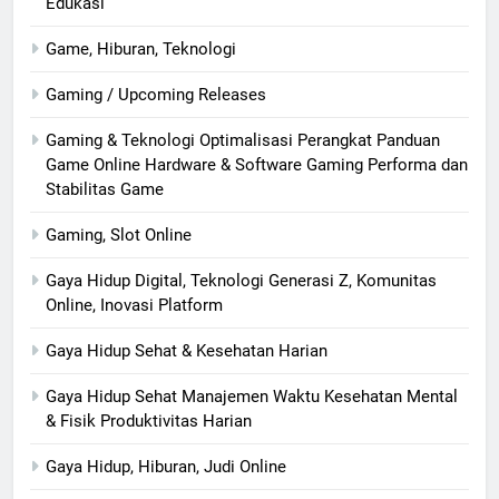
Edukasi
Game, Hiburan, Teknologi
Gaming / Upcoming Releases
Gaming & Teknologi Optimalisasi Perangkat Panduan
Game Online Hardware & Software Gaming Performa dan
Stabilitas Game
Gaming, Slot Online
Gaya Hidup Digital, Teknologi Generasi Z, Komunitas
Online, Inovasi Platform
Gaya Hidup Sehat & Kesehatan Harian
Gaya Hidup Sehat Manajemen Waktu Kesehatan Mental
& Fisik Produktivitas Harian
Gaya Hidup, Hiburan, Judi Online