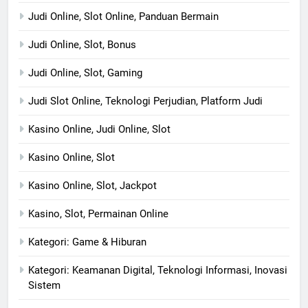
Judi Online, Slot Online, Panduan Bermain
Judi Online, Slot, Bonus
Judi Online, Slot, Gaming
Judi Slot Online, Teknologi Perjudian, Platform Judi
Kasino Online, Judi Online, Slot
Kasino Online, Slot
Kasino Online, Slot, Jackpot
Kasino, Slot, Permainan Online
Kategori: Game & Hiburan
Kategori: Keamanan Digital, Teknologi Informasi, Inovasi
Sistem