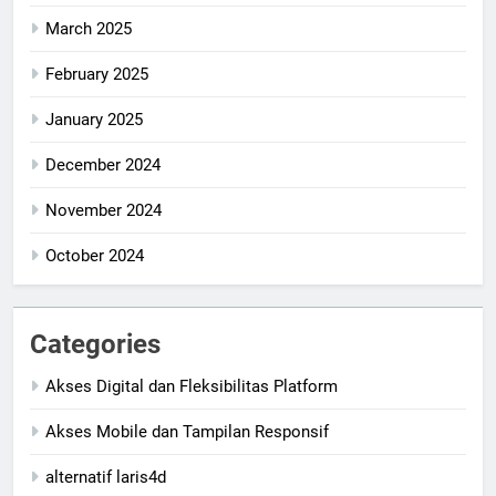
March 2025
February 2025
January 2025
December 2024
November 2024
October 2024
Categories
Akses Digital dan Fleksibilitas Platform
Akses Mobile dan Tampilan Responsif
alternatif laris4d