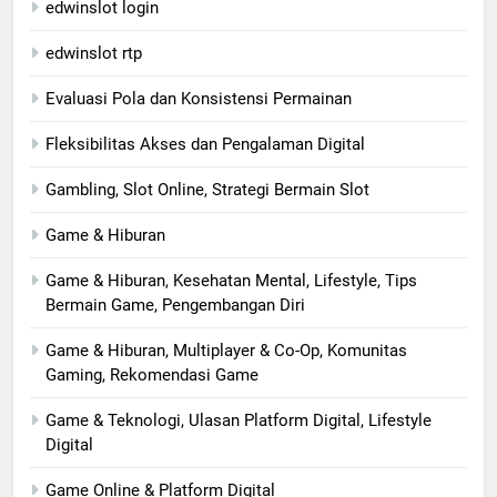
edwinslot login
edwinslot rtp
Evaluasi Pola dan Konsistensi Permainan
Fleksibilitas Akses dan Pengalaman Digital
Gambling, Slot Online, Strategi Bermain Slot
Game & Hiburan
Game & Hiburan, Kesehatan Mental, Lifestyle, Tips
Bermain Game, Pengembangan Diri
Game & Hiburan, Multiplayer & Co-Op, Komunitas
Gaming, Rekomendasi Game
Game & Teknologi, Ulasan Platform Digital, Lifestyle
Digital
Game Online & Platform Digital