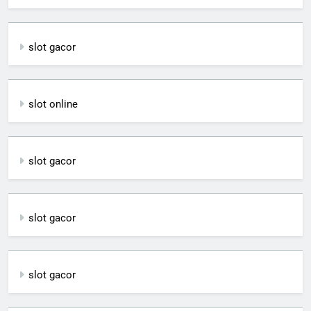
slot gacor
slot online
slot gacor
slot gacor
slot gacor