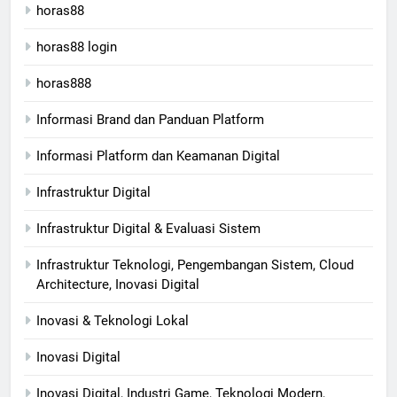
horas88
horas88 login
horas888
Informasi Brand dan Panduan Platform
Informasi Platform dan Keamanan Digital
Infrastruktur Digital
Infrastruktur Digital & Evaluasi Sistem
Infrastruktur Teknologi, Pengembangan Sistem, Cloud
Architecture, Inovasi Digital
Inovasi & Teknologi Lokal
Inovasi Digital
Inovasi Digital, Industri Game, Teknologi Modern,