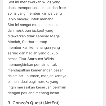
Slot ini menawarkan
wilds
yang
dapat memperluas simbol dan
free
spins
yang memberikan peluang
lebih banyak untuk menang.
Slot ini sangat mudah dimainkan,
dan meskipun jackpot yang
ditawarkan tidak sebesar Mega
Moolah, Starburst tetap
memberikan kemenangan yang
sering dan hadiah yang cukup
besar. Fitur
Starburst Wilds
memungkinkan pemain untuk
mendapatkan kemenangan besar
dalam satu putaran, menjadikannya
pilihan ideal bagi mereka yang
ingin merasakan keseruan bermain
dengan peluang menang besar.
3.
Gonzo’s Quest (NetEnt)