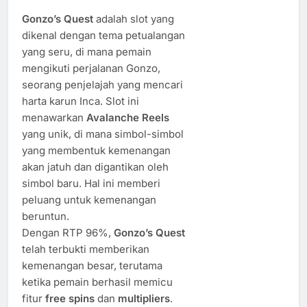
Gonzo’s Quest
adalah slot yang
dikenal dengan tema petualangan
yang seru, di mana pemain
mengikuti perjalanan Gonzo,
seorang penjelajah yang mencari
harta karun Inca. Slot ini
menawarkan
Avalanche Reels
yang unik, di mana simbol-simbol
yang membentuk kemenangan
akan jatuh dan digantikan oleh
simbol baru. Hal ini memberi
peluang untuk kemenangan
beruntun.
Dengan RTP 96%,
Gonzo’s Quest
telah terbukti memberikan
kemenangan besar, terutama
ketika pemain berhasil memicu
fitur
free spins
dan
multipliers
.