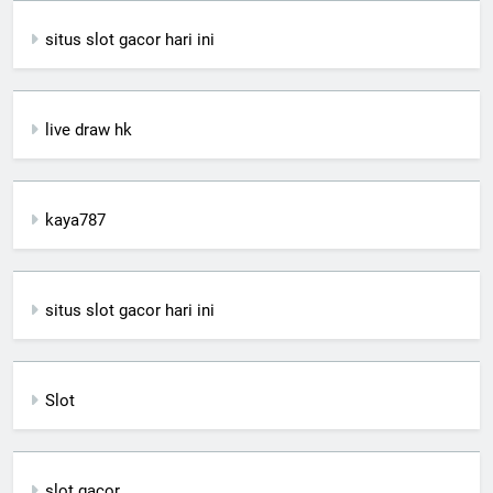
situs slot gacor hari ini
live draw hk
kaya787
situs slot gacor hari ini
Slot
slot gacor