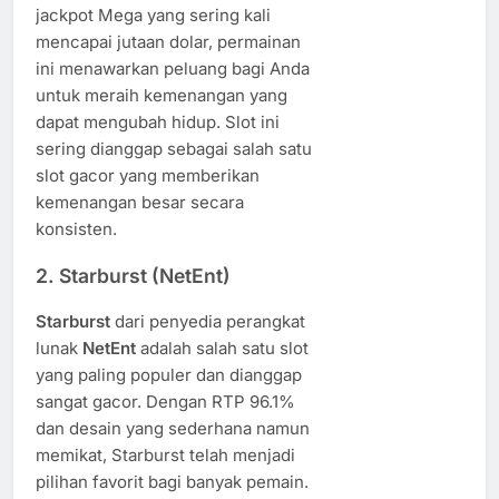
jackpot Mega yang sering kali
mencapai jutaan dolar, permainan
ini menawarkan peluang bagi Anda
untuk meraih kemenangan yang
dapat mengubah hidup. Slot ini
sering dianggap sebagai salah satu
slot gacor yang memberikan
kemenangan besar secara
konsisten.
2.
Starburst (NetEnt)
Starburst
dari penyedia perangkat
lunak
NetEnt
adalah salah satu slot
yang paling populer dan dianggap
sangat gacor. Dengan RTP 96.1%
dan desain yang sederhana namun
memikat, Starburst telah menjadi
pilihan favorit bagi banyak pemain.