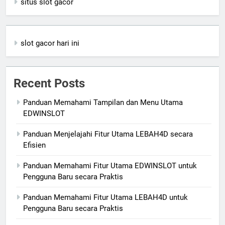
situs slot gacor
slot gacor hari ini
Recent Posts
Panduan Memahami Tampilan dan Menu Utama
EDWINSLOT
Panduan Menjelajahi Fitur Utama LEBAH4D secara
Efisien
Panduan Memahami Fitur Utama EDWINSLOT untuk
Pengguna Baru secara Praktis
Panduan Memahami Fitur Utama LEBAH4D untuk
Pengguna Baru secara Praktis