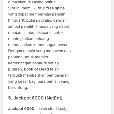
dimainkan di kasino online.
Slot ini memiliki fitur
free spins
yang dapat memberikan pemain
hingga 10 putaran gratis, dengan
simbol pemilih khusus yang dapat
menjadi simbol ekspansi untuk
meningkatkan peluang
mendapatkan kemenangan besar.
Dengan desain yang menawan dan
peluang untuk memicu
kemenangan besar di setiap
putaran,
Book of Dead
telah
terbukti memberikan pembayaran
yang besar bagi para pemain yang
beruntung.
5.
Jackpot 6000 (NetEnt)
Jackpot 6000
adalah slot klasik