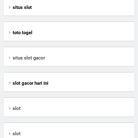
situs slot
toto togel
situs slot gacor
slot gacor hari ini
slot
slot