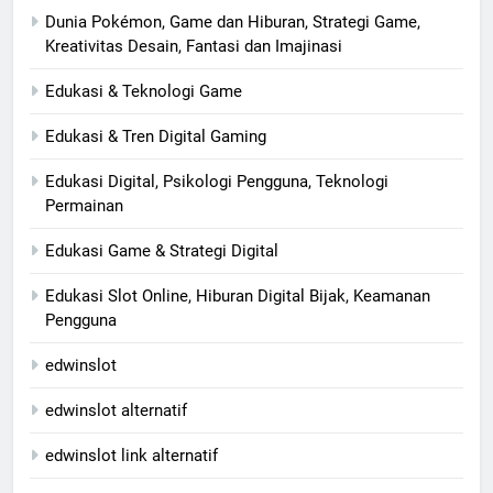
Dunia Pokémon, Game dan Hiburan, Strategi Game,
Kreativitas Desain, Fantasi dan Imajinasi
Edukasi & Teknologi Game
Edukasi & Tren Digital Gaming
Edukasi Digital, Psikologi Pengguna, Teknologi
Permainan
Edukasi Game & Strategi Digital
Edukasi Slot Online, Hiburan Digital Bijak, Keamanan
Pengguna
edwinslot
edwinslot alternatif
edwinslot link alternatif