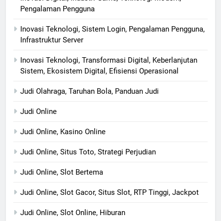
Pengalaman Pengguna
Inovasi Teknologi, Sistem Login, Pengalaman Pengguna,
Infrastruktur Server
Inovasi Teknologi, Transformasi Digital, Keberlanjutan
Sistem, Ekosistem Digital, Efisiensi Operasional
Judi Olahraga, Taruhan Bola, Panduan Judi
Judi Online
Judi Online, Kasino Online
Judi Online, Situs Toto, Strategi Perjudian
Judi Online, Slot Bertema
Judi Online, Slot Gacor, Situs Slot, RTP Tinggi, Jackpot
Judi Online, Slot Online, Hiburan